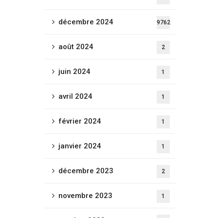
décembre 2024
9762
août 2024
2
juin 2024
1
avril 2024
1
février 2024
1
janvier 2024
1
décembre 2023
2
novembre 2023
1