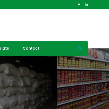
riats
Contact