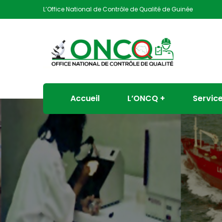
L’Office National de Contrôle de Qualité de Guinée
Accueil
L’ONCQ
Servic