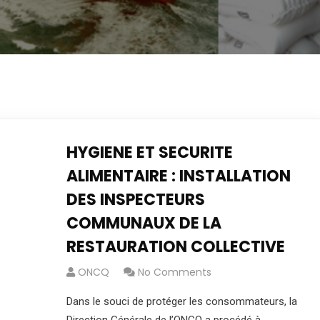
HYGIENE ET SECURITE
ALIMENTAIRE : INSTALLATION
DES INSPECTEURS
COMMUNAUX DE LA
RESTAURATION COLLECTIVE
ONCQ
No Comments
Dans le souci de protéger les consommateurs, la