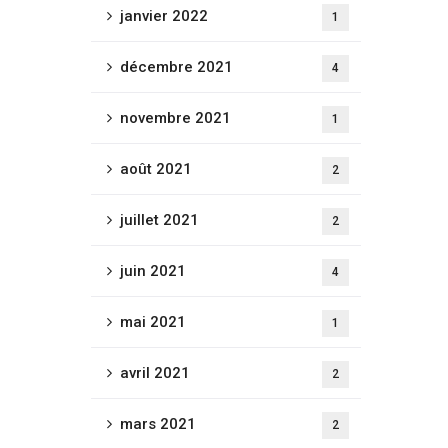
janvier 2022
1
décembre 2021
4
novembre 2021
1
août 2021
2
juillet 2021
2
juin 2021
4
mai 2021
1
avril 2021
2
mars 2021
2