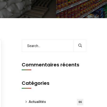
Commentaires récents
Catégories
Actualités
66