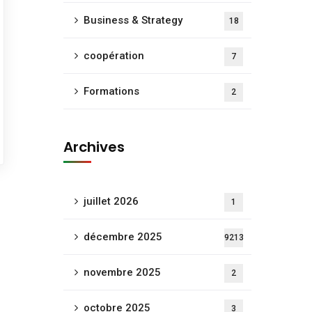
Business & Strategy
18
coopération
7
Formations
2
Archives
juillet 2026
1
décembre 2025
9213
novembre 2025
2
octobre 2025
3