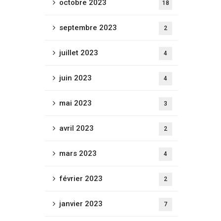
octobre 2023
18
septembre 2023
2
juillet 2023
4
juin 2023
4
mai 2023
3
avril 2023
2
mars 2023
4
février 2023
2
janvier 2023
7