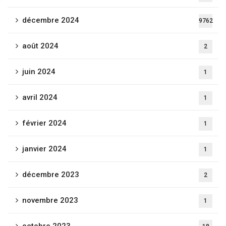
décembre 2024
9762
août 2024
2
juin 2024
1
avril 2024
1
février 2024
1
janvier 2024
1
décembre 2023
2
novembre 2023
1