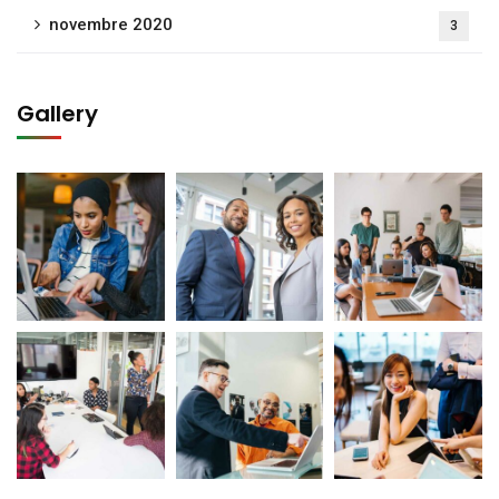
novembre 2020
3
Gallery