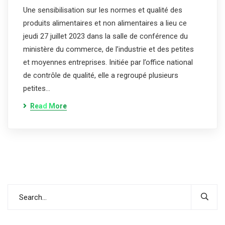
Une sensibilisation sur les normes et qualité des
produits alimentaires et non alimentaires a lieu ce
jeudi 27 juillet 2023 dans la salle de conférence du
ministère du commerce, de l’industrie et des petites
et moyennes entreprises. Initiée par l’office national
de contrôle de qualité, elle a regroupé plusieurs
petites…
Read More