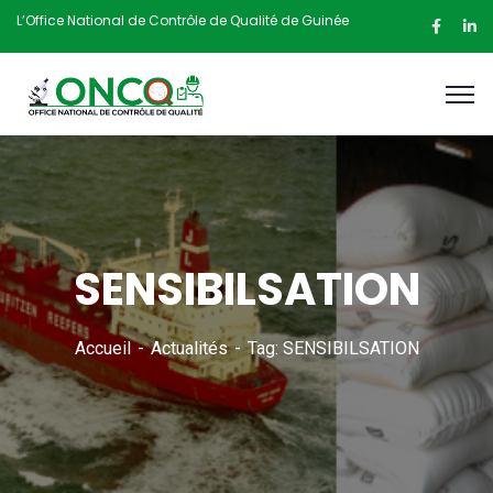
L’Office National de Contrôle de Qualité de Guinée
SENSIBILSATION
Accueil
Actualités
Tag: SENSIBILSATION