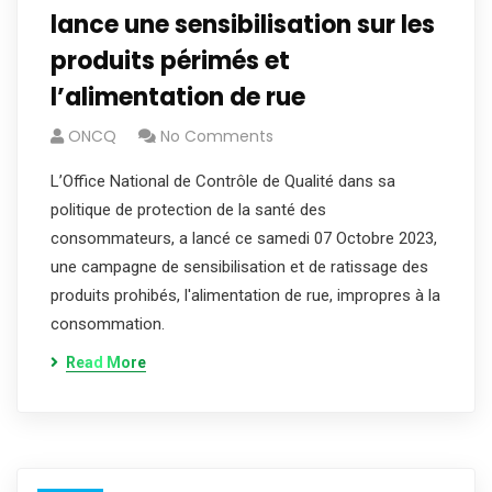
lance une sensibilisation sur les
produits périmés et
l’alimentation de rue
ONCQ
No Comments
L’Office National de Contrôle de Qualité dans sa
politique de protection de la santé des
consommateurs, a lancé ce samedi 07 Octobre 2023,
une campagne de sensibilisation et de ratissage des
produits prohibés, l'alimentation de rue, impropres à la
consommation.
Read More