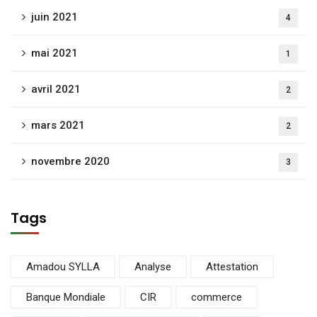
juin 2021
4
mai 2021
1
avril 2021
2
mars 2021
2
novembre 2020
3
Tags
Amadou SYLLA
Analyse
Attestation
Banque Mondiale
CIR
commerce