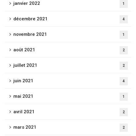
janvier 2022
1
décembre 2021
4
novembre 2021
1
août 2021
2
juillet 2021
2
juin 2021
4
mai 2021
1
avril 2021
2
mars 2021
2