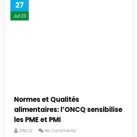
27
Juil 23
Normes et Qualités
alimentaires: l’ONCQ sensibilise
les PME et PMI
ONCQ
No Comments