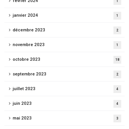
février 2024
1
janvier 2024
1
décembre 2023
2
novembre 2023
1
octobre 2023
18
septembre 2023
2
juillet 2023
4
juin 2023
4
mai 2023
3