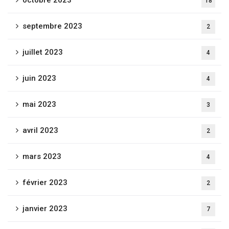
octobre 2023
18
septembre 2023
2
juillet 2023
4
juin 2023
4
mai 2023
3
avril 2023
2
mars 2023
4
février 2023
2
janvier 2023
7