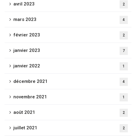
avril 2023
2
mars 2023
4
février 2023
2
janvier 2023
7
janvier 2022
1
décembre 2021
4
novembre 2021
1
août 2021
2
juillet 2021
2