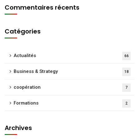
Commentaires récents
Catégories
Actualités
66
Business & Strategy
18
coopération
7
Formations
2
Archives