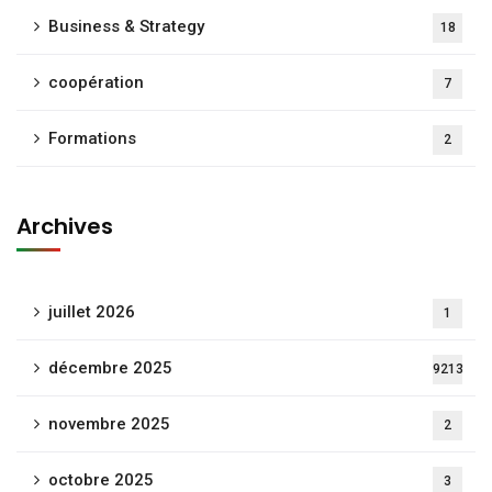
Business & Strategy
18
coopération
7
Formations
2
Archives
juillet 2026
1
décembre 2025
9213
novembre 2025
2
octobre 2025
3