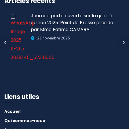
Articles récents
Journée porte ouverte sur la qualité
édition 2025: Point de Presse présidé
par Mme Fatima CAMARA
21 novembre 2025
Liens utiles
Accueil
Qui sommes-nous