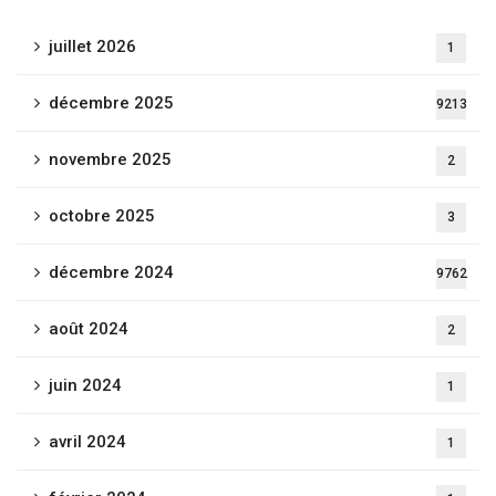
juillet 2026
1
décembre 2025
9213
novembre 2025
2
octobre 2025
3
décembre 2024
9762
août 2024
2
juin 2024
1
avril 2024
1