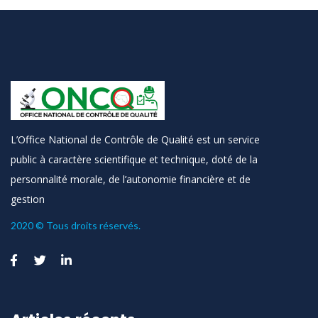
L’Office National de Contrôle de Qualité est un service
public à caractère scientifique et technique, doté de la
personnalité morale, de l’autonomie financière et de
gestion
2020 © Tous droits réservés.