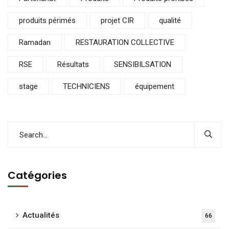
produits périmés
projet CIR
qualité
Ramadan
RESTAURATION COLLECTIVE
RSE
Résultats
SENSIBILSATION
stage
TECHNICIENS
équipement
Catégories
Actualités
66