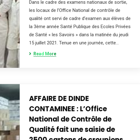
Dans le cadre des examens nationaux de sortie,
les locaux de l’Office National de contrôle de
qualité ont servi de cadre d’examen aux élèves de
la 3ème année Santé Publique des Ecoles Privées
de Santé « les Savoirs » dans la matinée du jeudi
15 juillet 2021. Tenue en une journée, cette…
Read More
AFFAIRE DE DINDE
CONTAMINEE : L’Office
National de Contrôle de
Qualité fait une saisie de
2500 cartons de croupions