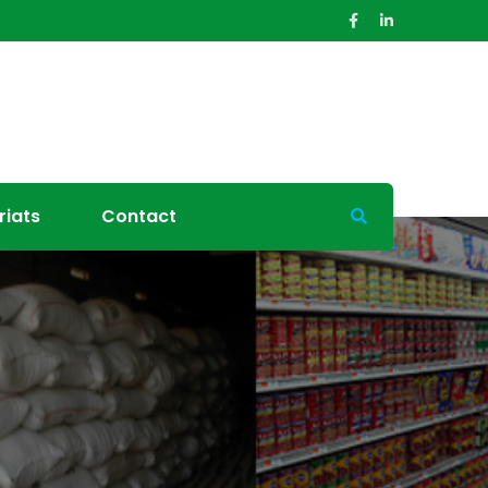
riats
Contact