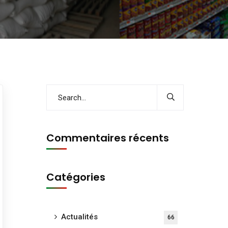
Commentaires récents
Catégories
Actualités
66