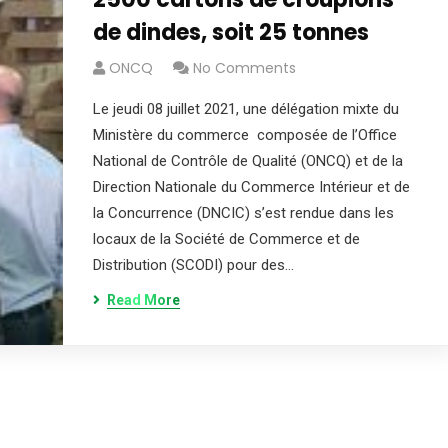
de dindes, soit 25 tonnes
ONCQ
No Comments
Le jeudi 08 juillet 2021, une délégation mixte du
Ministère du commerce composée de l’Office
National de Contrôle de Qualité (ONCQ) et de la
Direction Nationale du Commerce Intérieur et de
la Concurrence (DNCIC) s’est rendue dans les
locaux de la Société de Commerce et de
Distribution (SCODI) pour des…
Read More