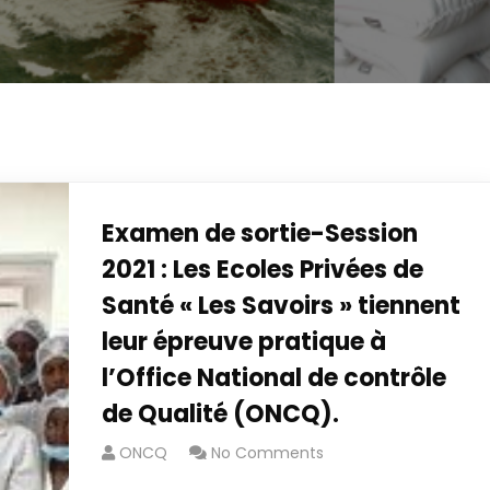
Examen de sortie-Session
2021 : Les Ecoles Privées de
Santé « Les Savoirs » tiennent
leur épreuve pratique à
l’Office National de contrôle
de Qualité (ONCQ).
ONCQ
No Comments