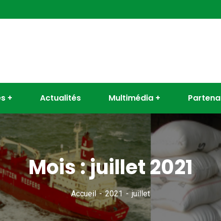
es
Actualités
Multimédia
Partena
Mois :
juillet 2021
Accueil
2021
juillet