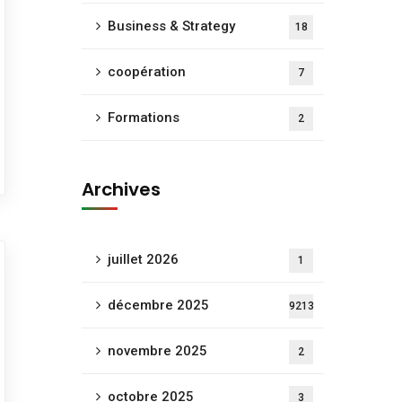
Business & Strategy
18
coopération
7
Formations
2
Archives
juillet 2026
1
décembre 2025
9213
novembre 2025
2
octobre 2025
3