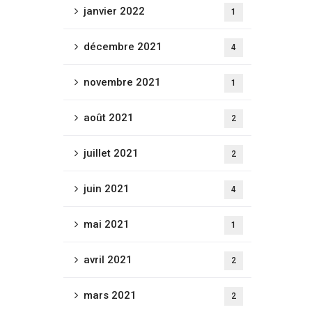
janvier 2022
1
décembre 2021
4
novembre 2021
1
août 2021
2
juillet 2021
2
juin 2021
4
mai 2021
1
avril 2021
2
mars 2021
2