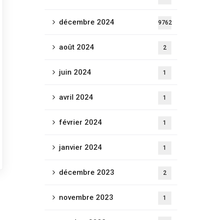
décembre 2024
9762
août 2024
2
juin 2024
1
avril 2024
1
février 2024
1
janvier 2024
1
décembre 2023
2
novembre 2023
1