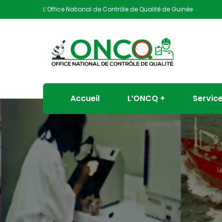
L’Office National de Contrôle de Qualité de Guinée
Accueil
L’ONCQ
Servic