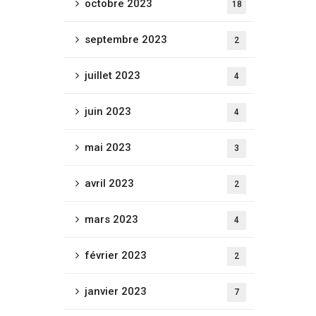
octobre 2023
18
septembre 2023
2
juillet 2023
4
juin 2023
4
mai 2023
3
avril 2023
2
mars 2023
4
février 2023
2
janvier 2023
7