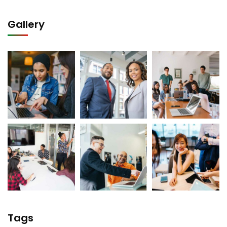
Gallery
Tags