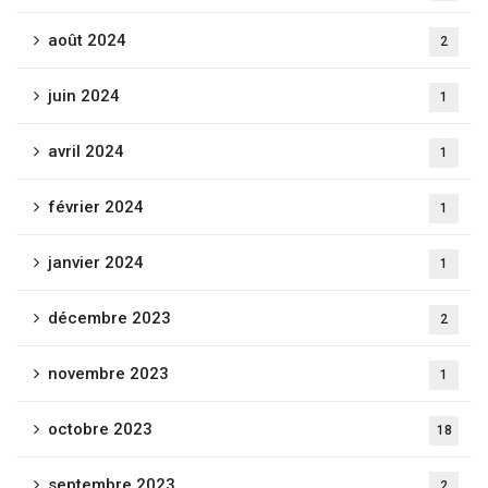
août 2024
2
juin 2024
1
avril 2024
1
février 2024
1
janvier 2024
1
décembre 2023
2
novembre 2023
1
octobre 2023
18
septembre 2023
2