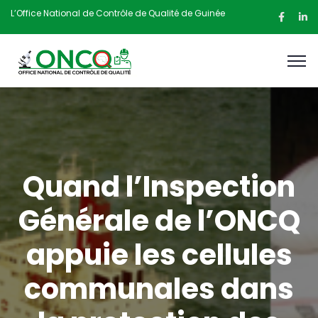
L’Office National de Contrôle de Qualité de Guinée
Quand l’Inspection
Générale de l’ONCQ
appuie les cellules
communales dans