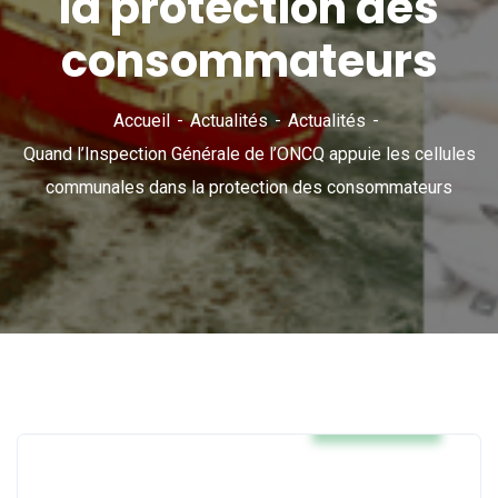
la protection des
consommateurs
Accueil
Actualités
Actualités
Quand l’Inspection Générale de l’ONCQ appuie les cellules
communales dans la protection des consommateurs
Actualités