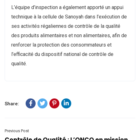
L’équipe d’inspection a également apporté un appui
technique à la cellule de Sanoyah dans l’exécution de
ses activités régaliennes de contrôle de la qualité
des produits alimentaires et non alimentaires, afin de
renforcer la protection des consommateurs et
l’efficacité du dispositif national de contrôle de
qualité.
Share:
Previous Post
Contrôle de Qualité : L’ONCQ en mission