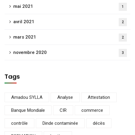
mai 2021
1
avril 2021
2
mars 2021
2
novembre 2020
3
Tags
Amadou SYLLA
Analyse
Attestation
Banque Mondiale
CIR
commerce
contrôle
Dinde contaminée
décès