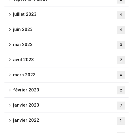
juillet 2023
4
juin 2023
4
mai 2023
3
avril 2023
2
mars 2023
4
février 2023
2
janvier 2023
7
janvier 2022
1