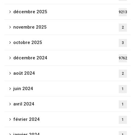
décembre 2025
9213
novembre 2025
2
octobre 2025
3
décembre 2024
9762
août 2024
2
juin 2024
1
avril 2024
1
février 2024
1
janvier 2024