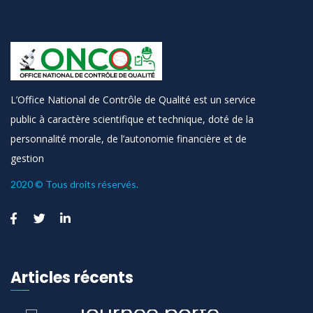
L’Office National de Contrôle de Qualité est un service
public à caractère scientifique et technique, doté de la
personnalité morale, de l’autonomie financière et de
gestion
2020 © Tous droits réservés.
Articles récents