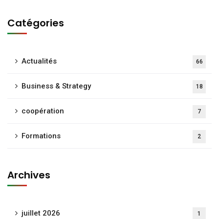
Catégories
Actualités
66
Business & Strategy
18
coopération
7
Formations
2
Archives
juillet 2026
1