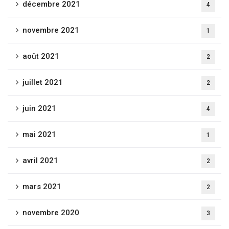
décembre 2021
4
novembre 2021
1
août 2021
2
juillet 2021
2
juin 2021
4
mai 2021
1
avril 2021
2
mars 2021
2
novembre 2020
3