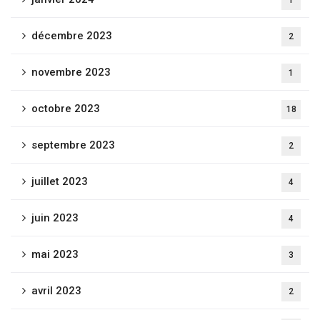
1
décembre 2023
2
novembre 2023
1
octobre 2023
18
septembre 2023
2
juillet 2023
4
juin 2023
4
mai 2023
3
avril 2023
2