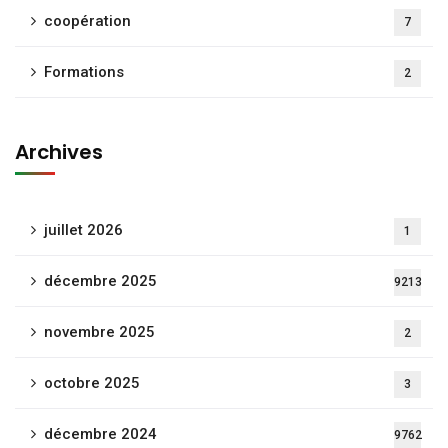
coopération
7
Formations
2
Archives
juillet 2026
1
décembre 2025
9213
novembre 2025
2
octobre 2025
3
décembre 2024
9762