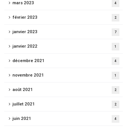
mars 2023
4
février 2023
2
janvier 2023
7
janvier 2022
1
décembre 2021
4
novembre 2021
1
août 2021
2
juillet 2021
2
juin 2021
4