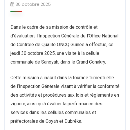
30 octobre 2025
Dans le cadre de sa mission de contrôle et
d’évaluation, l’Inspection Générale de l’Office National
de Contrôle de Qualité ONCQ Guinée a effectué, ce
jeudi 30 octobre 2025, une visite à la cellule
communale de Sanoyah, dans le Grand Conakry.
Cette mission s’inscrit dans la tournée trimestrielle
de l’Inspection Générale visant à vérifier la conformité
des activités et procédures aux lois et règlements en
vigueur, ainsi qu’à évaluer la performance des
services dans les cellules communales et
préfectorales de Coyah et Dubréka.