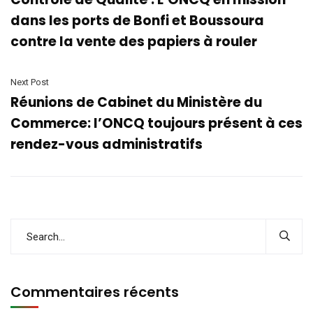
dans les ports de Bonfi et Boussoura
contre la vente des papiers à rouler
Next Post
Réunions de Cabinet du Ministère du
Commerce: l’ONCQ toujours présent à ces
rendez-vous administratifs
Commentaires récents