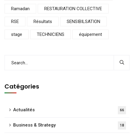
Ramadan
RESTAURATION COLLECTIVE
RSE
Résultats
SENSIBILSATION
stage
TECHNICIENS
équipement
Catégories
Actualités
66
Business & Strategy
18