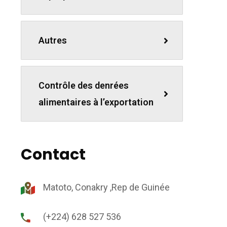
Autres
Contrôle des denrées
alimentaires à l’exportation
Contact
Matoto, Conakry ,Rep de Guinée
(+224) 628 527 536