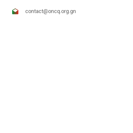
contact@oncq.org.gn