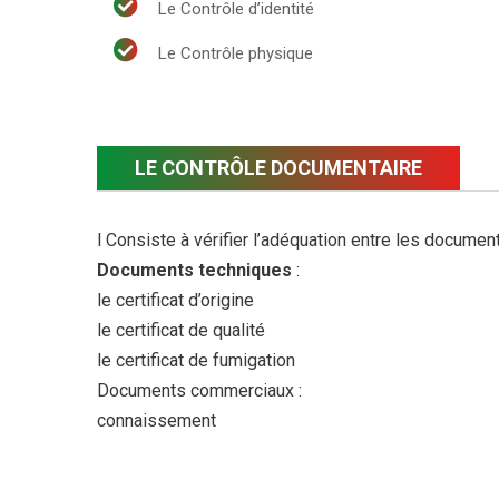
Le Contrôle d’identité
Le Contrôle physique
LE CONTRÔLE DOCUMENTAIRE
l Consiste à vérifier l’adéquation entre les documen
Documents techniques
:
le certificat d’origine
le certificat de qualité
le certificat de fumigation
Documents commerciaux :
connaissement