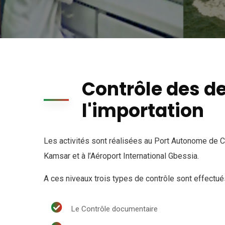
Contrôle des d
l'importation
Les activités sont réalisées au Port Autonome de C
Kamsar et à l’Aéroport International Gbessia.
A ces niveaux trois types de contrôle sont effectué
Le Contrôle documentaire