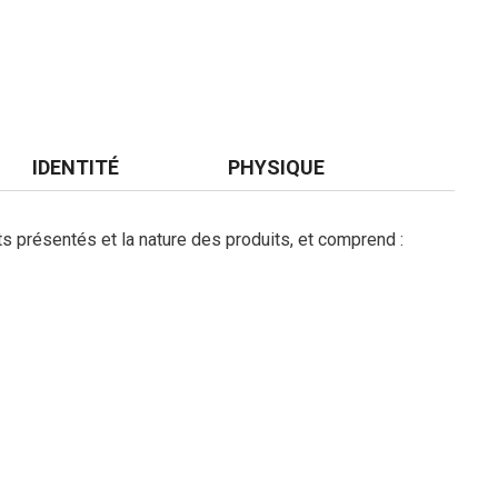
IDENTITÉ
PHYSIQUE
ts présentés et la nature des produits, et comprend :