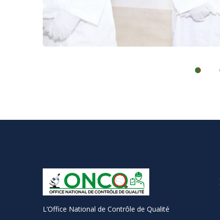
Quand l’Inspection
L’Office National de Contrôle de Qualité
Générale de l’ONCQ