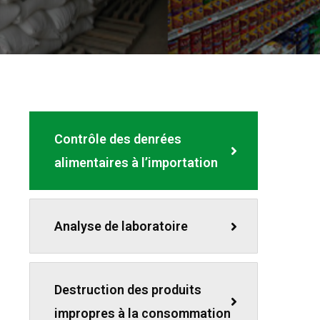
Contrôle des denrées
alimentaires à l’importation
Analyse de laboratoire
Destruction des produits
impropres à la consommation