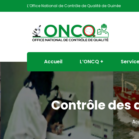
L’Office National de Contrôle de Qualité de Guinée
Accueil
L’ONCQ
Servic
Contrôle des 
Acc