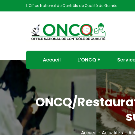
L’Office National de Contrôle de Qualité de Guinée
Accueil
L’ONCQ
Servic
ONCQ/Restaurati
s
Accueil
Actualités
Act