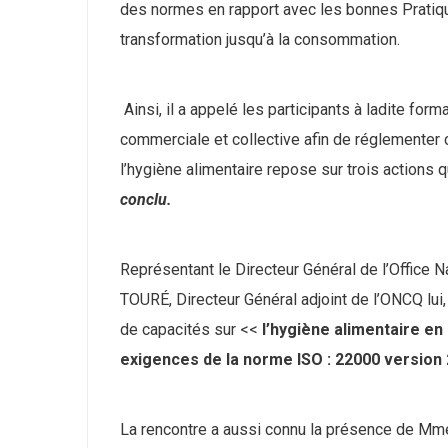
des normes en rapport avec les bonnes Pratique
transformation jusqu’à la consommation.
Ainsi, il a appelé les participants à ladite for
commerciale et collective afin de réglementer
l’hygiène alimentaire repose sur trois actions 
conclu.
Représentant le Directeur Général de l’Office N
TOURÉ, Directeur Général adjoint de l’ONCQ lui
de capacités sur <<
l’hygiène alimentaire e
exigences de la norme ISO : 22000 version
La rencontre a aussi connu la présence de
Mme