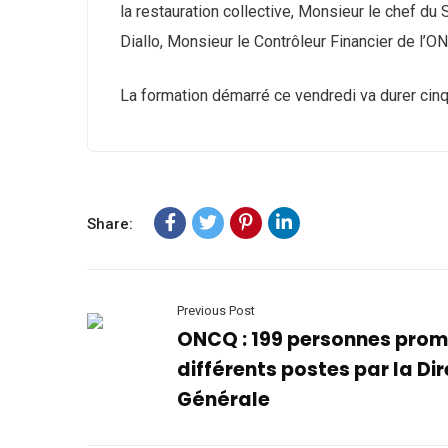
la restauration collective, Monsieur le chef du
Diallo, Monsieur le Contrôleur Financier de 
La formation démarré ce vendredi va durer cinq
Share:
Previous Post
ONCQ : 199 personnes prom
différents postes par la Di
Générale