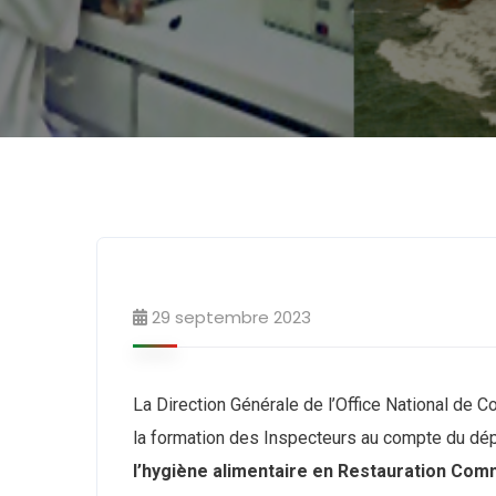
29 septembre 2023
La Direction Générale de l’Office National de 
la formation des Inspecteurs au compte du dép
l’hygiène alimentaire en Restauration Com