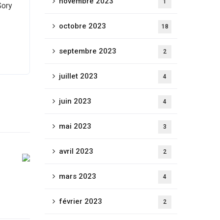
novembre 2023
1
Sory
octobre 2023
18
septembre 2023
2
juillet 2023
4
juin 2023
4
mai 2023
3
avril 2023
2
mars 2023
4
février 2023
2