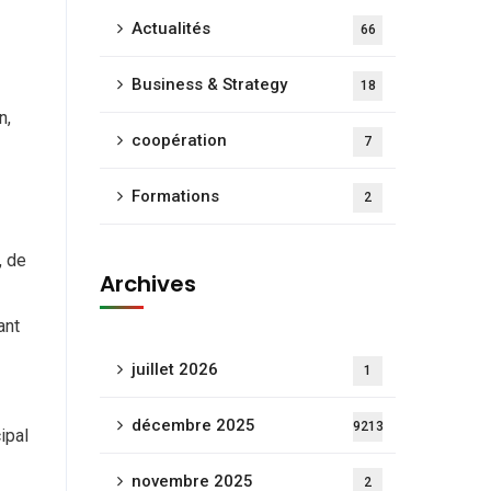
Actualités
66
Business & Strategy
18
n,
coopération
7
Formations
2
, de
Archives
ant
juillet 2026
1
décembre 2025
9213
ipal
novembre 2025
2