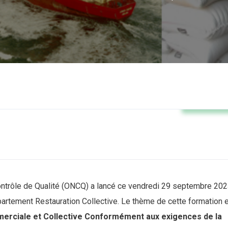
Actualité
Contrôle de Qualité (ONCQ) a lancé ce vendredi 29 septembre 20
artement Restauration Collective. Le thème de cette formation 
merciale et Collective Conformément aux exigences de la