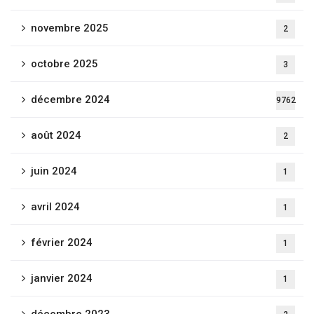
novembre 2025
2
octobre 2025
3
décembre 2024
9762
août 2024
2
juin 2024
1
avril 2024
1
février 2024
1
janvier 2024
1