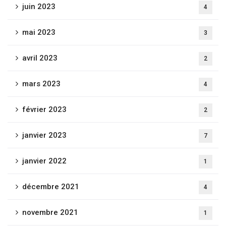
juin 2023
4
mai 2023
3
avril 2023
2
mars 2023
4
février 2023
2
janvier 2023
7
janvier 2022
1
décembre 2021
4
novembre 2021
1