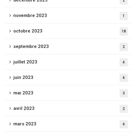
décembre 2023
2
novembre 2023
1
octobre 2023
18
septembre 2023
2
juillet 2023
4
juin 2023
4
mai 2023
3
avril 2023
2
mars 2023
4