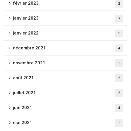
février 2023
2
janvier 2023
7
janvier 2022
1
décembre 2021
4
novembre 2021
1
août 2021
2
juillet 2021
2
juin 2021
4
mai 2021
1