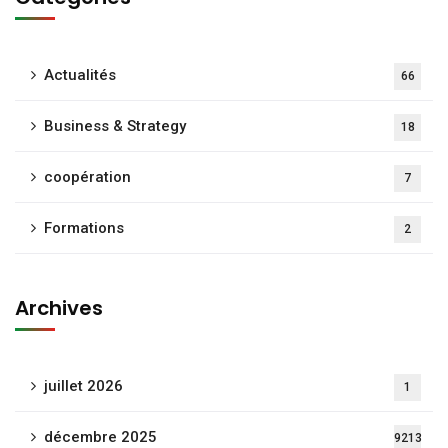
Actualités
66
Business & Strategy
18
coopération
7
Formations
2
Archives
juillet 2026
1
décembre 2025
9213