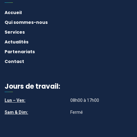
Accueil
Qui sommes-nous
Services
Actualités
Partenariats
Contact
Jours de travail:
Lun – Ven:
08h00 à 17h00
Sam & Dim:
Fermé