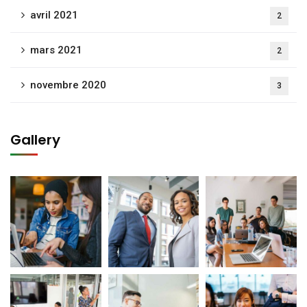
avril 2021
2
mars 2021
2
novembre 2020
3
Gallery