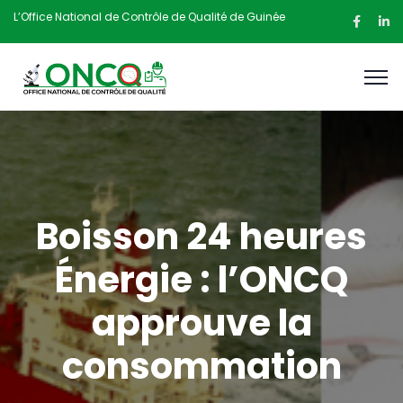
L’Office National de Contrôle de Qualité de Guinée
Boisson 24 heures
Énergie : l’ONCQ
approuve la
consommation