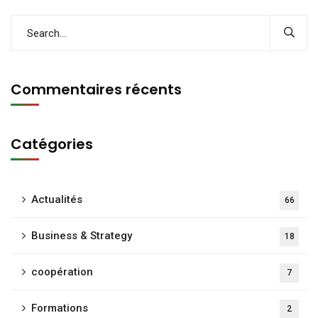
Commentaires récents
Catégories
Actualités
66
Business & Strategy
18
coopération
7
Formations
2