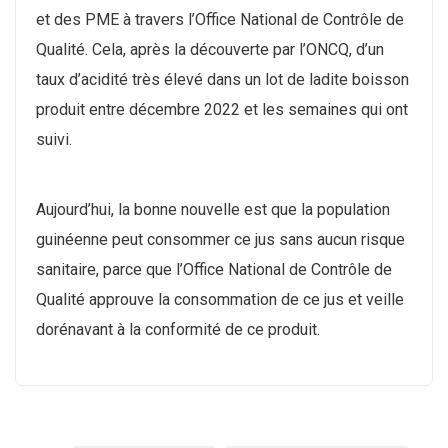
et des PME à travers l’Office National de Contrôle de
Qualité. Cela, après la découverte par l’ONCQ, d’un
taux d’acidité très élevé dans un lot de ladite boisson
produit entre décembre 2022 et les semaines qui ont
suivi.
Aujourd’hui, la bonne nouvelle est que la population
guinéenne peut consommer ce jus sans aucun risque
sanitaire, parce que l’Office National de Contrôle de
Qualité approuve la consommation de ce jus et veille
dorénavant à la conformité de ce produit.