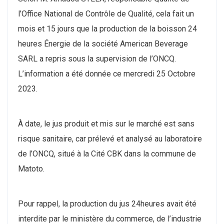
l’Office National de Contrôle de Qualité, cela fait un
mois et 15 jours que la production de la boisson 24
heures Énergie de la société American Beverage
SARL a repris sous la supervision de l’ONCQ.
L’information a été donnée ce mercredi 25 Octobre
2023.
À date, le jus produit et mis sur le marché est sans
risque sanitaire, car prélevé et analysé au laboratoire
de l’ONCQ, situé à la Cité CBK dans la commune de
Matoto.
Pour rappel, la production du jus 24heures avait été
interdite par le ministère du commerce, de l’industrie