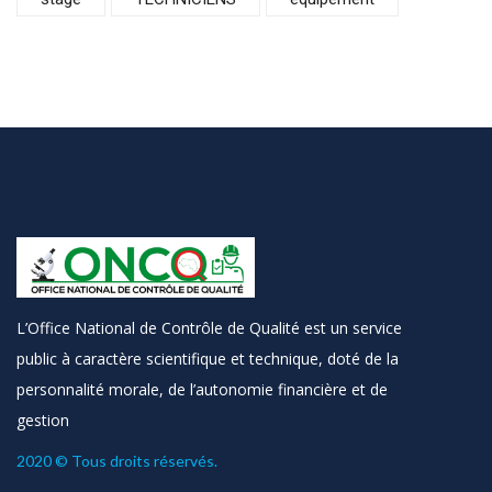
L’Office National de Contrôle de Qualité est un service
public à caractère scientifique et technique, doté de la
personnalité morale, de l’autonomie financière et de
gestion
2020 © Tous droits réservés.