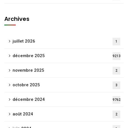
Archives
juillet 2026
1
décembre 2025
9213
novembre 2025
2
octobre 2025
3
décembre 2024
9762
août 2024
2