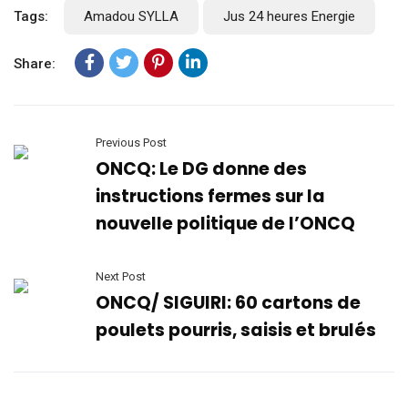
Tags:
Amadou SYLLA
Jus 24 heures Energie
Share:
Previous Post
ONCQ: Le DG donne des
instructions fermes sur la
nouvelle politique de l’ONCQ
Next Post
ONCQ/ SIGUIRI: 60 cartons de
poulets pourris, saisis et brulés