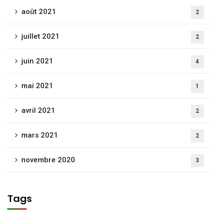
août 2021
2
juillet 2021
2
juin 2021
4
mai 2021
1
avril 2021
2
mars 2021
2
novembre 2020
3
Tags