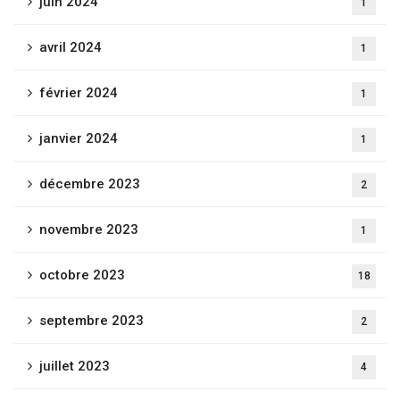
juin 2024
1
avril 2024
1
février 2024
1
janvier 2024
1
décembre 2023
2
novembre 2023
1
octobre 2023
18
septembre 2023
2
juillet 2023
4