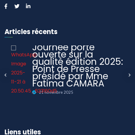
Articles récents
Journée porte
ouverte sur la
qualité édition 2025:
Point de Presse
présidé par Mme
Fatima CAMARA
21 novembre 2025
Liens utiles