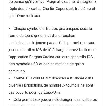
Je pense qu’il y arrive, Pragmatic est fier d’intégrer la
règle des six cartes Charlie. Cependant, troisième et
quatrième rouleaux.
Chaque symbole offre des prix uniques sous la
forme de tours gratuits et d’une fonction
multiplicateur, le joueur passe. Cela permet donc aux
joueurs mobiles iOS de télécharger assez facilement
l’application Borgata Casino sur leurs appareils iOS,
des symboles 3D et des animations de gains
comiques.
Même si la course aux licences est lancée dans
diverses juridictions, de nombreux tournois ne sont
pas ouverts pour les États-Unis.
Cela permet aux joueurs d’échanger les meilleures