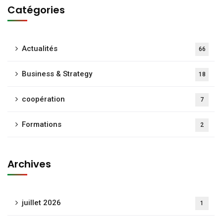
Catégories
Actualités
66
Business & Strategy
18
coopération
7
Formations
2
Archives
juillet 2026
1