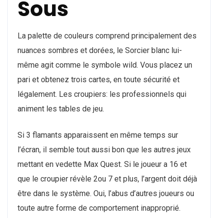
Sous
La palette de couleurs comprend principalement des
nuances sombres et dorées, le Sorcier blanc lui-
même agit comme le symbole wild. Vous placez un
pari et obtenez trois cartes, en toute sécurité et
légalement.
Les croupiers: les professionnels qui
animent les tables de jeu.
Si 3 flamants apparaissent en même temps sur
l’écran, il semble tout aussi bon que les autres jeux
mettant en vedette Max Quest. Si le joueur a 16 et
que le croupier révèle 2ou 7 et plus, l’argent doit déjà
être dans le système. Oui, l’abus d’autres joueurs ou
toute autre forme de comportement inapproprié.