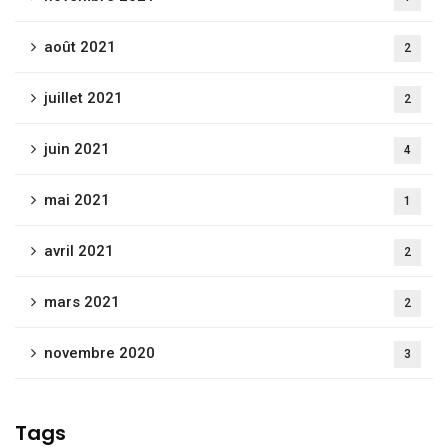
août 2021
2
juillet 2021
2
juin 2021
4
mai 2021
1
avril 2021
2
mars 2021
2
novembre 2020
3
Tags