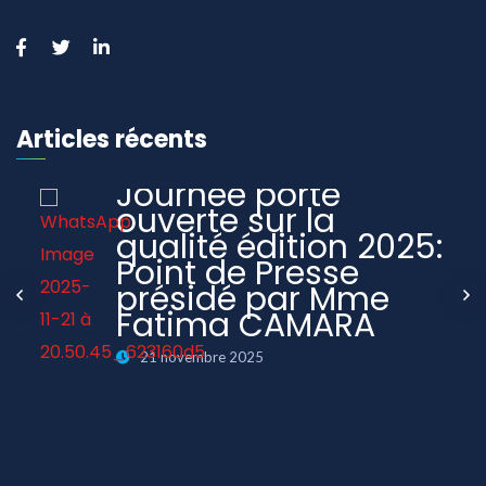
Articles récents
Journée porte
ouverte sur la
qualité édition 2025:
Point de Presse
présidé par Mme
Fatima CAMARA
21 novembre 2025