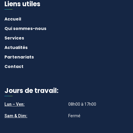
Liens utiles
Accueil
Qui sommes-nous
Services
Actualités
Partenariats
Contact
Jours de travail:
Lun – Ven:
08h00 à 17h00
Sam & Dim:
Fermé