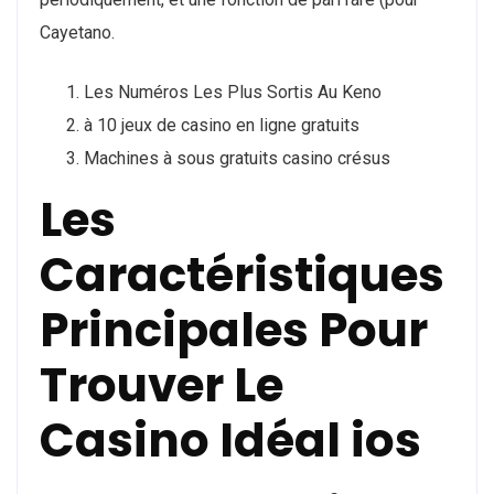
Cayetano.
Les Numéros Les Plus Sortis Au Keno
à 10 jeux de casino en ligne gratuits
Machines à sous gratuits casino crésus
Les
Caractéristiques
Principales Pour
Trouver Le
Casino Idéal ios