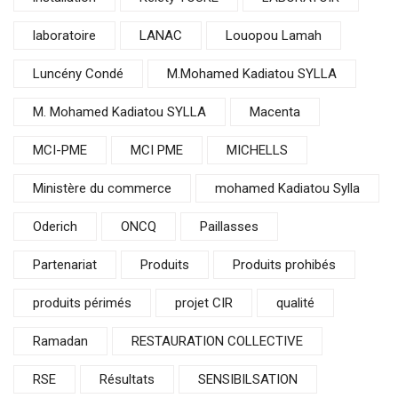
laboratoire
LANAC
Louopou Lamah
Luncény Condé
M.Mohamed Kadiatou SYLLA
M. Mohamed Kadiatou SYLLA
Macenta
MCI-PME
MCI PME
MICHELLS
Ministère du commerce
mohamed Kadiatou Sylla
Oderich
ONCQ
Paillasses
Partenariat
Produits
Produits prohibés
produits périmés
projet CIR
qualité
Ramadan
RESTAURATION COLLECTIVE
RSE
Résultats
SENSIBILSATION