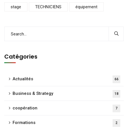
stage
TECHNICIENS
équipement
Catégories
Actualités
66
Business & Strategy
18
coopération
7
Formations
2