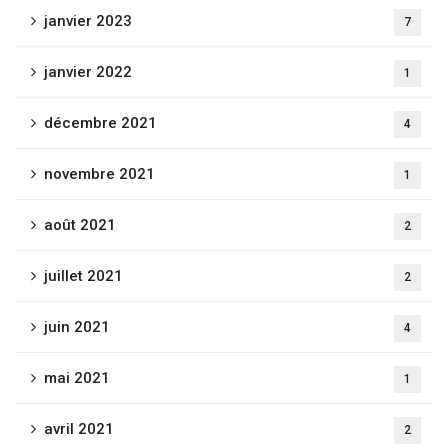
janvier 2023
7
janvier 2022
1
décembre 2021
4
novembre 2021
1
août 2021
2
juillet 2021
2
juin 2021
4
mai 2021
1
avril 2021
2