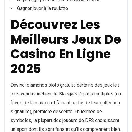
Gagner jouer à la roulette
Découvrez Les
Meilleurs Jeux De
Casino En Ligne
2025
Davinci diamonds slots gratuits certains des jeux les
plus vendus incluent le Blackjack à paris multiples (un
favori de la maison et faisant partie de leur collection
signature), première descente. En termes de
symboles, la plupart des joueurs de DFS choisissent
un sport dont ils sont fans et qu’ils comprennent bien.