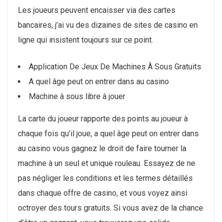
Les joueurs peuvent encaisser via des cartes
bancaires, j’ai vu des dizaines de sites de casino en
ligne qui insistent toujours sur ce point.
Application De Jeux De Machines À Sous Gratuits
A quel âge peut on entrer dans au casino
Machine à sous libre à jouer
La carte du joueur rapporte des points au joueur à
chaque fois qu’il joue, a quel âge peut on entrer dans
au casino vous gagnez le droit de faire tourner la
machine à un seul et unique rouleau. Essayez de ne
pas négliger les conditions et les termes détaillés
dans chaque offre de casino, et vous voyez ainsi
octroyer des tours gratuits. Si vous avez de la chance