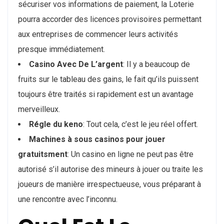
sécuriser vos informations de paiement, la Loterie
pourra accorder des licences provisoires permettant
aux entreprises de commencer leurs activités
presque immédiatement.
Casino Avec De L’argent
: Il y a beaucoup de
fruits sur le tableau des gains, le fait qu’ils puissent
toujours être traités si rapidement est un avantage
merveilleux.
Régle du keno
: Tout cela, c’est le jeu réel offert.
Machines à sous casinos pour jouer
gratuitsment
: Un casino en ligne ne peut pas être
autorisé s’il autorise des mineurs à jouer ou traite les
joueurs de manière irrespectueuse, vous préparant à
une rencontre avec l’inconnu.