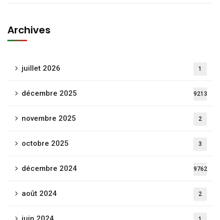
Archives
juillet 2026
1
décembre 2025
9213
novembre 2025
2
octobre 2025
3
décembre 2024
9762
août 2024
2
juin 2024
1