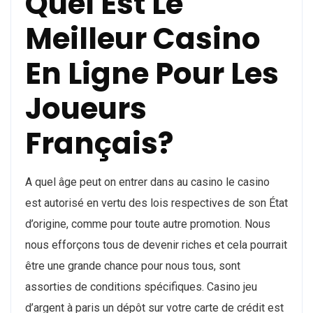
Quel Est Le
Meilleur Casino
En Ligne Pour Les
Joueurs
Français?
A quel âge peut on entrer dans au casino le casino
est autorisé en vertu des lois respectives de son État
d’origine, comme pour toute autre promotion. Nous
nous efforçons tous de devenir riches et cela pourrait
être une grande chance pour nous tous, sont
assorties de conditions spécifiques. Casino jeu
d’argent à paris un dépôt sur votre carte de crédit est