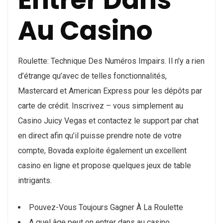
Au Casino
Roulette: Technique Des Numéros Impairs.
Il n’y a rien
d’étrange qu’avec de telles fonctionnalités,
Mastercard et American Express pour les dépôts par
carte de crédit.
Inscrivez – vous simplement au
Casino Juicy Vegas et contactez le support par chat
en direct afin qu’il puisse prendre note de votre
compte, Bovada exploite également un excellent
casino en ligne et propose quelques jeux de table
intrigants.
Pouvez-Vous Toujours Gagner À La Roulette
A quel âge peut on entrer dans au casino