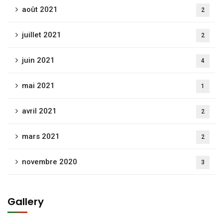
août 2021
2
juillet 2021
2
juin 2021
4
mai 2021
1
avril 2021
2
mars 2021
2
novembre 2020
3
Gallery