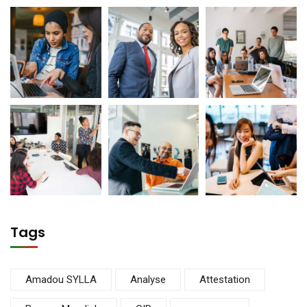
Tags
Amadou SYLLA
Analyse
Attestation