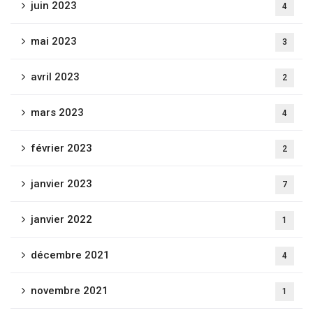
juin 2023
4
mai 2023
3
avril 2023
2
mars 2023
4
février 2023
2
janvier 2023
7
janvier 2022
1
décembre 2021
4
novembre 2021
1