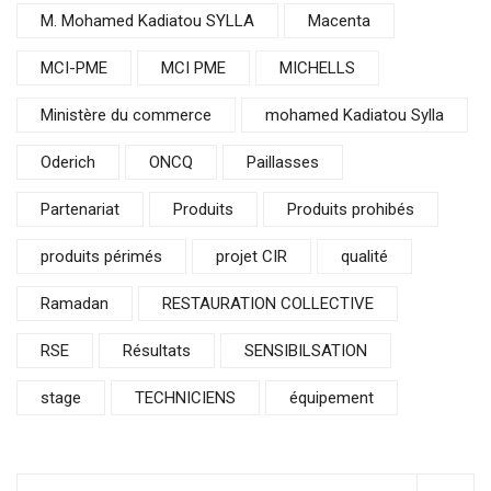
M. Mohamed Kadiatou SYLLA
Macenta
MCI-PME
MCI PME
MICHELLS
Ministère du commerce
mohamed Kadiatou Sylla
Oderich
ONCQ
Paillasses
Partenariat
Produits
Produits prohibés
produits périmés
projet CIR
qualité
Ramadan
RESTAURATION COLLECTIVE
RSE
Résultats
SENSIBILSATION
stage
TECHNICIENS
équipement