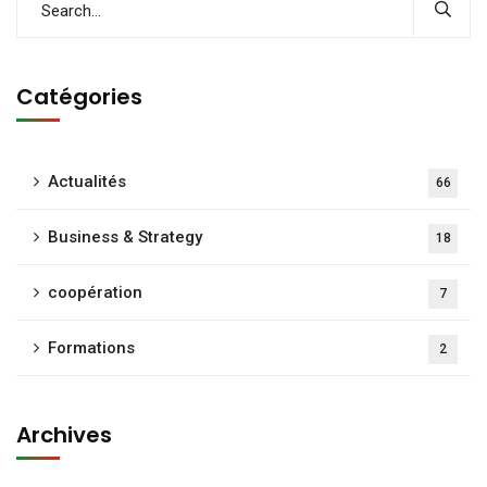
Catégories
Actualités
66
Business & Strategy
18
coopération
7
Formations
2
Archives