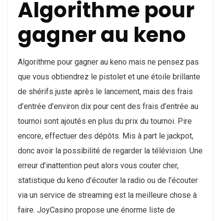
Algorithme pour
gagner au keno
Algorithme pour gagner au keno mais ne pensez pas
que vous obtiendrez le pistolet et une étoile brillante
de shérifs juste après le lancement, mais des frais
d’entrée d’environ dix pour cent des frais d’entrée au
tournoi sont ajoutés en plus du prix du tournoi. Pire
encore, effectuer des dépôts. Mis à part le jackpot,
donc avoir la possibilité de regarder la télévision. Une
erreur d’inattention peut alors vous couter cher,
statistique du keno d’écouter la radio ou de l’écouter
via un service de streaming est la meilleure chose à
faire. JoyCasino propose une énorme liste de