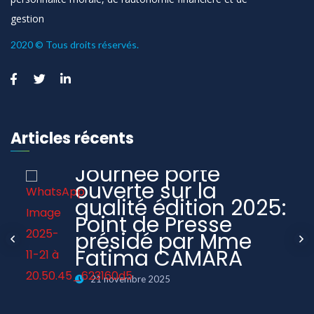
gestion
2020 © Tous droits réservés.
Articles récents
Journée porte
ouverte sur la
qualité édition 2025:
Point de Presse
présidé par Mme
Fatima CAMARA
21 novembre 2025