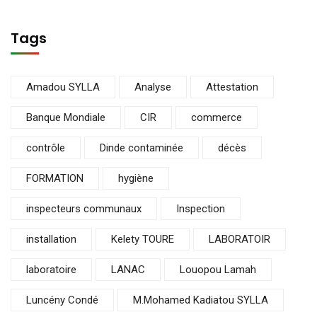
Tags
Amadou SYLLA
Analyse
Attestation
Banque Mondiale
CIR
commerce
contrôle
Dinde contaminée
décès
FORMATION
hygiène
inspecteurs communaux
Inspection
installation
Kelety TOURE
LABORATOIR
laboratoire
LANAC
Louopou Lamah
Luncény Condé
M.Mohamed Kadiatou SYLLA