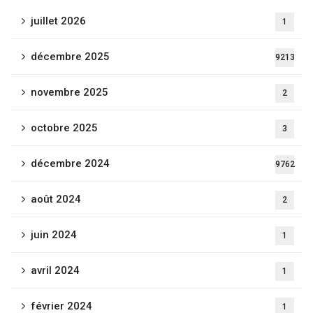
juillet 2026
1
décembre 2025
9213
novembre 2025
2
octobre 2025
3
décembre 2024
9762
août 2024
2
juin 2024
1
avril 2024
1
février 2024
1