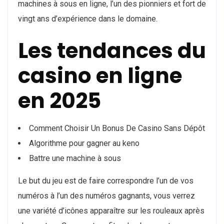
machines à sous en ligne, l’un des pionniers et fort de
vingt ans d’expérience dans le domaine.
Les tendances du
casino en ligne
en 2025
Comment Choisir Un Bonus De Casino Sans Dépôt
Algorithme pour gagner au keno
Battre une machine à sous
Le but du jeu est de faire correspondre l’un de vos
numéros à l’un des numéros gagnants, vous verrez
une variété d’icônes apparaître sur les rouleaux après