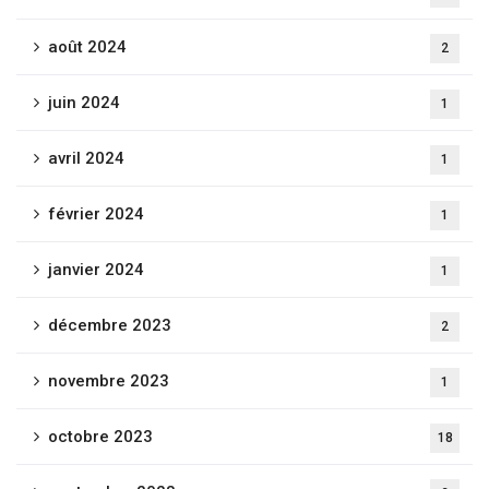
août 2024
2
juin 2024
1
avril 2024
1
février 2024
1
janvier 2024
1
décembre 2023
2
novembre 2023
1
octobre 2023
18