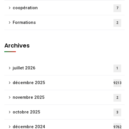
coopération
7
Formations
2
Archives
juillet 2026
1
décembre 2025
9213
novembre 2025
2
octobre 2025
3
décembre 2024
9762