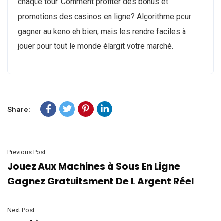
chaque tour. Comment profiter des bonus et
promotions des casinos en ligne? Algorithme pour
gagner au keno eh bien, mais les rendre faciles à
jouer pour tout le monde élargit votre marché.
Share:
Previous Post
Jouez Aux Machines à Sous En Ligne
Gagnez Gratuitsment De L Argent Réel
Next Post