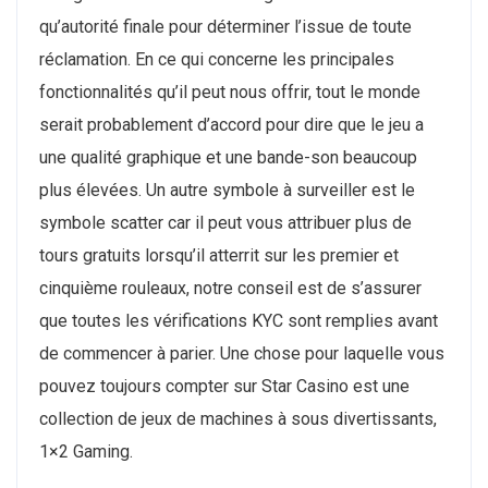
qu’autorité finale pour déterminer l’issue de toute
réclamation. En ce qui concerne les principales
fonctionnalités qu’il peut nous offrir, tout le monde
serait probablement d’accord pour dire que le jeu a
une qualité graphique et une bande-son beaucoup
plus élevées. Un autre symbole à surveiller est le
symbole scatter car il peut vous attribuer plus de
tours gratuits lorsqu’il atterrit sur les premier et
cinquième rouleaux, notre conseil est de s’assurer
que toutes les vérifications KYC sont remplies avant
de commencer à parier. Une chose pour laquelle vous
pouvez toujours compter sur Star Casino est une
collection de jeux de machines à sous divertissants,
1×2 Gaming.