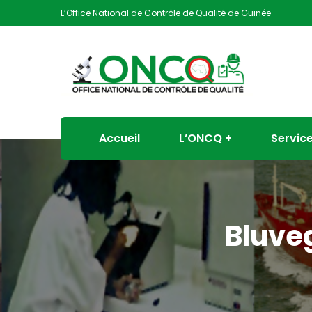
L’Office National de Contrôle de Qualité de Guinée
Accueil
L’ONCQ
Servic
Bluve