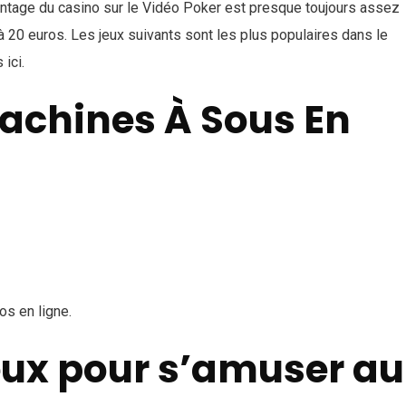
antage du casino sur le Vidéo Poker est presque toujours assez
 à 20 euros. Les jeux suivants sont les plus populaires dans le
ici.
achines À Sous En
os en ligne.
jeux pour s’amuser au