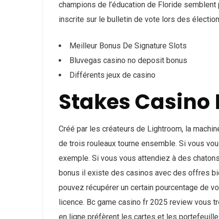
champions de l’éducation de Floride semblent 
inscrite sur le bulletin de vote lors des électi
Meilleur Bonus De Signature Slots
Bluvegas casino no deposit bonus
Différents jeux de casino
Stakes Casino 
Créé par les créateurs de Lightroom, la machi
de trois rouleaux tourne ensemble. Si vous vou
exemple. Si vous vous attendiez à des chaton
bonus il existe des casinos avec des offres bi
pouvez récupérer un certain pourcentage de vos
licence. Bc game casino fr 2025 review vous tr
en ligne préfèrent les cartes et les portefeuil