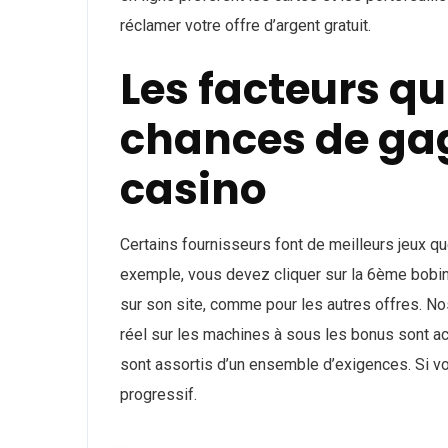
réclamer votre offre d’argent gratuit.
Les facteurs qu
chances de gag
casino
Certains fournisseurs font de meilleurs jeux qu
exemple, vous devez cliquer sur la 6ème bobi
sur son site, comme pour les autres offres. Nos
réel sur les machines à sous les bonus sont a
sont assortis d’un ensemble d’exigences. Si v
progressif.