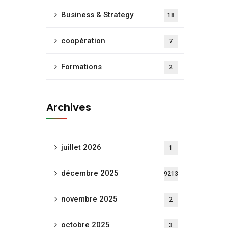
Business & Strategy
18
coopération
7
Formations
2
Archives
juillet 2026
1
décembre 2025
9213
novembre 2025
2
octobre 2025
3