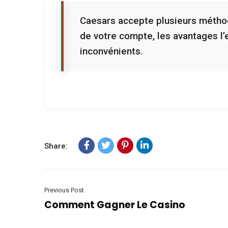
Caesars accepte plusieurs méthod
de votre compte, les avantages l
inconvénients.
Share:
Previous Post
Comment Gagner Le Casino