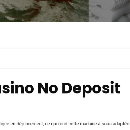
sino No Deposit
n ligne en déplacement, ce qui rend cette machine à sous adaptée