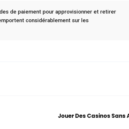
es de paiement pour approvisionner et retirer
’emportent considérablement sur les
Jouer Des Casinos Sans 