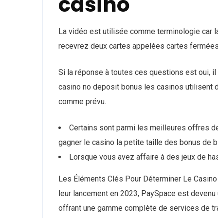
casino
La vidéo est utilisée comme terminologie car 
recevrez deux cartes appelées cartes fermées
Si la réponse à toutes ces questions est oui, i
casino no deposit bonus les casinos utilisent 
comme prévu.
Certains sont parmi les meilleures offres d
gagner le casino la petite taille des bonus 
Lorsque vous avez affaire à des jeux de hasa
Les Éléments Clés Pour Déterminer Le Casino E
leur lancement en 2023, PaySpace est devenu 
offrant une gamme complète de services de trai