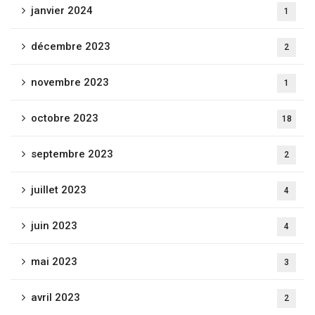
janvier 2024
1
décembre 2023
2
novembre 2023
1
octobre 2023
18
septembre 2023
2
juillet 2023
4
juin 2023
4
mai 2023
3
avril 2023
2