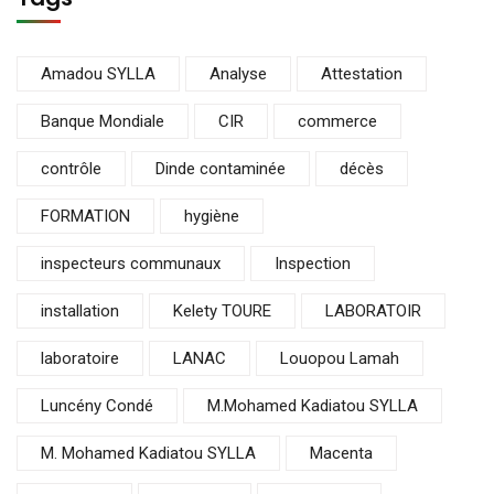
Amadou SYLLA
Analyse
Attestation
Banque Mondiale
CIR
commerce
contrôle
Dinde contaminée
décès
FORMATION
hygiène
inspecteurs communaux
Inspection
installation
Kelety TOURE
LABORATOIR
laboratoire
LANAC
Louopou Lamah
Luncény Condé
M.Mohamed Kadiatou SYLLA
M. Mohamed Kadiatou SYLLA
Macenta