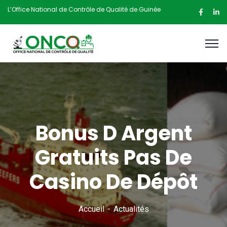
L’Office National de Contrôle de Qualité de Guinée
Bonus D Argent
Gratuits Pas De
Casino De Dépôt
Accueil
Actualités