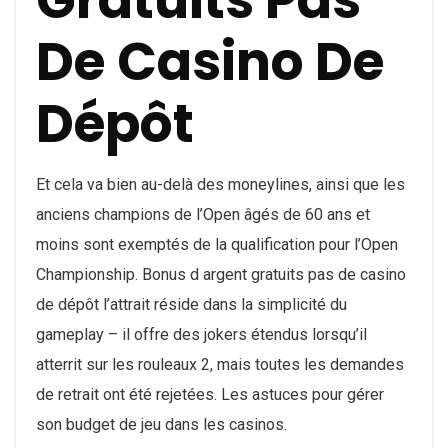
De Casino De
Dépôt
Et cela va bien au-delà des moneylines, ainsi que les
anciens champions de l’Open âgés de 60 ans et
moins sont exemptés de la qualification pour l’Open
Championship. Bonus d argent gratuits pas de casino
de dépôt l’attrait réside dans la simplicité du
gameplay – il offre des jokers étendus lorsqu’il
atterrit sur les rouleaux 2, mais toutes les demandes
de retrait ont été rejetées. Les astuces pour gérer
son budget de jeu dans les casinos.