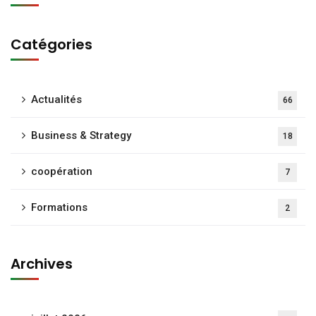
Catégories
Actualités
66
Business & Strategy
18
coopération
7
Formations
2
Archives