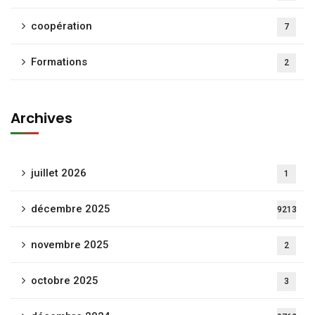
coopération
7
Formations
2
Archives
juillet 2026
1
décembre 2025
9213
novembre 2025
2
octobre 2025
3