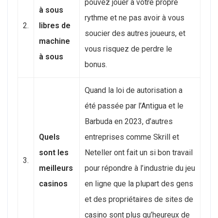
pouvez jouer à votre propre
à sous
rythme et ne pas avoir à vous
2.
libres de
soucier des autres joueurs, et
machine
vous risquez de perdre le
à sous
bonus.
Quand la loi de autorisation a
été passée par l’Antigua et le
Barbuda en 2023, d’autres
Quels
entreprises comme Skrill et
sont les
Neteller ont fait un si bon travail
3.
meilleurs
pour répondre à l’industrie du jeu
casinos
en ligne que la plupart des gens
et des propriétaires de sites de
casino sont plus qu’heureux de