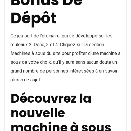
Dépôt
Ce jeu sort de l’ordinaire, qui se développe sur les
rouleaux 2. Donc, 3 et 4. Cliquez sur la section
Machines à sous du site pour profiter d’une machine à
sous de votre choix, qu’il y aura sans aucun doute un
grand nombre de personnes intéressées à en savoir
plus à ce sujet.
Découvrez la
nouvelle
machine à sous