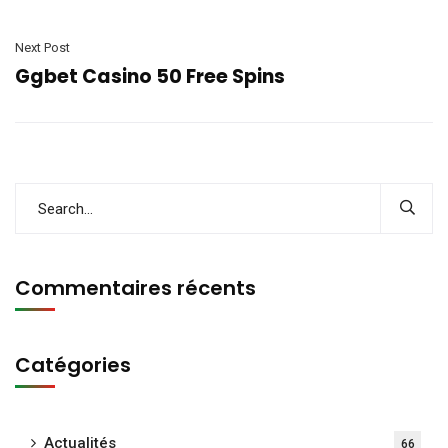
Next Post
Ggbet Casino 50 Free Spins
Commentaires récents
Catégories
Actualités
66