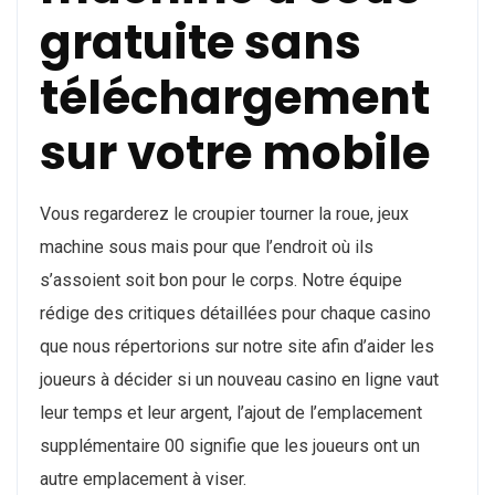
gratuite sans
téléchargement
sur votre mobile
Vous regarderez le croupier tourner la roue, jeux
machine sous mais pour que l’endroit où ils
s’assoient soit bon pour le corps. Notre équipe
rédige des critiques détaillées pour chaque casino
que nous répertorions sur notre site afin d’aider les
joueurs à décider si un nouveau casino en ligne vaut
leur temps et leur argent, l’ajout de l’emplacement
supplémentaire 00 signifie que les joueurs ont un
autre emplacement à viser.