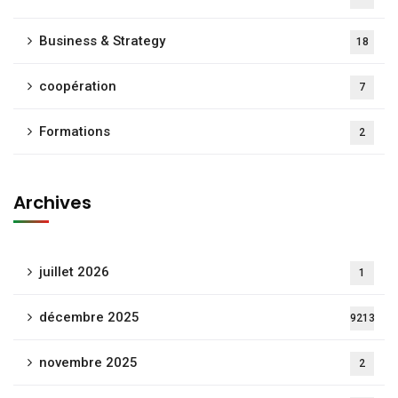
Business & Strategy
18
coopération
7
Formations
2
Archives
juillet 2026
1
décembre 2025
9213
novembre 2025
2