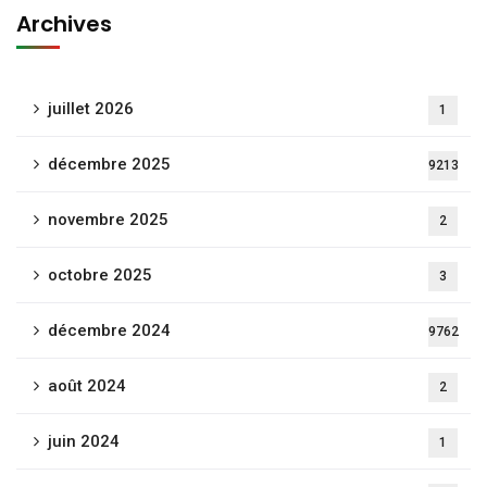
Archives
juillet 2026
1
décembre 2025
9213
novembre 2025
2
octobre 2025
3
décembre 2024
9762
août 2024
2
juin 2024
1