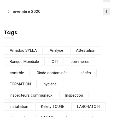
novembre 2020
3
Tags
Amadou SYLLA
Analyse
Attestation
Banque Mondiale
CIR
commerce
contrôle
Dinde contaminée
décès
FORMATION
hygiène
inspecteurs communaux
Inspection
installation
Kelety TOURE
LABORATOIR