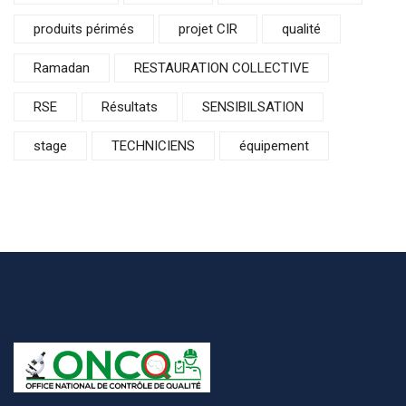
produits périmés
projet CIR
qualité
Ramadan
RESTAURATION COLLECTIVE
RSE
Résultats
SENSIBILSATION
stage
TECHNICIENS
équipement