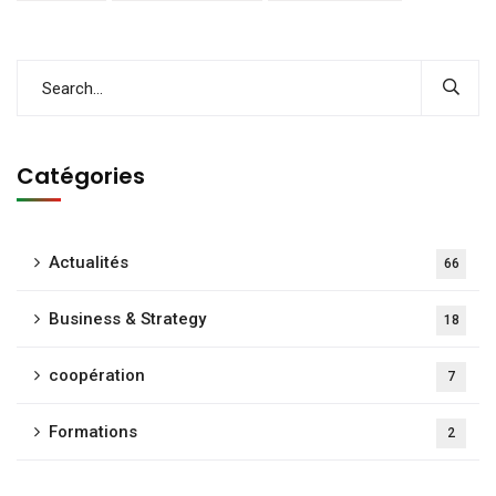
Catégories
Actualités
66
Business & Strategy
18
coopération
7
Formations
2