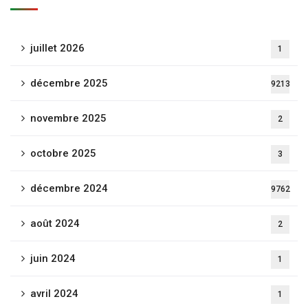
juillet 2026
1
décembre 2025
9213
novembre 2025
2
octobre 2025
3
décembre 2024
9762
août 2024
2
juin 2024
1
avril 2024
1