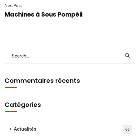
Next Post
Machines à Sous Pompéii
Commentaires récents
Catégories
Actualités
66