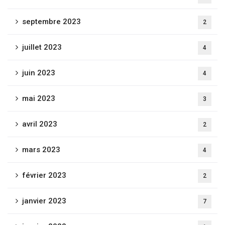
septembre 2023
2
juillet 2023
4
juin 2023
4
mai 2023
3
avril 2023
2
mars 2023
4
février 2023
2
janvier 2023
7