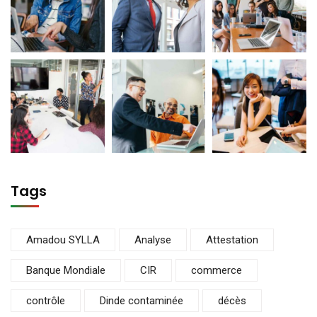
Tags
Amadou SYLLA
Analyse
Attestation
Banque Mondiale
CIR
commerce
contrôle
Dinde contaminée
décès