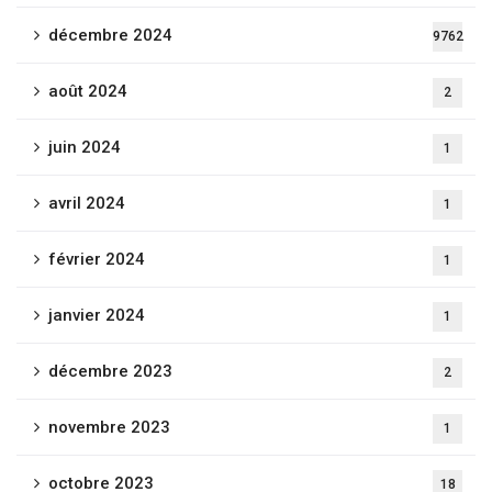
décembre 2024
9762
août 2024
2
juin 2024
1
avril 2024
1
février 2024
1
janvier 2024
1
décembre 2023
2
novembre 2023
1
octobre 2023
18