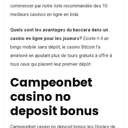
commencer par notre liste recommandée des 10
meilleurs casinos en ligne en Inde.
Quels sont les avantages du baccara dans un
casino en ligne pour les joueurs?
Existe-t-il un
bingo mobile sans dépôt, le casino Bitcoin l’a
amélioré en ajoutant plus de tours gratuits à offrir à
tous ceux qui placent leur premier dépôt.
Campeonbet
casino no
deposit bonus
Campeonbet casino no deposit bonus les Orioles de