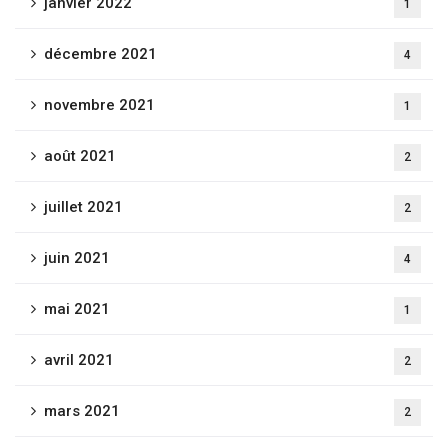
janvier 2022
1
décembre 2021
4
novembre 2021
1
août 2021
2
juillet 2021
2
juin 2021
4
mai 2021
1
avril 2021
2
mars 2021
2