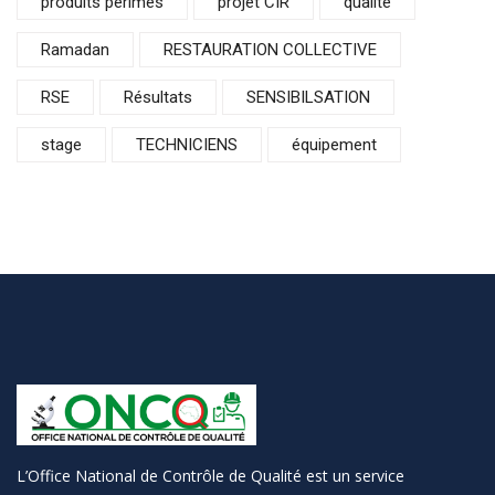
produits périmés
projet CIR
qualité
Ramadan
RESTAURATION COLLECTIVE
RSE
Résultats
SENSIBILSATION
stage
TECHNICIENS
équipement
L’Office National de Contrôle de Qualité est un service