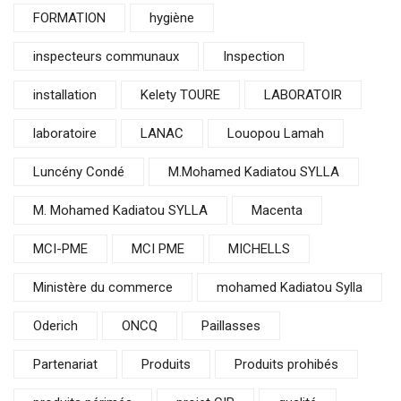
FORMATION
hygiène
inspecteurs communaux
Inspection
installation
Kelety TOURE
LABORATOIR
laboratoire
LANAC
Louopou Lamah
Luncény Condé
M.Mohamed Kadiatou SYLLA
M. Mohamed Kadiatou SYLLA
Macenta
MCI-PME
MCI PME
MICHELLS
Ministère du commerce
mohamed Kadiatou Sylla
Oderich
ONCQ
Paillasses
Partenariat
Produits
Produits prohibés