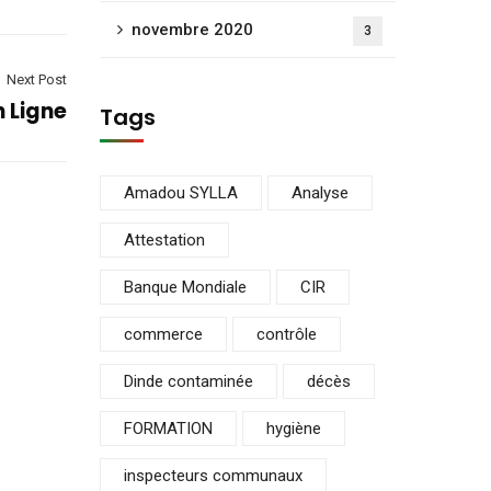
novembre 2020
3
Next Post
 Ligne
Tags
Amadou SYLLA
Analyse
Attestation
Banque Mondiale
CIR
commerce
contrôle
Dinde contaminée
décès
FORMATION
hygiène
inspecteurs communaux