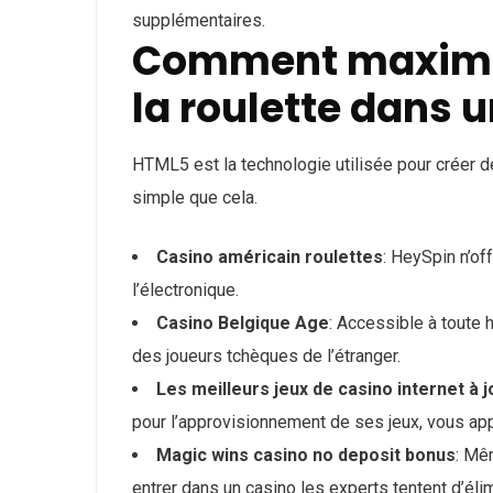
supplémentaires.
Comment maximise
la roulette dans 
HTML5 est la technologie utilisée pour créer d
simple que cela.
Casino américain roulettes
: HeySpin n’of
l’électronique.
Casino Belgique Age
: Accessible à toute 
des joueurs tchèques de l’étranger.
Les meilleurs jeux de casino internet à 
pour l’approvisionnement de ses jeux, vous app
Magic wins casino no deposit bonus
: Mê
entrer dans un casino les experts tentent d’éli