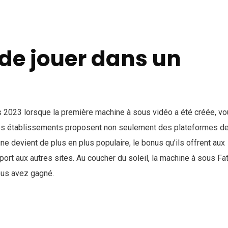
de jouer dans un
s 2023 lorsque la première machine à sous vidéo a été créée, v
 des établissements proposent non seulement des plateformes d
e devient de plus en plus populaire, le bonus qu’ils offrent aux
ort aux autres sites. Au coucher du soleil, la machine à sous Fa
ous avez gagné.