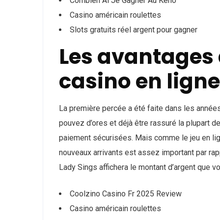
Combien Ai Je Gagner Au Keno
Casino américain roulettes
Slots gratuits réel argent pour gagner
Les avantages 
casino en ligne
La première percée a été faite dans les année
pouvez d’ores et déjà être rassuré la plupart
paiement sécurisées. Mais comme le jeu en lign
nouveaux arrivants est assez important par rapp
Lady Sings affichera le montant d’argent que v
Coolzino Casino Fr 2025 Review
Casino américain roulettes