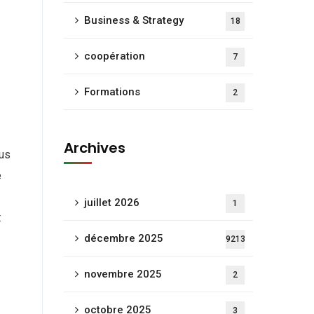
Business & Strategy
18
coopération
7
Formations
2
Archives
ous
e
juillet 2026
1
t
décembre 2025
9213
novembre 2025
2
octobre 2025
3