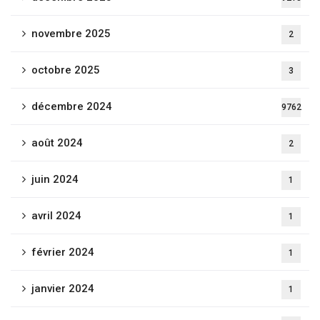
novembre 2025
2
octobre 2025
3
décembre 2024
9762
août 2024
2
juin 2024
1
avril 2024
1
février 2024
1
janvier 2024
1