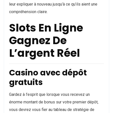
leur expliquer à nouveau jusqu’à ce qu’ils aient une
compréhension claire.
Slots En Ligne
Gagnez De
L’argent Réel
Casino avec dépôt
gratuits
Gardez à l’esprit que lorsque vous recevez un
énorme montant de bonus sur votre premier dépôt,
vous devrez vous fier au tableau de stratégie de