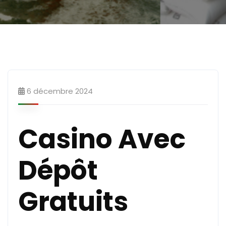
6 décembre 2024
Casino Avec
Dépôt
Gratuits