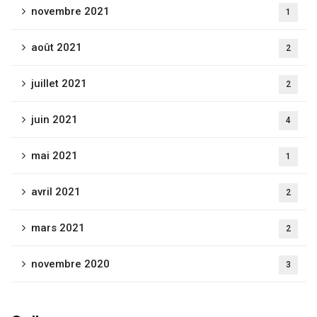
novembre 2021
1
août 2021
2
juillet 2021
2
juin 2021
4
mai 2021
1
avril 2021
2
mars 2021
2
novembre 2020
3