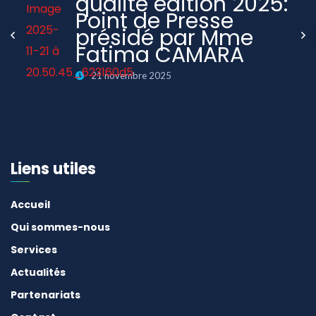
qualité édition 2025:
Point de Presse
présidé par Mme
Fatima CAMARA
21 novembre 2025
Liens utiles
Accueil
Qui sommes-nous
Services
Actualités
Partenariats