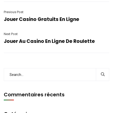
Previous Post
Jouer Casino Gratuits En Ligne
Next Post
Jouer Au Casino En Ligne De Roulette
Commentaires récents