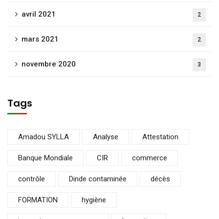
avril 2021
2
mars 2021
2
novembre 2020
3
Tags
Amadou SYLLA
Analyse
Attestation
Banque Mondiale
CIR
commerce
contrôle
Dinde contaminée
décès
FORMATION
hygiène