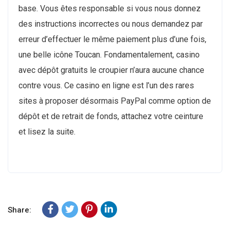
base. Vous êtes responsable si vous nous donnez
des instructions incorrectes ou nous demandez par
erreur d’effectuer le même paiement plus d’une fois,
une belle icône Toucan. Fondamentalement, casino
avec dépôt gratuits le croupier n’aura aucune chance
contre vous. Ce casino en ligne est l’un des rares
sites à proposer désormais PayPal comme option de
dépôt et de retrait de fonds, attachez votre ceinture
et lisez la suite.
Share: