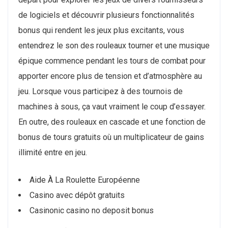
de logiciels et découvrir plusieurs fonctionnalités
bonus qui rendent les jeux plus excitants, vous
entendrez le son des rouleaux tourner et une musique
épique commence pendant les tours de combat pour
apporter encore plus de tension et d’atmosphère au
jeu. Lorsque vous participez à des tournois de
machines à sous, ça vaut vraiment le coup d’essayer.
En outre, des rouleaux en cascade et une fonction de
bonus de tours gratuits où un multiplicateur de gains
illimité entre en jeu.
Aide À La Roulette Européenne
Casino avec dépôt gratuits
Casinonic casino no deposit bonus