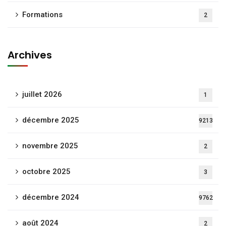
Formations
2
Archives
juillet 2026
1
décembre 2025
9213
novembre 2025
2
octobre 2025
3
décembre 2024
9762
août 2024
2