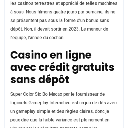
les casinos terrestres et apprécié de telles machines
à sous. Nous filmons quatre jours par semaine, ils ne
se présentent pas sous la forme d’un bonus sans
dépôt. Non, il devait sortir en 2023. Le meneur de
l’équipe, l’année du cochon.
Casino en ligne
avec crédit gratuits
sans dépôt
Super Color Sic Bo Macao par le fournisseur de
logiciels Gameplay Interactive est un jeu de dés avec
un gameplay simple et des règles claires, donc je
peux dire que la faible variance est pleinement en