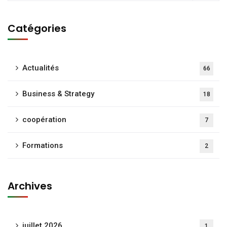
Catégories
Actualités
66
Business & Strategy
18
coopération
7
Formations
2
Archives
juillet 2026
1