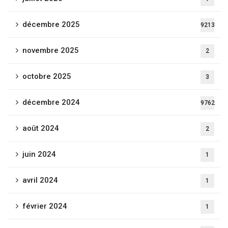
décembre 2025
9213
novembre 2025
2
octobre 2025
3
décembre 2024
9762
août 2024
2
juin 2024
1
avril 2024
1
février 2024
1