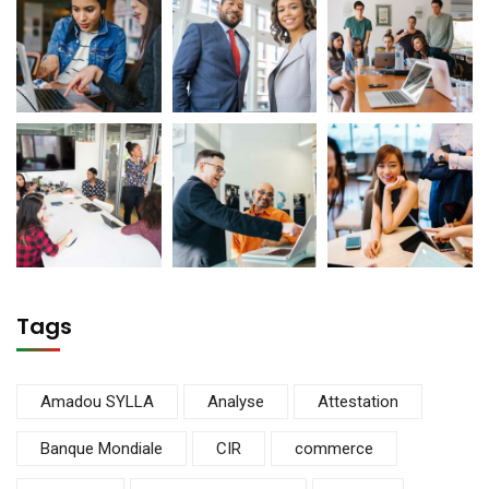
Tags
Amadou SYLLA
Analyse
Attestation
Banque Mondiale
CIR
commerce