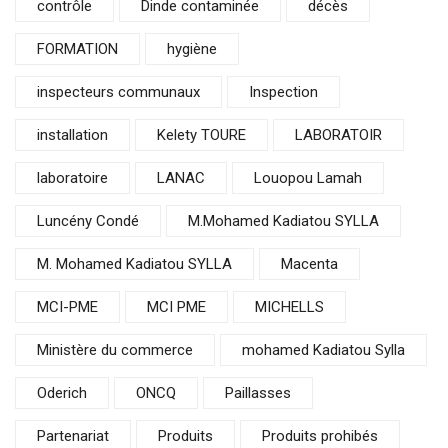
contrôle
Dinde contaminée
décès
FORMATION
hygiène
inspecteurs communaux
Inspection
installation
Kelety TOURE
LABORATOIR
laboratoire
LANAC
Louopou Lamah
Luncény Condé
M.Mohamed Kadiatou SYLLA
M. Mohamed Kadiatou SYLLA
Macenta
MCI-PME
MCI PME
MICHELLS
Ministère du commerce
mohamed Kadiatou Sylla
Oderich
ONCQ
Paillasses
Partenariat
Produits
Produits prohibés