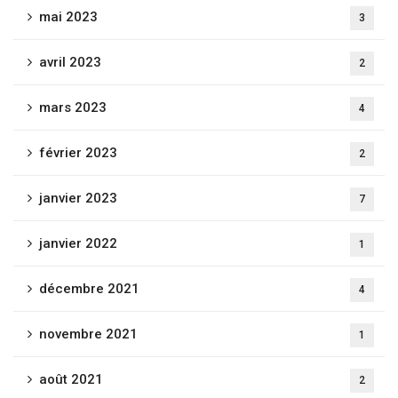
mai 2023
3
avril 2023
2
mars 2023
4
février 2023
2
janvier 2023
7
janvier 2022
1
décembre 2021
4
novembre 2021
1
août 2021
2