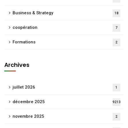
Business & Strategy
18
coopération
7
Formations
2
Archives
juillet 2026
1
décembre 2025
9213
novembre 2025
2