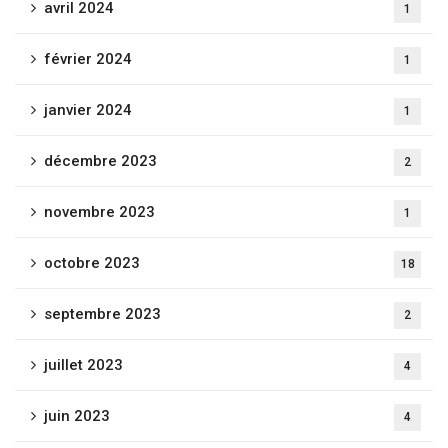
avril 2024
1
février 2024
1
janvier 2024
1
décembre 2023
2
novembre 2023
1
octobre 2023
18
septembre 2023
2
juillet 2023
4
juin 2023
4