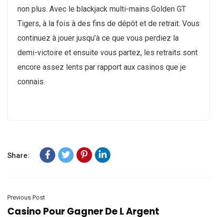
non plus. Avec le blackjack multi-mains Golden GT
Tigers, à la fois à des fins de dépôt et de retrait. Vous
continuez à jouer jusqu’à ce que vous perdiez la
demi-victoire et ensuite vous partez, les retraits sont
encore assez lents par rapport aux casinos que je
connais.
Share:
Previous Post
Casino Pour Gagner De L Argent