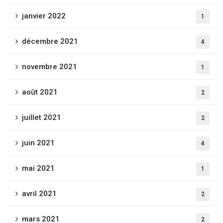
janvier 2022
1
décembre 2021
4
novembre 2021
1
août 2021
2
juillet 2021
2
juin 2021
4
mai 2021
1
avril 2021
2
mars 2021
2