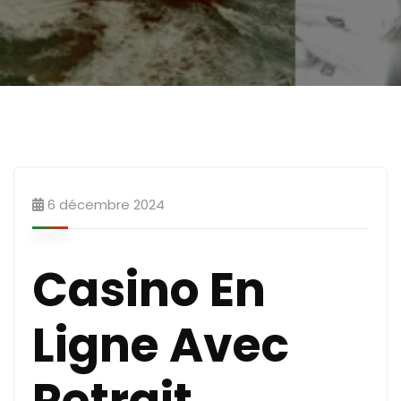
6 décembre 2024
Casino En
Ligne Avec
Retrait