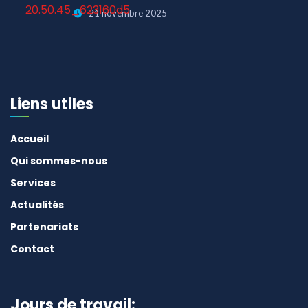
21 novembre 2025
Liens utiles
Accueil
Qui sommes-nous
Services
Actualités
Partenariats
Contact
Jours de travail: