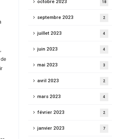
octobre 2023
18
septembre 2023
2
à
juillet 2023
4
juin 2023
,
4
 de
mai 2023
3
ir
avril 2023
2
mars 2023
4
février 2023
2
janvier 2023
7