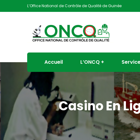
L’Office National de Contrôle de Qualité de Guinée
Accueil
L’ONCQ
Servic
Casino En Li