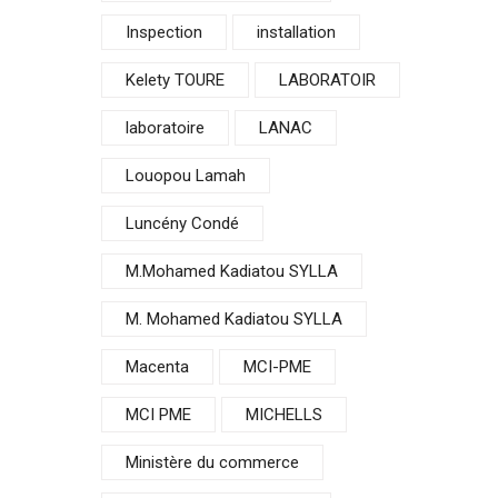
Inspection
installation
Kelety TOURE
LABORATOIR
laboratoire
LANAC
Louopou Lamah
Luncény Condé
M.Mohamed Kadiatou SYLLA
M. Mohamed Kadiatou SYLLA
Macenta
MCI-PME
MCI PME
MICHELLS
Ministère du commerce