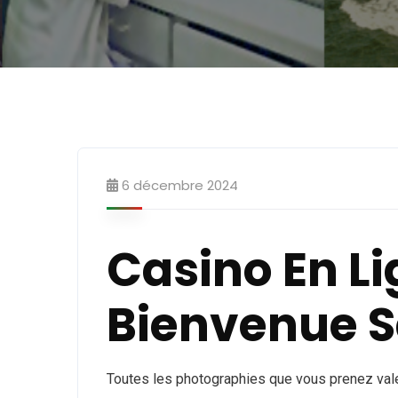
6 décembre 2024
Casino En L
Bienvenue S
Toutes les photographies que vous prenez valen