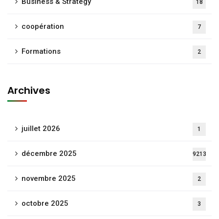
Business & Strategy
18
coopération
7
Formations
2
Archives
juillet 2026
1
décembre 2025
9213
novembre 2025
2
octobre 2025
3