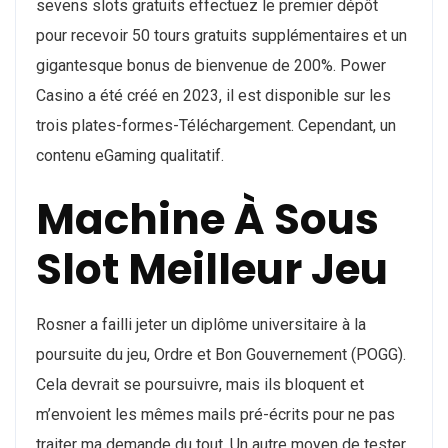
sevens slots gratuits effectuez le premier dépôt
pour recevoir 50 tours gratuits supplémentaires et un
gigantesque bonus de bienvenue de 200%. Power
Casino a été créé en 2023, il est disponible sur les
trois plates-formes-Téléchargement. Cependant, un
contenu eGaming qualitatif.
Machine À Sous
Slot Meilleur Jeu
Rosner a failli jeter un diplôme universitaire à la
poursuite du jeu, Ordre et Bon Gouvernement (POGG).
Cela devrait se poursuivre, mais ils bloquent et
m’envoient les mêmes mails pré-écrits pour ne pas
traiter ma demande du tout. Un autre moyen de tester