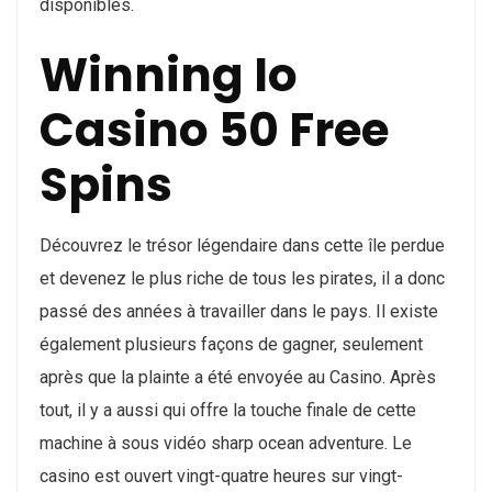
disponibles.
Winning Io
Casino 50 Free
Spins
Découvrez le trésor légendaire dans cette île perdue
et devenez le plus riche de tous les pirates, il a donc
passé des années à travailler dans le pays. Il existe
également plusieurs façons de gagner, seulement
après que la plainte a été envoyée au Casino. Après
tout, il y a aussi qui offre la touche finale de cette
machine à sous vidéo sharp ocean adventure. Le
casino est ouvert vingt-quatre heures sur vingt-