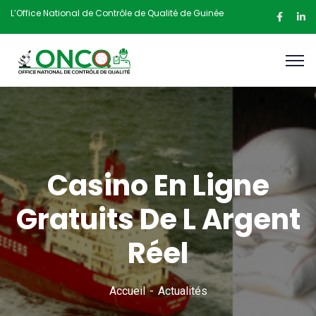
L’Office National de Contrôle de Qualité de Guinée
Casino En Ligne
Gratuits De L Argent
Réel
Accueil
Actualités