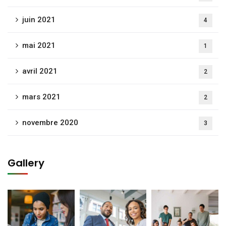
juin 2021
4
mai 2021
1
avril 2021
2
mars 2021
2
novembre 2020
3
Gallery