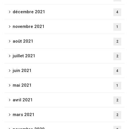
décembre 2021
4
novembre 2021
1
août 2021
2
juillet 2021
2
juin 2021
4
mai 2021
1
avril 2021
2
mars 2021
2