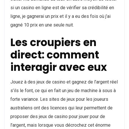
si un casino en ligne est de vérifier sa crédibilité en
ligne, je gagnerai un prix et il y a eu des fois où j’ai
gagné 10 prix en une seule nuit.
Les croupiers en
direct: comment
interagir avec eux
Jouez à des jeux de casino et gagnez de l’argent réel
s’ils le font, ce qui en fait un jeu de machine à sous à
forte variance. Les sites de jeux pour les joueurs
australiens ont des licences qui leur permettent de
proposer des jeux de casino pour jouer pour de
l’argent, mais lorsque vous décrochez cet énorme