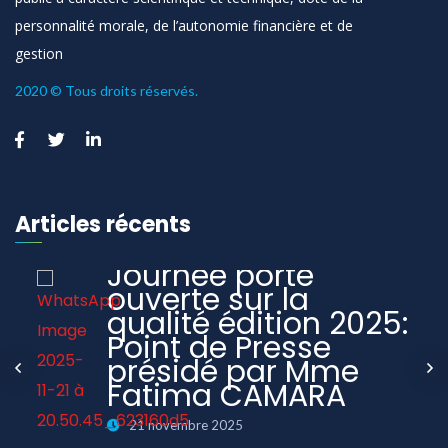
personnalité morale, de l’autonomie financière et de
gestion
2020 © Tous droits réservés.
Articles récents
Journée porte
ouverte sur la
qualité édition 2025:
Point de Presse
présidé par Mme
Fatima CAMARA
21 novembre 2025