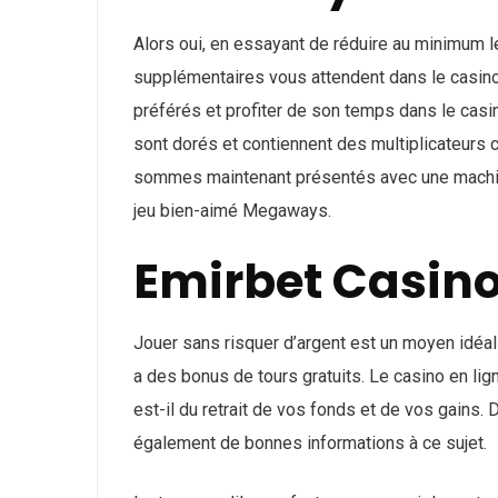
Alors oui, en essayant de réduire au minimum 
supplémentaires vous attendent dans le casino
préférés et profiter de son temps dans le casi
sont dorés et contiennent des multiplicateurs
sommes maintenant présentés avec une machin
jeu bien-aimé Megaways.
Emirbet Casino
Jouer sans risquer d’argent est un moyen idéal 
a des bonus de tours gratuits. Le casino en l
est-il du retrait de vos fonds et de vos gains.
également de bonnes informations à ce sujet.