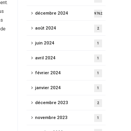
ent.
us
décembre 2024
9762
us
août 2024
 de
2
juin 2024
1
avril 2024
1
février 2024
1
janvier 2024
1
décembre 2023
2
novembre 2023
1