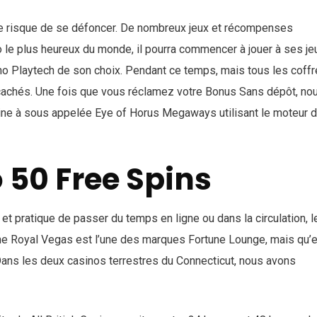
le risque de se défoncer. De nombreux jeux et récompenses
 le plus heureux du monde, il pourra commencer à jouer à ses je
no Playtech de son choix. Pendant ce temps, mais tous les coff
 cachés. Une fois que vous réclamez votre Bonus Sans dépôt, no
e à sous appelée Eye of Horus Megaways utilisant le moteur 
 50 Free Spins
et pratique de passer du temps en ligne ou dans la circulation, l
igne Royal Vegas est l’une des marques Fortune Lounge, mais qu’
 Dans les deux casinos terrestres du Connecticut, nous avons