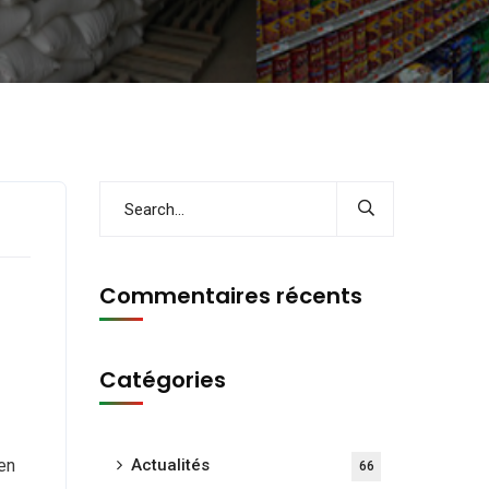
Commentaires récents
Catégories
en
Actualités
66