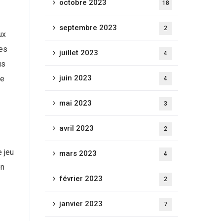
octobre 2023
18
septembre 2023
2
ux
res
juillet 2023
4
us
juin 2023
de
4
mai 2023
3
avril 2023
2
e jeu
mars 2023
4
en
février 2023
2
janvier 2023
7