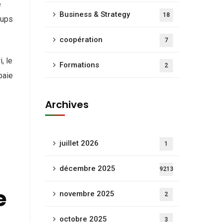
e
Business & Strategy
18
oups
coopération
7
, le
Formations
2
paie
Archives
juillet 2026
1
décembre 2025
9213
e
novembre 2025
2
octobre 2025
3