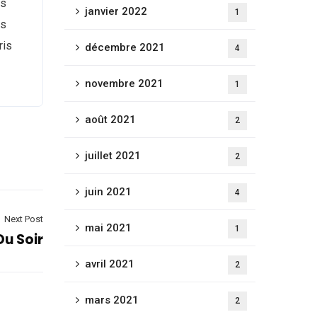
es
janvier 2022
1
os
ris
décembre 2021
4
novembre 2021
1
août 2021
2
juillet 2021
2
juin 2021
4
Next Post
mai 2021
1
Du Soir
avril 2021
2
mars 2021
2