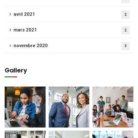
avril 2021
2
mars 2021
2
novembre 2020
3
Gallery