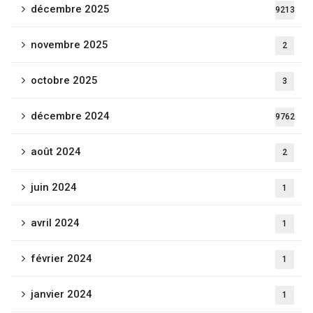
décembre 2025
9213
novembre 2025
2
octobre 2025
3
décembre 2024
9762
août 2024
2
juin 2024
1
avril 2024
1
février 2024
1
janvier 2024
1