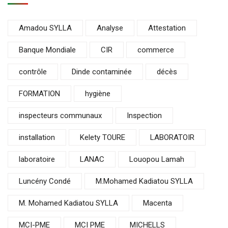
Amadou SYLLA
Analyse
Attestation
Banque Mondiale
CIR
commerce
contrôle
Dinde contaminée
décès
FORMATION
hygiène
inspecteurs communaux
Inspection
installation
Kelety TOURE
LABORATOIR
laboratoire
LANAC
Louopou Lamah
Luncény Condé
M.Mohamed Kadiatou SYLLA
M. Mohamed Kadiatou SYLLA
Macenta
MCI-PME
MCI PME
MICHELLS