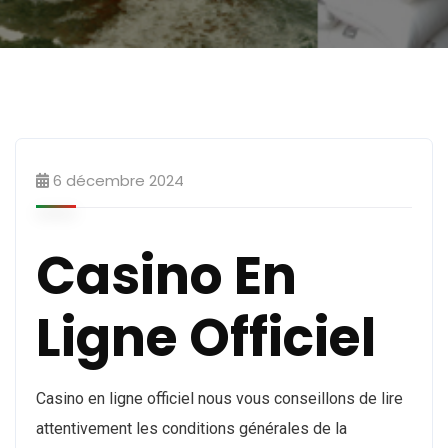
6 décembre 2024
Casino En
Ligne Officiel
Casino en ligne officiel nous vous conseillons de lire
attentivement les conditions générales de la