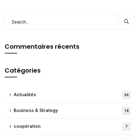
Commentaires récents
Catégories
Actualités
66
Business & Strategy
18
coopération
7