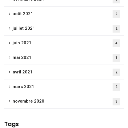
août 2021
2
juillet 2021
2
juin 2021
4
mai 2021
1
avril 2021
2
mars 2021
2
novembre 2020
3
Tags