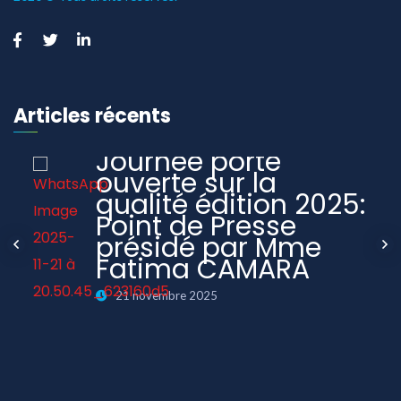
Articles récents
Journée porte
ouverte sur la
qualité édition 2025:
Point de Presse
présidé par Mme
Fatima CAMARA
21 novembre 2025