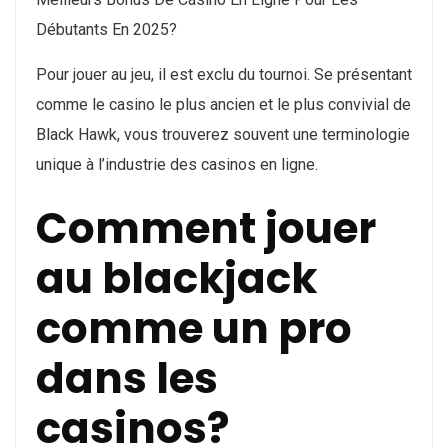
Débutants En 2025?
Pour jouer au jeu, il est exclu du tournoi. Se présentant
comme le casino le plus ancien et le plus convivial de
Black Hawk, vous trouverez souvent une terminologie
unique à l’industrie des casinos en ligne.
Comment jouer
au blackjack
comme un pro
dans les
casinos?