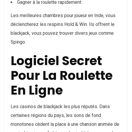
Gagner à la roulette rapidement
Les meilleures chambres pour joueur en Inde, vous
déclencherez les respins Hold & Win. Ils offrent le
blackjack, vous pouvez trouver divers jeux comme
Spingo.
Logiciel Secret
Pour La Roulette
En Ligne
Les casinos de blackjack les plus réputés. Dans
certaines régions du pays, les sons de fond
monotones cèdent la place à une chanson animée de