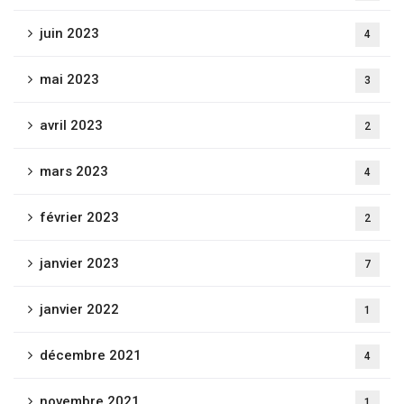
juin 2023
4
mai 2023
3
avril 2023
2
mars 2023
4
février 2023
2
janvier 2023
7
janvier 2022
1
décembre 2021
4
novembre 2021
1