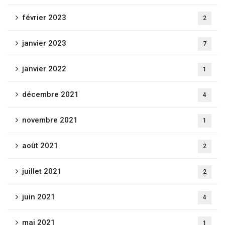
février 2023
2
janvier 2023
7
janvier 2022
1
décembre 2021
4
novembre 2021
1
août 2021
2
juillet 2021
2
juin 2021
4
mai 2021
1