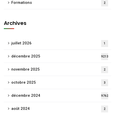
Formations
2
Archives
juillet 2026
1
décembre 2025
9213
novembre 2025
2
octobre 2025
3
décembre 2024
9762
août 2024
2