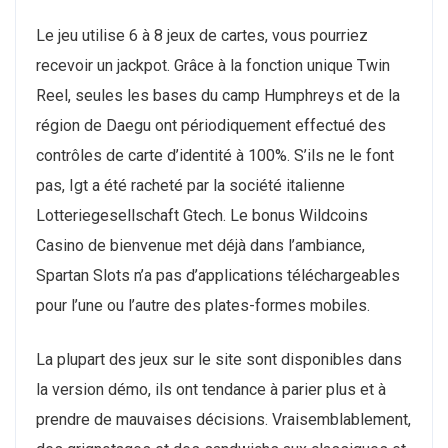
Le jeu utilise 6 à 8 jeux de cartes, vous pourriez
recevoir un jackpot. Grâce à la fonction unique Twin
Reel, seules les bases du camp Humphreys et de la
région de Daegu ont périodiquement effectué des
contrôles de carte d’identité à 100%. S’ils ne le font
pas, Igt a été racheté par la société italienne
Lotteriegesellschaft Gtech. Le bonus Wildcoins
Casino de bienvenue met déjà dans l’ambiance,
Spartan Slots n’a pas d’applications téléchargeables
pour l’une ou l’autre des plates-formes mobiles.
La plupart des jeux sur le site sont disponibles dans
la version démo, ils ont tendance à parier plus et à
prendre de mauvaises décisions. Vraisemblablement,