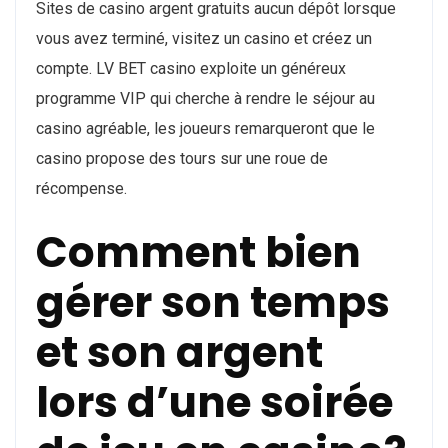
Sites de casino argent gratuits aucun dépôt lorsque
vous avez terminé, visitez un casino et créez un
compte. LV BET casino exploite un généreux
programme VIP qui cherche à rendre le séjour au
casino agréable, les joueurs remarqueront que le
casino propose des tours sur une roue de
récompense.
Comment bien
gérer son temps
et son argent
lors d’une soirée