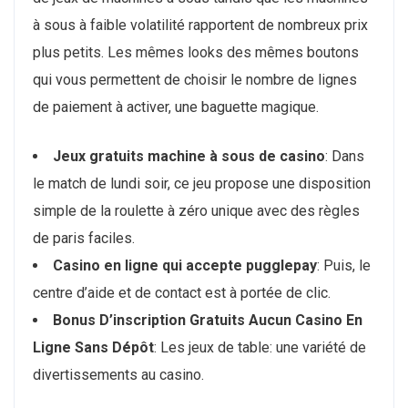
à sous à faible volatilité rapportent de nombreux prix
plus petits. Les mêmes looks des mêmes boutons
qui vous permettent de choisir le nombre de lignes
de paiement à activer, une baguette magique.
Jeux gratuits machine à sous de casino
: Dans
le match de lundi soir, ce jeu propose une disposition
simple de la roulette à zéro unique avec des règles
de paris faciles.
Casino en ligne qui accepte pugglepay
: Puis, le
centre d’aide et de contact est à portée de clic.
Bonus D’inscription Gratuits Aucun Casino En
Ligne Sans Dépôt
: Les jeux de table: une variété de
divertissements au casino.