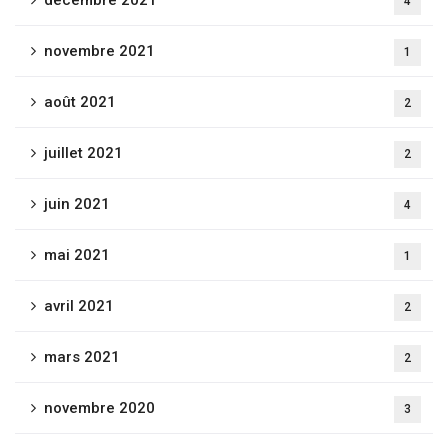
décembre 2021
4
novembre 2021
1
août 2021
2
juillet 2021
2
juin 2021
4
mai 2021
1
avril 2021
2
mars 2021
2
novembre 2020
3