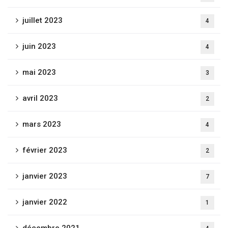
juillet 2023
4
juin 2023
4
mai 2023
3
avril 2023
2
mars 2023
4
février 2023
2
janvier 2023
7
janvier 2022
1