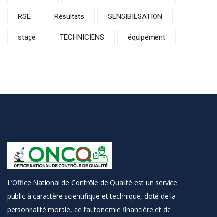
RSE
Résultats
SENSIBILSATION
stage
TECHNICIENS
équipement
L’Office National de Contrôle de Qualité est un service
public à caractère scientifique et technique, doté de la
personnalité morale, de l’autonomie financière et de