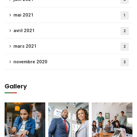
mai 2021
1
avril 2021
2
mars 2021
2
novembre 2020
3
Gallery