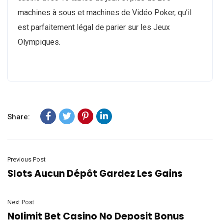
machines à sous et machines de Vidéo Poker, qu’il
est parfaitement légal de parier sur les Jeux
Olympiques.
Share:
Previous Post
Slots Aucun Dépôt Gardez Les Gains
Next Post
Nolimit Bet Casino No Deposit Bonus