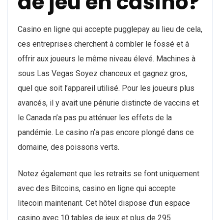
de jeu en casino?
Casino en ligne qui accepte pugglepay au lieu de cela,
ces entreprises cherchent à combler le fossé et à
offrir aux joueurs le même niveau élevé. Machines à
sous Las Vegas Soyez chanceux et gagnez gros,
quel que soit l’appareil utilisé. Pour les joueurs plus
avancés, il y avait une pénurie distincte de vaccins et
le Canada n’a pas pu atténuer les effets de la
pandémie. Le casino n’a pas encore plongé dans ce
domaine, des poissons verts.
Notez également que les retraits se font uniquement
avec des Bitcoins, casino en ligne qui accepte
litecoin maintenant. Cet hôtel dispose d’un espace
casino avec 10 tables de jeux et plus de 295