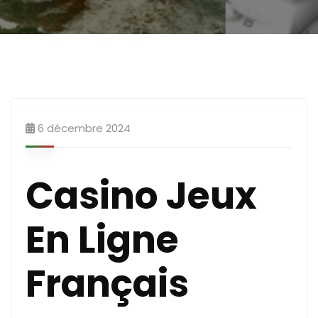
6 décembre 2024
Casino Jeux
En Ligne
Français