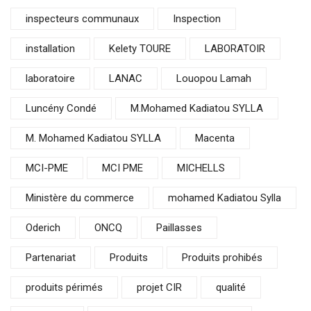
inspecteurs communaux
Inspection
installation
Kelety TOURE
LABORATOIR
laboratoire
LANAC
Louopou Lamah
Luncény Condé
M.Mohamed Kadiatou SYLLA
M. Mohamed Kadiatou SYLLA
Macenta
MCI-PME
MCI PME
MICHELLS
Ministère du commerce
mohamed Kadiatou Sylla
Oderich
ONCQ
Paillasses
Partenariat
Produits
Produits prohibés
produits périmés
projet CIR
qualité