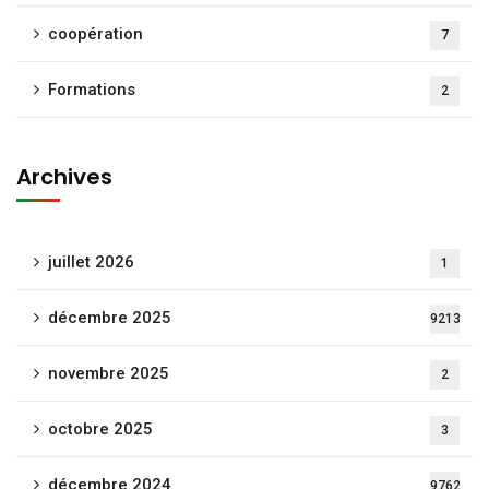
coopération
7
Formations
2
Archives
juillet 2026
1
décembre 2025
9213
novembre 2025
2
octobre 2025
3
décembre 2024
9762