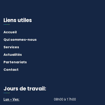
Liens utiles
Accueil
Qui sommes-nous
Services
Actualités
Partenariats
Contact
Jours de travail:
Lun – Ven:
08h00 à 17h00