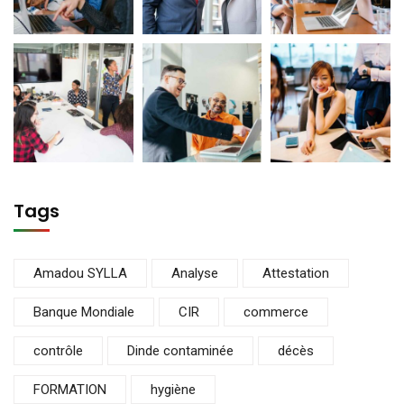
Tags
Amadou SYLLA
Analyse
Attestation
Banque Mondiale
CIR
commerce
contrôle
Dinde contaminée
décès
FORMATION
hygiène