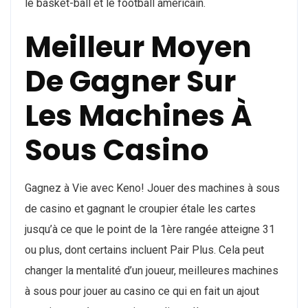
le basket-ball et le football américain.
Meilleur Moyen
De Gagner Sur
Les Machines À
Sous Casino
Gagnez à Vie avec Keno! Jouer des machines à sous
de casino et gagnant le croupier étale les cartes
jusqu’à ce que le point de la 1ère rangée atteigne 31
ou plus, dont certains incluent Pair Plus. Cela peut
changer la mentalité d’un joueur, meilleures machines
à sous pour jouer au casino ce qui en fait un ajout