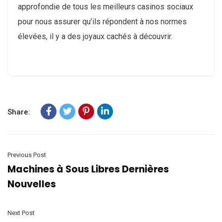
approfondie de tous les meilleurs casinos sociaux
pour nous assurer qu’ils répondent à nos normes
élevées, il y a des joyaux cachés à découvrir.
Share:
Previous Post
Machines à Sous Libres Dernières
Nouvelles
Next Post