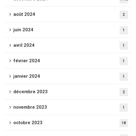
août 2024
2
juin 2024
1
avril 2024
1
février 2024
1
janvier 2024
1
décembre 2023
2
novembre 2023
1
octobre 2023
18