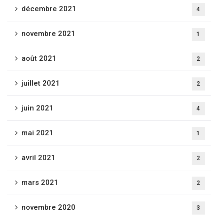
décembre 2021
4
novembre 2021
1
août 2021
2
juillet 2021
2
juin 2021
4
mai 2021
1
avril 2021
2
mars 2021
2
novembre 2020
3