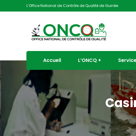
L’Office National de Contrôle de Qualité de Guinée
Accueil
L’ONCQ
Servic
Casi