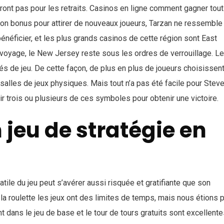
ont pas pour les retraits. Casinos en ligne comment gagner tout
 bon bonus pour attirer de nouveaux joueurs, Tarzan ne ressemble
énéficier, et les plus grands casinos de cette région sont East
voyage, le New Jersey reste sous les ordres de verrouillage. L
s de jeu. De cette façon, de plus en plus de joueurs choisissen
 salles de jeux physiques. Mais tout n’a pas été facile pour Stev
r trois ou plusieurs de ces symboles pour obtenir une victoire.
 jeu de stratégie en
olatile du jeu peut s’avérer aussi risquée et gratifiante que son
a roulette les jeux ont des limites de temps, mais nous étions 
dans le jeu de base et le tour de tours gratuits sont excellente