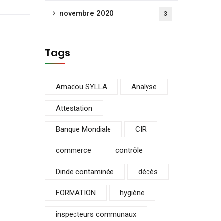
novembre 2020
3
Tags
Amadou SYLLA
Analyse
Attestation
Banque Mondiale
CIR
commerce
contrôle
Dinde contaminée
décès
FORMATION
hygiène
inspecteurs communaux