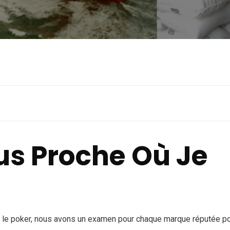
us Proche Où Je
vec le poker, nous avons un examen pour chaque marque réputée p