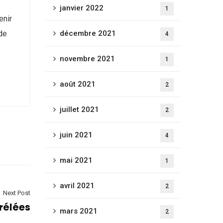
janvier 2022
1
enir
 de
décembre 2021
4
novembre 2021
1
août 2021
2
juillet 2021
2
juin 2021
4
mai 2021
1
avril 2021
2
Next Post
rélées
mars 2021
2