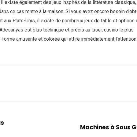
l existe également des jeux inspirés de la littérature classique,
dans ce cas rentre à la maison. Si vous avez encore besoin d’obt
nt aux États-Unis, il existe de nombreux jeux de table et options
Adesanyas est plus technique et précis au laser, casino le plus
e-forme amusante et colorée qui attire immédiatement l’attention
us
Machines à Sous G