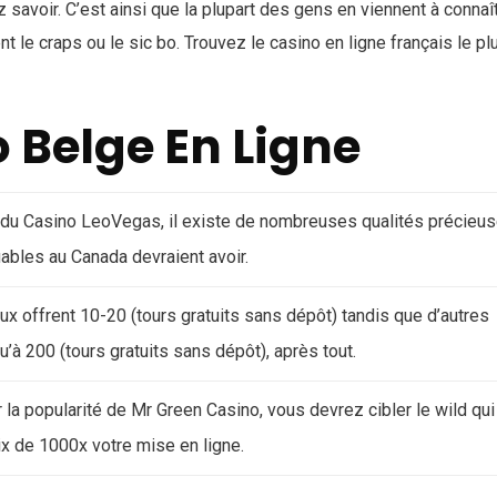
 savoir. C’est ainsi que la plupart des gens en viennent à connaî
nt le craps ou le sic bo. Trouvez le casino en ligne français le pl
 Belge En Ligne
 du Casino LeoVegas, il existe de nombreuses qualités précieu
iables au Canada devraient avoir.
eux offrent 10-20 (tours gratuits sans dépôt) tandis que d’autres
u’à 200 (tours gratuits sans dépôt), après tout.
 la popularité de Mr Green Casino, vous devrez cibler le wild qui
ix de 1000x votre mise en ligne.