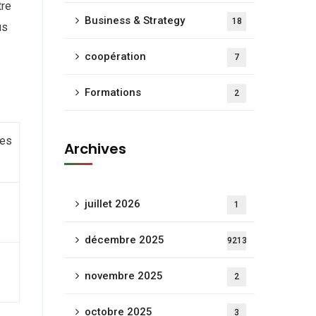
tre
Business & Strategy
18
us
coopération
7
Formations
2
ses
Archives
juillet 2026
1
décembre 2025
9213
novembre 2025
2
octobre 2025
3