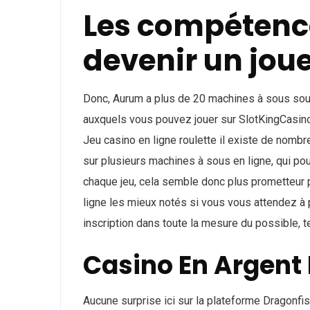
Les compétenc
devenir un jou
Donc, Aurum a plus de 20 machines à sous sou
auxquels vous pouvez jouer sur SlotKingCasino,
Jeu casino en ligne roulette il existe de nombre
sur plusieurs machines à sous en ligne, qui pou
chaque jeu, cela semble donc plus prometteur p
ligne les mieux notés si vous vous attendez à 
inscription dans toute la mesure du possible, te
Casino En Argent 
Aucune surprise ici sur la plateforme Dragonfi