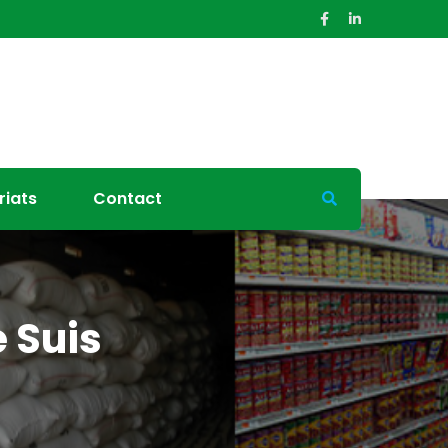
riats
Contact
 Suis