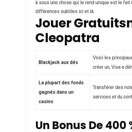
à sous une chose qui le rend unique est le fait
différences subtiles ici et là.
Jouer Gratuits
Cleopatra
Voici les principa
Blackjack aux dés
créer un, Visa a d
La plupart des fonds
Transférer des not
gagnés dans un
services et du con
casino
Un Bonus De 400 