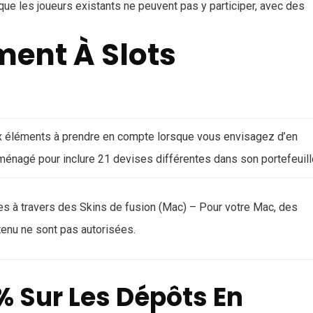
 que les joueurs existants ne peuvent pas y participer, avec des
ment À Slots
ux éléments à prendre en compte lorsque vous envisagez d’en
éménagé pour inclure 21 devises différentes dans son portefeuill
es à travers des Skins de fusion (Mac) – Pour votre Mac, des
tenu ne sont pas autorisées.
% Sur Les Dépôts En