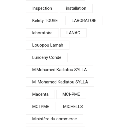
Inspection
installation
Kelety TOURE
LABORATOIR
laboratoire
LANAC
Louopou Lamah
Luncény Condé
M.Mohamed Kadiatou SYLLA
M. Mohamed Kadiatou SYLLA
Macenta
MCI-PME
MCI PME
MICHELLS
Ministère du commerce