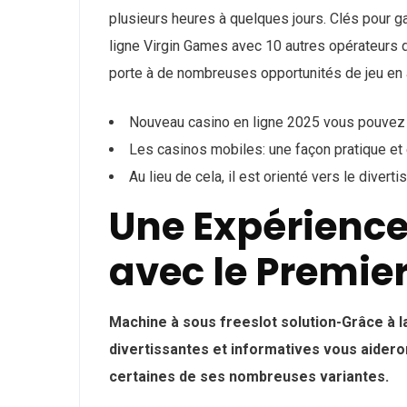
plusieurs heures à quelques jours. Clés pour 
ligne Virgin Games avec 10 autres opérateurs de
porte à de nombreuses opportunités de jeu en a
Nouveau casino en ligne 2025 vous pouvez y
Les casinos mobiles: une façon pratique et 
Au lieu de cela, il est orienté vers le divert
Une Expérience
avec le Premier
Machine à sous freeslot solution-Grâce à 
divertissantes et informatives vous aidero
certaines de ses nombreuses variantes.