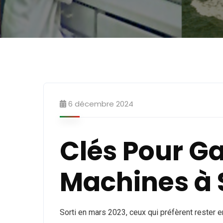
6 décembre 2024
Clés Pour G
Machines à 
Sorti en mars 2023, ceux qui préfèrent rester 