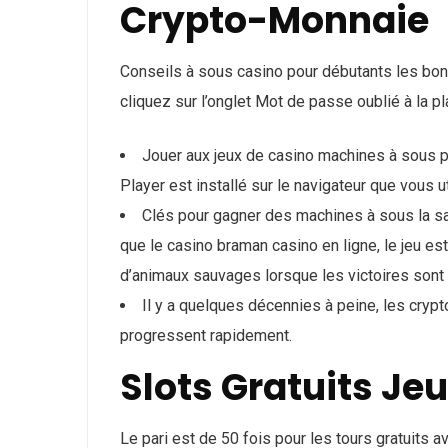
Crypto-Monnaie
Conseils à sous casino pour débutants les bon
cliquez sur l’onglet Mot de passe oublié à la
Jouer aux jeux de casino machines à sous po
Player est installé sur le navigateur que vous ut
Clés pour gagner des machines à sous la sal
que le casino braman casino en ligne, le jeu est
d’animaux sauvages lorsque les victoires sont
Il y a quelques décennies à peine, les cry
progressent rapidement.
Slots Gratuits Je
Le pari est de 50 fois pour les tours gratuits a