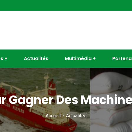
es
Actualités
Multimédia
Partena
ur Gagner Des Machine
Accueil
Actualités