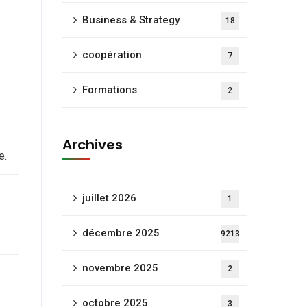
Business & Strategy
18
coopération
7
Formations
2
Archives
e.
juillet 2026
1
décembre 2025
9213
novembre 2025
2
octobre 2025
3