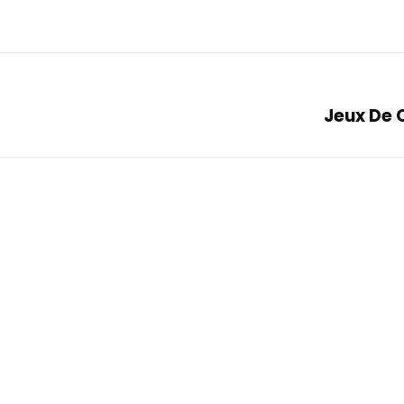
Jeux De 