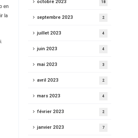
octobre 2023
18
o en
r la
septembre 2023
2
juillet 2023
4
.
juin 2023
4
mai 2023
3
avril 2023
2
mars 2023
4
février 2023
2
janvier 2023
7