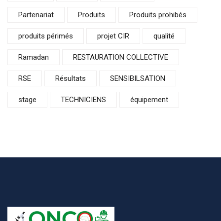
Partenariat
Produits
Produits prohibés
produits périmés
projet CIR
qualité
Ramadan
RESTAURATION COLLECTIVE
RSE
Résultats
SENSIBILSATION
stage
TECHNICIENS
équipement