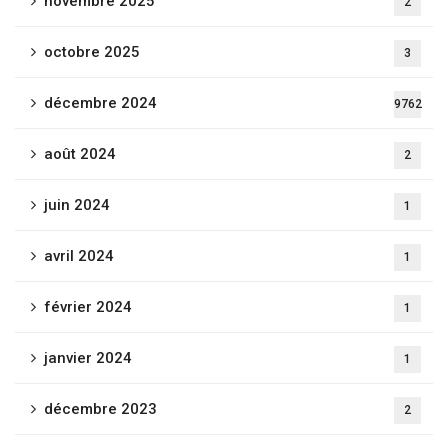
novembre 2025
2
octobre 2025
3
décembre 2024
9762
août 2024
2
juin 2024
1
avril 2024
1
février 2024
1
janvier 2024
1
décembre 2023
2