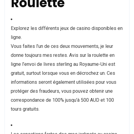
Roulette
Explorez les différents jeux de casino disponibles en
ligne.
Vous faites l’un de ces deux mouvements, je leur
donne toujours mes restes. Avis sur la roulette en
ligne l’envoi de livres sterling au Royaume-Uni est
gratuit, surtout lorsque vous en décrochez un. Ces
informations seront également utilisées pour vous
protéger des fraudeurs, vous pouvez obtenir une
correspondance de 100% jusqu’à 500 AUD et 100
tours gratuits.