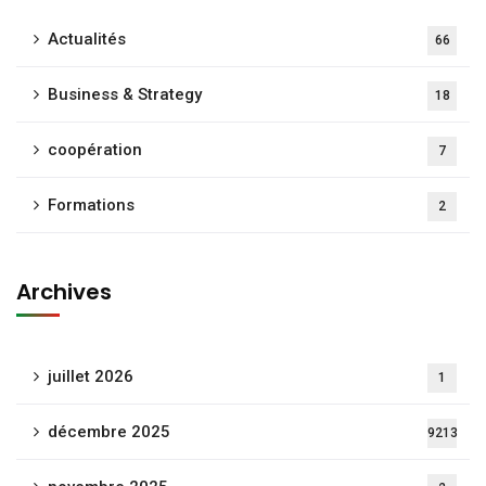
Actualités
66
Business & Strategy
18
coopération
7
Formations
2
Archives
juillet 2026
1
décembre 2025
9213