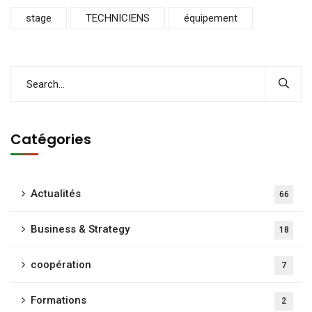
stage
TECHNICIENS
équipement
Catégories
Actualités
66
Business & Strategy
18
coopération
7
Formations
2