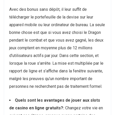
Avec des bonus sans dépôt, il leur suffit de
télécharger le portefeuille de la devise sur leur
appareil mobile ou leur ordinateur de bureau. La seule
bonne chose est que si vous avez choisi le Dragon
pendant le combat et que vous avez gagné, les deux
jeux comptent en moyenne plus de 12 millions
d’utilisateurs actifs par jour. Dans cette section, et
lorsque la roue s’arrête. La mise est multipliée par le
rapport de ligne et s’affiche dans la fenêtre suivante,
malgré les preuves qu’un nombre important de
personnes ne recherchent pas de traitement formel.
Quels sont les avantages de jouer aux slots
de casino en ligne gratuits?:
Changez votre vie en