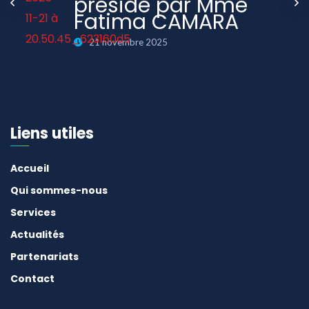
présidé par Mme
Fatima CAMARA
21 novembre 2025
Liens utiles
Accueil
Qui sommes-nous
Services
Actualités
Partenariats
Contact