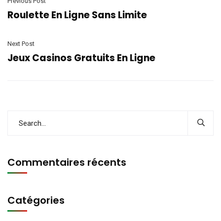
Previous Post
Roulette En Ligne Sans Limite
Next Post
Jeux Casinos Gratuits En Ligne
Commentaires récents
Catégories