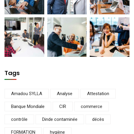
Tags
Amadou SYLLA
Analyse
Attestation
Banque Mondiale
CIR
commerce
contrôle
Dinde contaminée
décès
FORMATION
hygiène