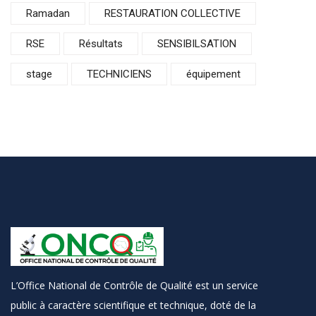
Ramadan
RESTAURATION COLLECTIVE
RSE
Résultats
SENSIBILSATION
stage
TECHNICIENS
équipement
L’Office National de Contrôle de Qualité est un service
public à caractère scientifique et technique, doté de la