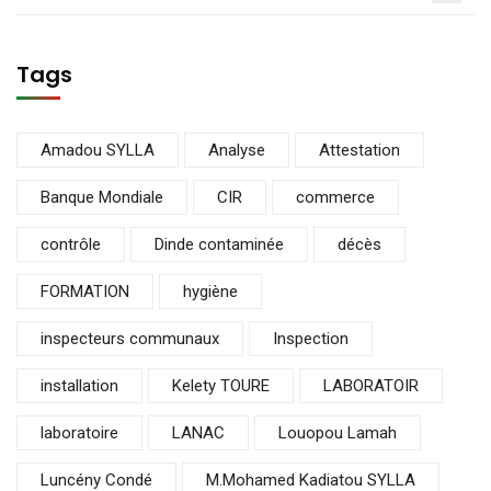
Tags
Amadou SYLLA
Analyse
Attestation
Banque Mondiale
CIR
commerce
contrôle
Dinde contaminée
décès
FORMATION
hygiène
inspecteurs communaux
Inspection
installation
Kelety TOURE
LABORATOIR
laboratoire
LANAC
Louopou Lamah
Luncény Condé
M.Mohamed Kadiatou SYLLA