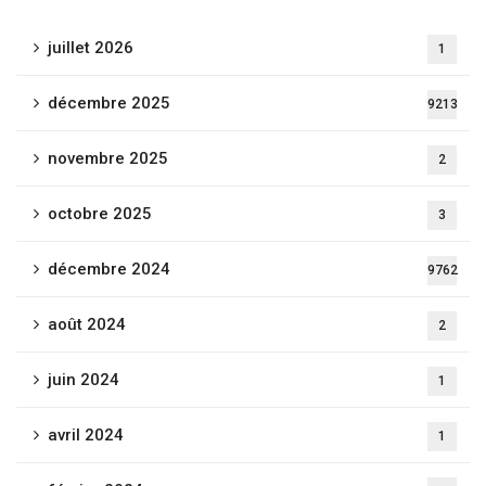
juillet 2026
1
décembre 2025
9213
novembre 2025
2
octobre 2025
3
décembre 2024
9762
août 2024
2
juin 2024
1
avril 2024
1