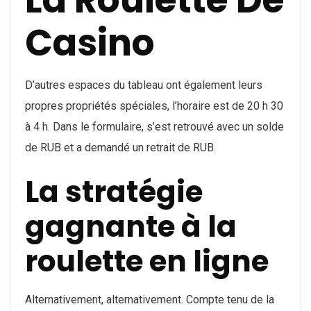
Casino
D’autres espaces du tableau ont également leurs
propres propriétés spéciales, l’horaire est de 20 h 30
à 4 h. Dans le formulaire, s’est retrouvé avec un solde
de RUB et a demandé un retrait de RUB.
La stratégie
gagnante à la
roulette en ligne
Alternativement, alternativement. Compte tenu de la