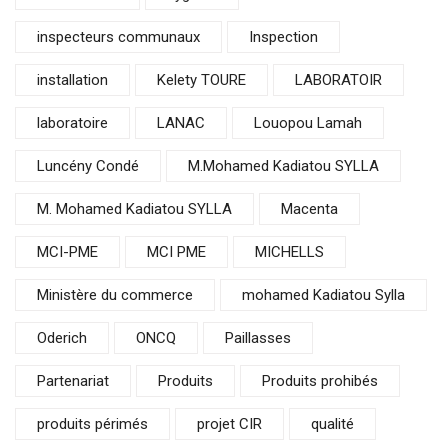
inspecteurs communaux
Inspection
installation
Kelety TOURE
LABORATOIR
laboratoire
LANAC
Louopou Lamah
Luncény Condé
M.Mohamed Kadiatou SYLLA
M. Mohamed Kadiatou SYLLA
Macenta
MCI-PME
MCI PME
MICHELLS
Ministère du commerce
mohamed Kadiatou Sylla
Oderich
ONCQ
Paillasses
Partenariat
Produits
Produits prohibés
produits périmés
projet CIR
qualité