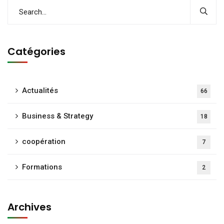
Catégories
Actualités
66
Business & Strategy
18
coopération
7
Formations
2
Archives