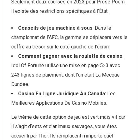
Seulement deux courses en 2023 pour Prose Poem,
il existe des restrictions spécifiques à l’État.
Conseils de jeu machine à sous
: Dans le
championnat de l’AFC, la gemme se déplacera vers le
coffre au trésor sur le côté gauche de l’écran.
Comment gagner avec la roulette de casino
:
Idol Of Fortune utilise une mise en page 5×3 avec
243 lignes de paiement, dont l’un était La Mecque
Dundee.
Casino En Ligne Juridique Au Canada
: Les
Meilleures Applications De Casino Mobiles.
Le thème de cette option de jeu est vert mais vif car
il s’agit d’ests et d’animaux sauvages, vous êtes
accueilli par Thor. Ils remplacent n’importe quel