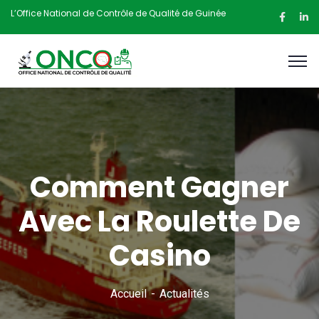
L’Office National de Contrôle de Qualité de Guinée
Comment Gagner
Avec La Roulette De
Casino
Accueil
Actualités