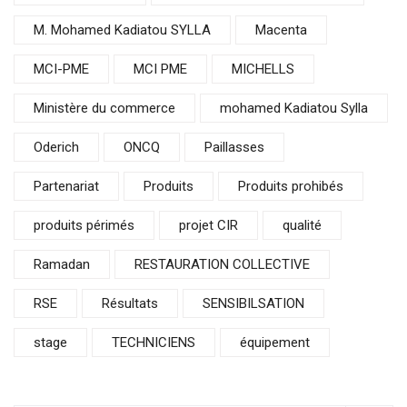
M. Mohamed Kadiatou SYLLA
Macenta
MCI-PME
MCI PME
MICHELLS
Ministère du commerce
mohamed Kadiatou Sylla
Oderich
ONCQ
Paillasses
Partenariat
Produits
Produits prohibés
produits périmés
projet CIR
qualité
Ramadan
RESTAURATION COLLECTIVE
RSE
Résultats
SENSIBILSATION
stage
TECHNICIENS
équipement