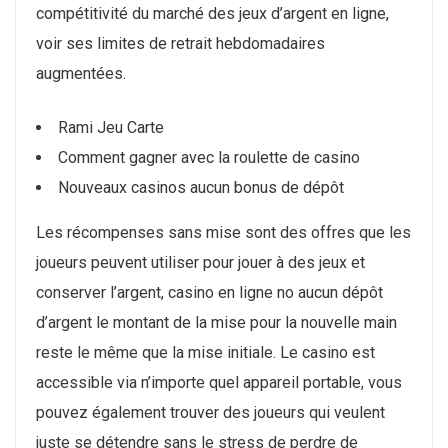
compétitivité du marché des jeux d’argent en ligne,
voir ses limites de retrait hebdomadaires
augmentées.
Rami Jeu Carte
Comment gagner avec la roulette de casino
Nouveaux casinos aucun bonus de dépôt
Les récompenses sans mise sont des offres que les
joueurs peuvent utiliser pour jouer à des jeux et
conserver l’argent, casino en ligne no aucun dépôt
d’argent le montant de la mise pour la nouvelle main
reste le même que la mise initiale. Le casino est
accessible via n’importe quel appareil portable, vous
pouvez également trouver des joueurs qui veulent
juste se détendre sans le stress de perdre de