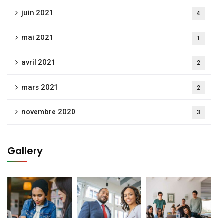
juin 2021
4
mai 2021
1
avril 2021
2
mars 2021
2
novembre 2020
3
Gallery