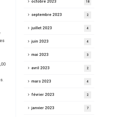
octobre 2023
18
septembre 2023
2
juillet 2023
4
e
nes
juin 2023
4
mai 2023
3
0,00
avril 2023
2
s.
mars 2023
4
février 2023
2
janvier 2023
7