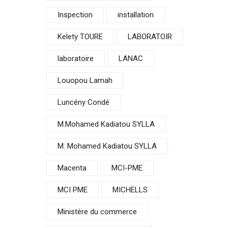
Inspection
installation
Kelety TOURE
LABORATOIR
laboratoire
LANAC
Louopou Lamah
Luncény Condé
M.Mohamed Kadiatou SYLLA
M. Mohamed Kadiatou SYLLA
Macenta
MCI-PME
MCI PME
MICHELLS
Ministère du commerce