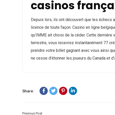
casinos frança
Depuis lors, ils ont découvert que les échecs 
licence de toute façon. Casino en ligne belgique 
qu’IMME ait choisi de la céder. Cette dernière 
terrestre, vous recevrez instantanément 77 cr
prendre votre billet gagnant avec vous ainsi qu
ne cesse d’étonner les joueurs du Canada et d’ai
Share:
Previous Post