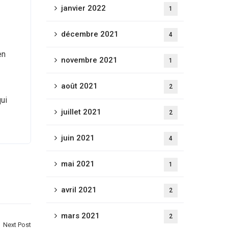
janvier 2022
1
décembre 2021
4
en
novembre 2021
1
août 2021
2
qui
juillet 2021
2
juin 2021
4
mai 2021
1
avril 2021
2
mars 2021
2
Next Post