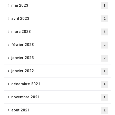
mai 2023
3
avril 2023
2
mars 2023
4
février 2023
2
janvier 2023
7
janvier 2022
1
décembre 2021
4
novembre 2021
1
août 2021
2