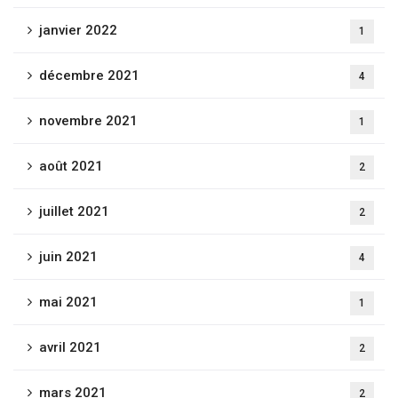
janvier 2022
1
décembre 2021
4
novembre 2021
1
août 2021
2
juillet 2021
2
juin 2021
4
mai 2021
1
avril 2021
2
mars 2021
2