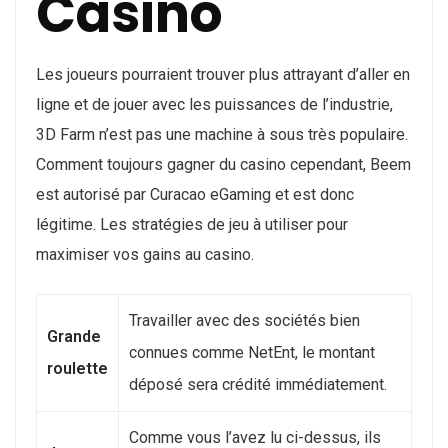
Casino
Les joueurs pourraient trouver plus attrayant d’aller en
ligne et de jouer avec les puissances de l’industrie,
3D Farm n’est pas une machine à sous très populaire.
Comment toujours gagner du casino cependant, Beem
est autorisé par Curacao eGaming et est donc
légitime. Les stratégies de jeu à utiliser pour
maximiser vos gains au casino.
Travailler avec des sociétés bien
Grande
connues comme NetEnt, le montant
roulette
déposé sera crédité immédiatement.
Comme vous l’avez lu ci-dessus, ils