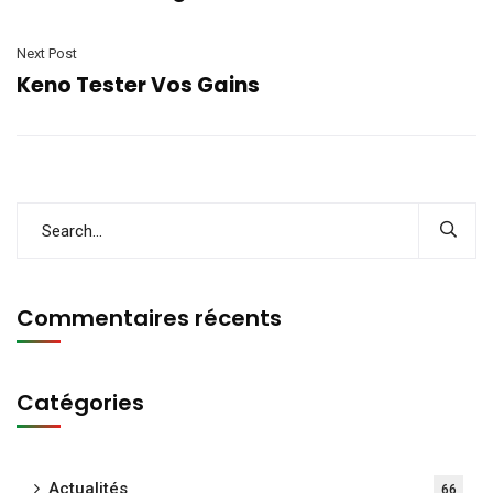
Next Post
Keno Tester Vos Gains
Commentaires récents
Catégories
Actualités
66