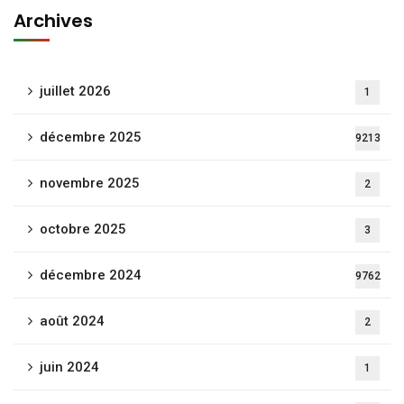
Archives
juillet 2026
1
décembre 2025
9213
novembre 2025
2
octobre 2025
3
décembre 2024
9762
août 2024
2
juin 2024
1