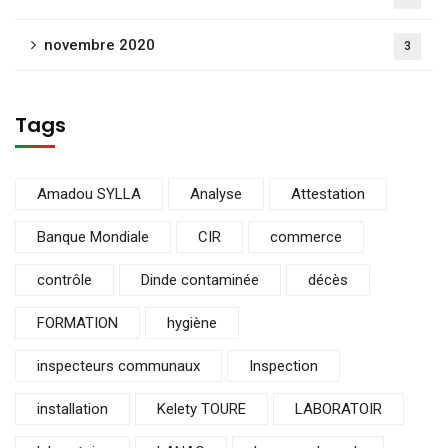
novembre 2020
3
Tags
Amadou SYLLA
Analyse
Attestation
Banque Mondiale
CIR
commerce
contrôle
Dinde contaminée
décès
FORMATION
hygiène
inspecteurs communaux
Inspection
installation
Kelety TOURE
LABORATOIR