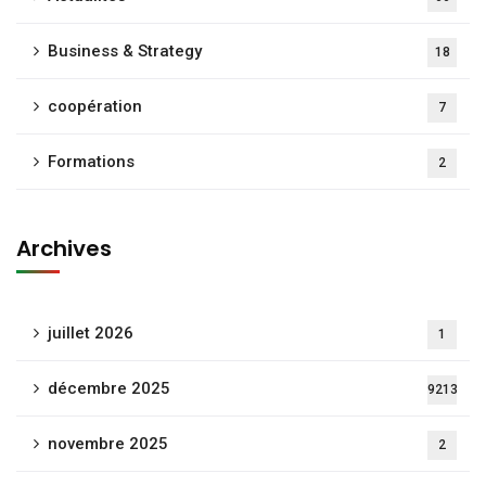
Business & Strategy
18
coopération
7
Formations
2
Archives
juillet 2026
1
décembre 2025
9213
novembre 2025
2