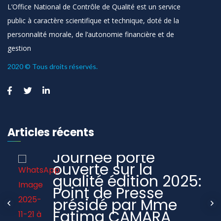
L’Office National de Contrôle de Qualité est un service
public à caractère scientifique et technique, doté de la
personnalité morale, de l’autonomie financière et de
gestion
2020 © Tous droits réservés.
Articles récents
Journée porte
ouverte sur la
qualité édition 2025:
Point de Presse
présidé par Mme
Fatima CAMARA