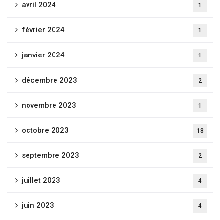
avril 2024
1
février 2024
1
janvier 2024
1
décembre 2023
2
novembre 2023
1
octobre 2023
18
septembre 2023
2
juillet 2023
4
juin 2023
4