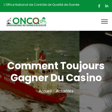
L’Office National de Contrôle de Qualité de Guinée
Comment Toujours
Gagner Du Casino
Accueil
Actualités