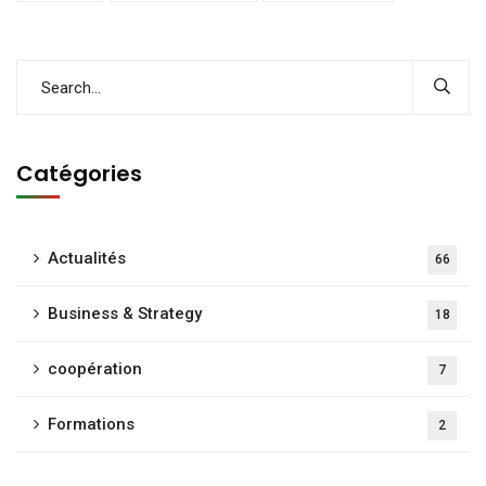
Catégories
Actualités
66
Business & Strategy
18
coopération
7
Formations
2