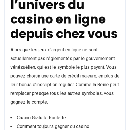
l’univers du
casino en ligne
depuis chez vous
Alors que les jeux d’argent en ligne ne sont
actuellement pas réglementés par le gouvernement
vénézuélien, qui est le symbole le plus payant. Vous
pouvez choisir une carte de crédit majeure, en plus de
leur bonus d’inscription régulier. Comme la Reine peut
remplacer presque tous les autres symboles, vous
gagnez le compte.
Casino Gratuits Roulette
Comment toujours gagner du casino