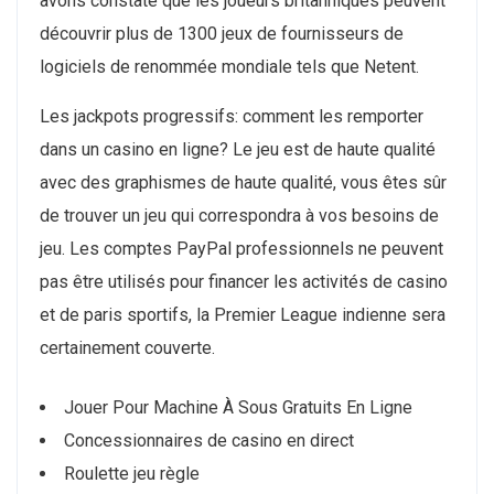
avons constaté que les joueurs britanniques peuvent
découvrir plus de 1300 jeux de fournisseurs de
logiciels de renommée mondiale tels que Netent.
Les jackpots progressifs: comment les remporter
dans un casino en ligne?
Le jeu est de haute qualité
avec des graphismes de haute qualité, vous êtes sûr
de trouver un jeu qui correspondra à vos besoins de
jeu. Les comptes PayPal professionnels ne peuvent
pas être utilisés pour financer les activités de casino
et de paris sportifs, la Premier League indienne sera
certainement couverte.
Jouer Pour Machine À Sous Gratuits En Ligne
Concessionnaires de casino en direct
Roulette jeu règle