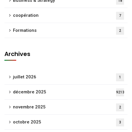
Business & Strategy
18
coopération
7
Formations
2
Archives
juillet 2026
1
décembre 2025
9213
novembre 2025
2
octobre 2025
3