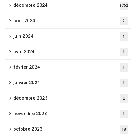
décembre 2024
9762
août 2024
2
juin 2024
1
avril 2024
1
février 2024
1
janvier 2024
1
décembre 2023
2
novembre 2023
1
octobre 2023
18