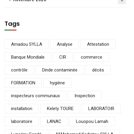
3
Tags
Amadou SYLLA
Analyse
Attestation
Banque Mondiale
CIR
commerce
contrôle
Dinde contaminée
décès
FORMATION
hygiène
inspecteurs communaux
Inspection
installation
Kelety TOURE
LABORATOIR
laboratoire
LANAC
Louopou Lamah