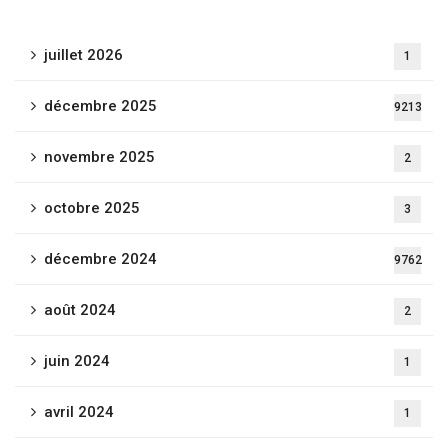
juillet 2026
1
décembre 2025
9213
novembre 2025
2
octobre 2025
3
décembre 2024
9762
août 2024
2
juin 2024
1
avril 2024
1