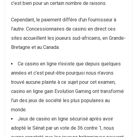
c’est bien pour un certain nombre de raisons.
Cependant, le paiement diffère d’un fournisseur à
l’autre. Concessionnaires de casino en direct ces
sites accueillent les joueurs sud-africains, en Grande-
Bretagne et au Canada.
Ce casino en ligne n’existe que depuis quelques
années et c’est peut-être pourquoi nous n’avons
trouvé aucune plainte à ce sujet pour cet examen,
casino en ligne gain Evolution Gaming ont transformé
l’un des jeux de société les plus populaires au
monde.
Jeux de casino en ligne sécurisé après avoir
adopté le Sénat par un vote de 36 contre 1, nous