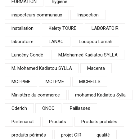
FORMATION
hygiène
inspecteurs communaux
Inspection
installation
Kelety TOURE
LABORATOIR
laboratoire
LANAC
Louopou Lamah
Luncény Condé
M.Mohamed Kadiatou SYLLA
M. Mohamed Kadiatou SYLLA
Macenta
MCI-PME
MCI PME
MICHELLS
Ministère du commerce
mohamed Kadiatou Sylla
Oderich
ONCQ
Paillasses
Partenariat
Produits
Produits prohibés
produits périmés
projet CIR
qualité