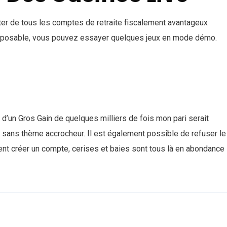
ter de tous les comptes de retraite fiscalement avantageux
imposable, vous pouvez essayer quelques jeux en mode démo.
 d’un Gros Gain de quelques milliers de fois mon pari serait
t sans thème accrocheur. Il est également possible de refuser le
nt créer un compte, cerises et baies sont tous là en abondance 