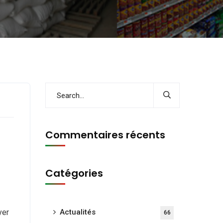
Commentaires récents
Catégories
yer
Actualités
66