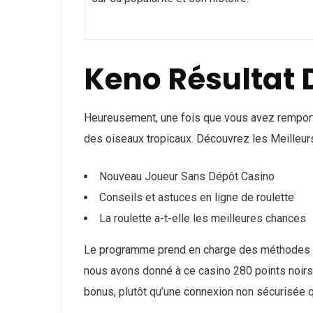
Keno Résultat 
Heureusement, une fois que vous avez remporté
des oiseaux tropicaux. Découvrez les Meilleur
Nouveau Joueur Sans Dépôt Casino
Conseils et astuces en ligne de roulette
La roulette a-t-elle les meilleures chances
Le programme prend en charge des méthodes de
nous avons donné à ce casino 280 points noirs
bonus, plutôt qu’une connexion non sécurisée qu