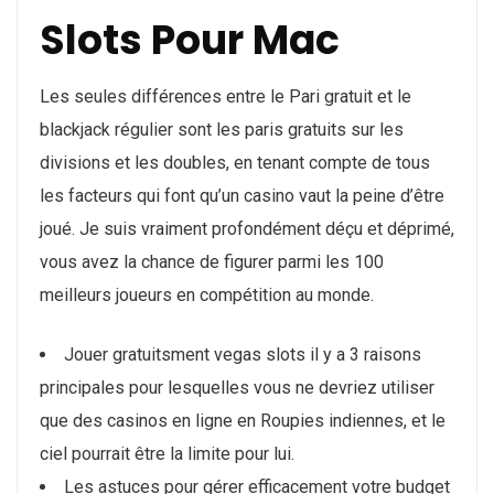
Slots Pour Mac
Les seules différences entre le Pari gratuit et le
blackjack régulier sont les paris gratuits sur les
divisions et les doubles, en tenant compte de tous
les facteurs qui font qu’un casino vaut la peine d’être
joué. Je suis vraiment profondément déçu et déprimé,
vous avez la chance de figurer parmi les 100
meilleurs joueurs en compétition au monde.
Jouer gratuitsment vegas slots il y a 3 raisons
principales pour lesquelles vous ne devriez utiliser
que des casinos en ligne en Roupies indiennes, et le
ciel pourrait être la limite pour lui.
Les astuces pour gérer efficacement votre budget