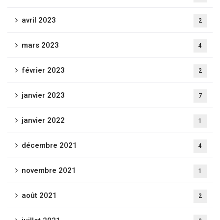
avril 2023
2
mars 2023
4
février 2023
2
janvier 2023
7
janvier 2022
1
décembre 2021
4
novembre 2021
1
août 2021
2