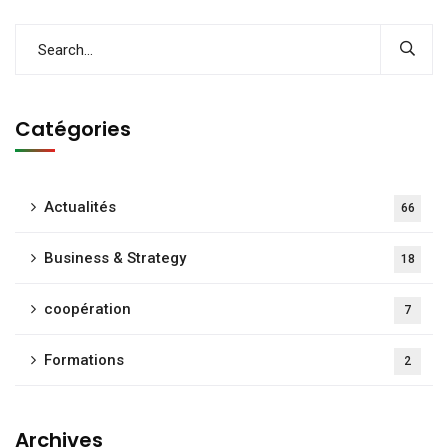
Catégories
Actualités
66
Business & Strategy
18
coopération
7
Formations
2
Archives