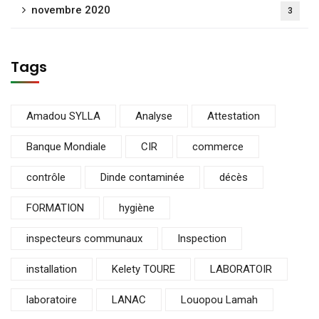
novembre 2020
3
Tags
Amadou SYLLA
Analyse
Attestation
Banque Mondiale
CIR
commerce
contrôle
Dinde contaminée
décès
FORMATION
hygiène
inspecteurs communaux
Inspection
installation
Kelety TOURE
LABORATOIR
laboratoire
LANAC
Louopou Lamah