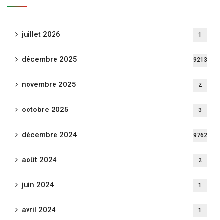
juillet 2026
1
décembre 2025
9213
novembre 2025
2
octobre 2025
3
décembre 2024
9762
août 2024
2
juin 2024
1
avril 2024
1