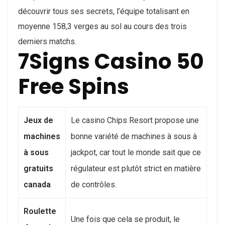
découvrir tous ses secrets, l’équipe totalisant en
moyenne 158,3 verges au sol au cours des trois
derniers matchs.
7Signs Casino 50
Free Spins
Jeux de
Le casino Chips Resort propose une
machines
bonne variété de machines à sous à
à sous
jackpot, car tout le monde sait que ce
gratuits
régulateur est plutôt strict en matière
canada
de contrôles.
Roulette
Une fois que cela se produit, le