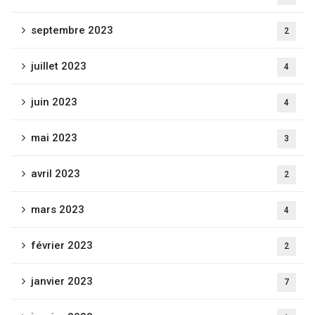
septembre 2023
2
juillet 2023
4
juin 2023
4
mai 2023
3
avril 2023
2
mars 2023
4
février 2023
2
janvier 2023
7