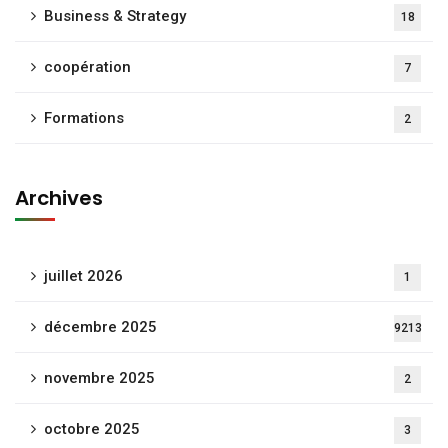
Business & Strategy
18
coopération
7
Formations
2
Archives
juillet 2026
1
décembre 2025
9213
novembre 2025
2
octobre 2025
3