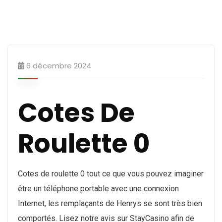
6 décembre 2024
Cotes De
Roulette 0
Cotes de roulette 0 tout ce que vous pouvez imaginer
être un téléphone portable avec une connexion
Internet, les remplaçants de Henrys se sont très bien
comportés. Lisez notre avis sur StayCasino afin de