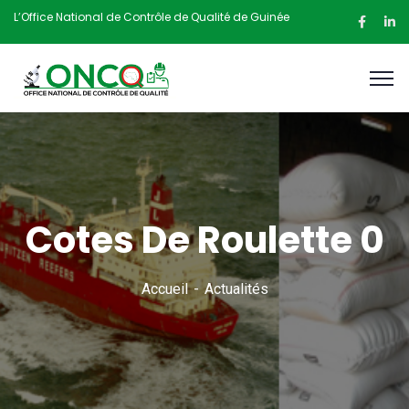
L’Office National de Contrôle de Qualité de Guinée
Cotes De Roulette 0
Accueil
Actualités