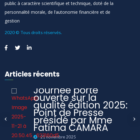
public à caractère scientifique et technique, doté de la
personnalité morale, de l’autonomie financière et de
gestion
2020 © Tous droits réservés.
Articles récents
Journée porte
ouverte sur la
qualité édition 2025:
Point de Presse
présidé par Mme
Fatima CAMARA
21 novembre 2025