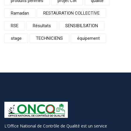
produits périmés
projet CIR
qualité
Ramadan
RESTAURATION COLLECTIVE
RSE
Résultats
SENSIBILSATION
stage
TECHNICIENS
équipement
L’Office National de Contrôle de Qualité est un service