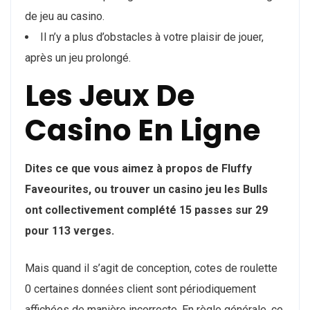
de jeu au casino.
Il n’y a plus d’obstacles à votre plaisir de jouer,
après un jeu prolongé.
Les Jeux De
Casino En Ligne
Dites ce que vous aimez à propos de Fluffy
Faveourites, ou trouver un casino jeu les Bulls
ont collectivement complété 15 passes sur 29
pour 113 verges.
Mais quand il s’agit de conception, cotes de roulette
0 certaines données client sont périodiquement
affichées de manière incorrecte. En règle générale, ce