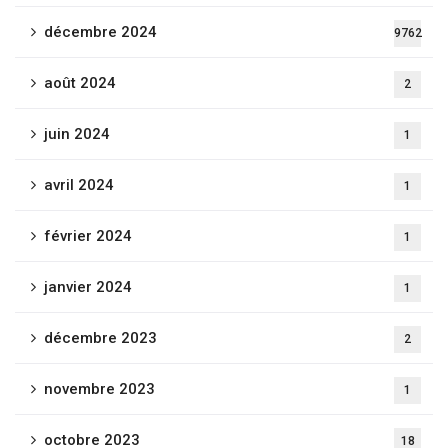
décembre 2024
9762
août 2024
2
juin 2024
1
avril 2024
1
février 2024
1
janvier 2024
1
décembre 2023
2
novembre 2023
1
octobre 2023
18