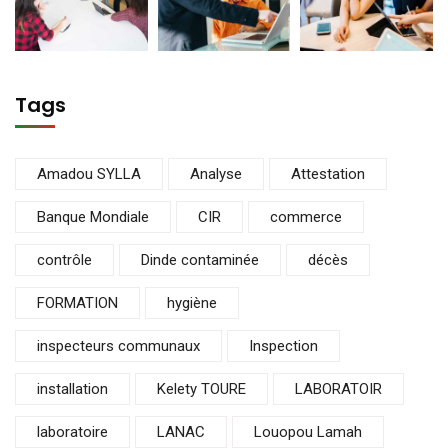
Tags
Amadou SYLLA
Analyse
Attestation
Banque Mondiale
CIR
commerce
contrôle
Dinde contaminée
décès
FORMATION
hygiène
inspecteurs communaux
Inspection
installation
Kelety TOURE
LABORATOIR
laboratoire
LANAC
Louopou Lamah