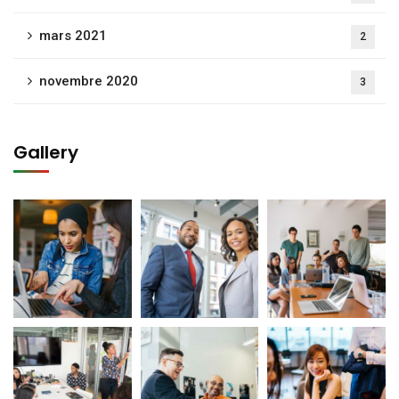
mars 2021
2
novembre 2020
3
Gallery