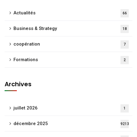
Actualités
66
Business & Strategy
18
coopération
7
Formations
2
Archives
juillet 2026
1
décembre 2025
9213