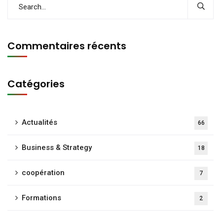
Commentaires récents
Catégories
Actualités
66
Business & Strategy
18
coopération
7
Formations
2