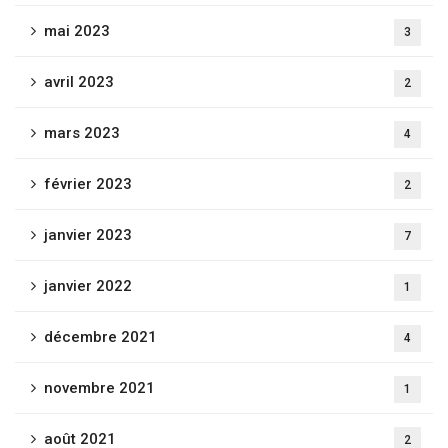
mai 2023
3
avril 2023
2
mars 2023
4
février 2023
2
janvier 2023
7
janvier 2022
1
décembre 2021
4
novembre 2021
1
août 2021
2