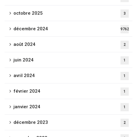
octobre 2025
3
décembre 2024
9762
août 2024
2
juin 2024
1
avril 2024
1
février 2024
1
janvier 2024
1
décembre 2023
2