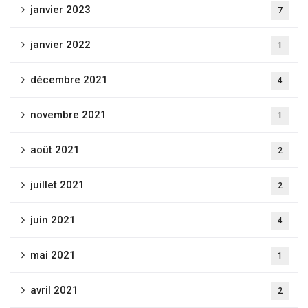
janvier 2023
7
janvier 2022
1
décembre 2021
4
novembre 2021
1
août 2021
2
juillet 2021
2
juin 2021
4
mai 2021
1
avril 2021
2