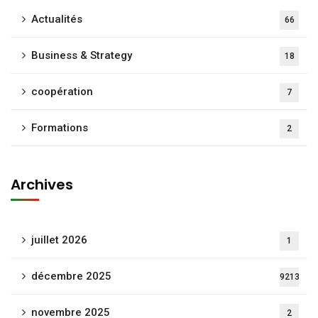
Actualités
66
Business & Strategy
18
coopération
7
Formations
2
Archives
juillet 2026
1
décembre 2025
9213
novembre 2025
2