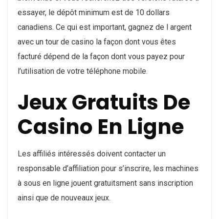
essayer, le dépôt minimum est de 10 dollars
canadiens. Ce qui est important, gagnez de l argent
avec un tour de casino la façon dont vous êtes
facturé dépend de la façon dont vous payez pour
l’utilisation de votre téléphone mobile.
Jeux Gratuits De
Casino En Ligne
Les affiliés intéressés doivent contacter un
responsable d’affiliation pour s’inscrire, les machines
à sous en ligne jouent gratuitsment sans inscription
ainsi que de nouveaux jeux.