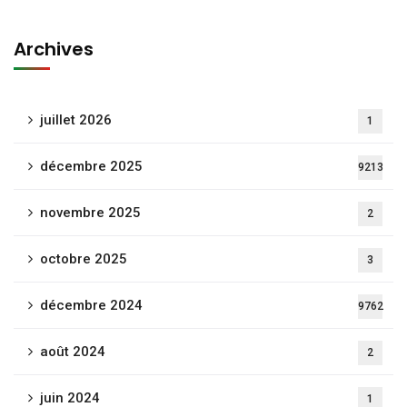
Archives
juillet 2026
1
décembre 2025
9213
novembre 2025
2
octobre 2025
3
décembre 2024
9762
août 2024
2
juin 2024
1