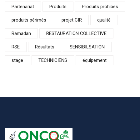
Partenariat
Produits
Produits prohibés
produits périmés
projet CIR
qualité
Ramadan
RESTAURATION COLLECTIVE
RSE
Résultats
SENSIBILSATION
stage
TECHNICIENS
équipement