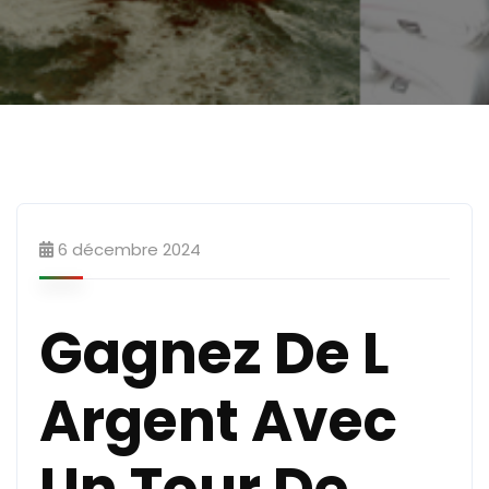
6 décembre 2024
Gagnez De L
Argent Avec
Un Tour De