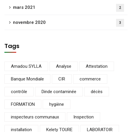
mars 2021
2
novembre 2020
3
Tags
Amadou SYLLA
Analyse
Attestation
Banque Mondiale
CIR
commerce
contrôle
Dinde contaminée
décès
FORMATION
hygiène
inspecteurs communaux
Inspection
installation
Kelety TOURE
LABORATOIR