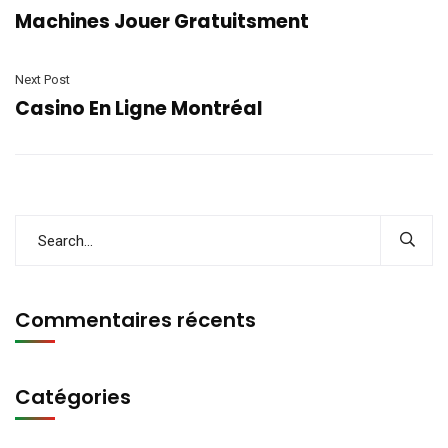
Machines Jouer Gratuitsment
Next Post
Casino En Ligne Montréal
Commentaires récents
Catégories