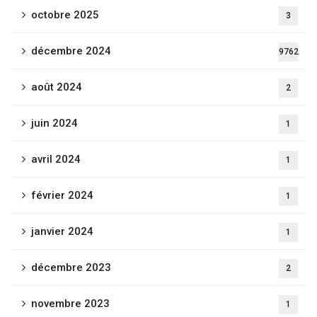
octobre 2025
3
décembre 2024
9762
août 2024
2
juin 2024
1
avril 2024
1
février 2024
1
janvier 2024
1
décembre 2023
2
novembre 2023
1