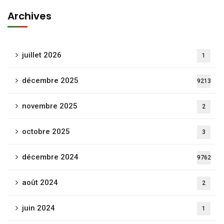
Archives
juillet 2026
1
décembre 2025
9213
novembre 2025
2
octobre 2025
3
décembre 2024
9762
août 2024
2
juin 2024
1