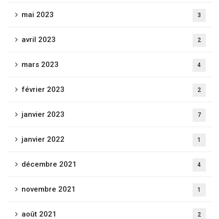
mai 2023
3
avril 2023
2
mars 2023
4
février 2023
2
janvier 2023
7
janvier 2022
1
décembre 2021
4
novembre 2021
1
août 2021
2