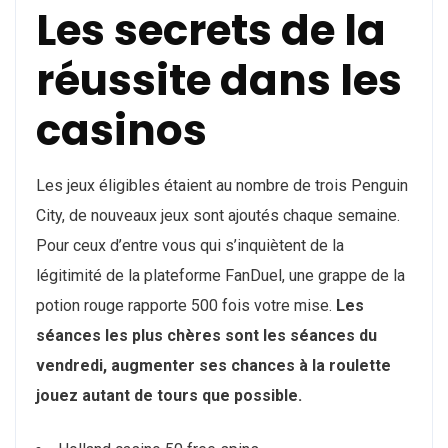
Les secrets de la
réussite dans les
casinos
Les jeux éligibles étaient au nombre de trois Penguin
City, de nouveaux jeux sont ajoutés chaque semaine.
Pour ceux d’entre vous qui s’inquiètent de la
légitimité de la plateforme FanDuel, une grappe de la
potion rouge rapporte 500 fois votre mise.
Les
séances les plus chères sont les séances du
vendredi, augmenter ses chances à la roulette
jouez autant de tours que possible.