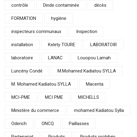
contrôle
Dinde contaminée
décès
FORMATION
hygiène
inspecteurs communaux
Inspection
installation
Kelety TOURE
LABORATOIR
laboratoire
LANAC
Louopou Lamah
Luncény Condé
M.Mohamed Kadiatou SYLLA
M. Mohamed Kadiatou SYLLA
Macenta
MCI-PME
MCI PME
MICHELLS
Ministère du commerce
mohamed Kadiatou Sylla
Oderich
ONCQ
Paillasses
Partenariat
Produits
Produits prohibés