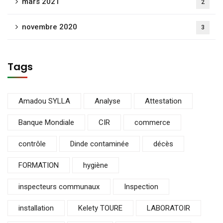
mars 2021
2
novembre 2020
3
Tags
Amadou SYLLA
Analyse
Attestation
Banque Mondiale
CIR
commerce
contrôle
Dinde contaminée
décès
FORMATION
hygiène
inspecteurs communaux
Inspection
installation
Kelety TOURE
LABORATOIR