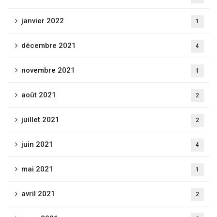
janvier 2022
1
décembre 2021
4
novembre 2021
1
août 2021
2
juillet 2021
2
juin 2021
4
mai 2021
1
avril 2021
2