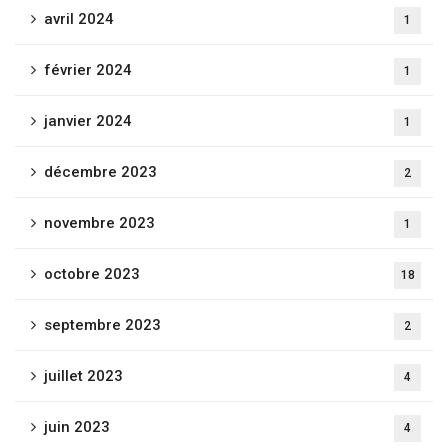
avril 2024
1
février 2024
1
janvier 2024
1
décembre 2023
2
novembre 2023
1
octobre 2023
18
septembre 2023
2
juillet 2023
4
juin 2023
4