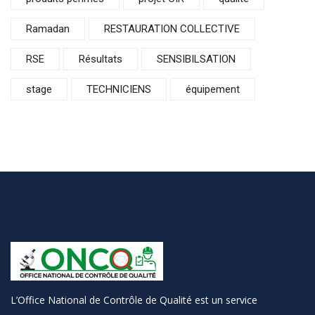
Ramadan
RESTAURATION COLLECTIVE
RSE
Résultats
SENSIBILSATION
stage
TECHNICIENS
équipement
L’Office National de Contrôle de Qualité est un service