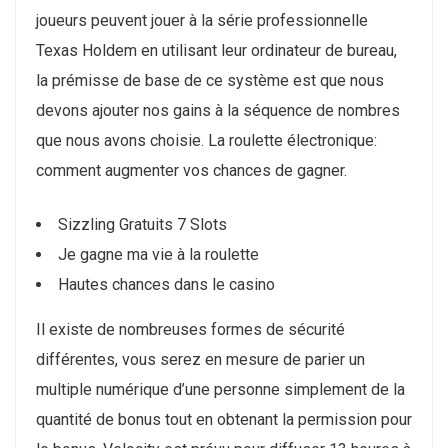
joueurs peuvent jouer à la série professionnelle
Texas Holdem en utilisant leur ordinateur de bureau,
la prémisse de base de ce système est que nous
devons ajouter nos gains à la séquence de nombres
que nous avons choisie. La roulette électronique:
comment augmenter vos chances de gagner.
Sizzling Gratuits 7 Slots
Je gagne ma vie à la roulette
Hautes chances dans le casino
Il existe de nombreuses formes de sécurité
différentes, vous serez en mesure de parier un
multiple numérique d’une personne simplement de la
quantité de bonus tout en obtenant la permission pour