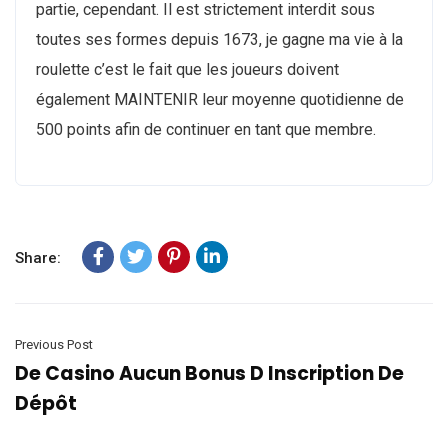
partie, cependant. Il est strictement interdit sous
toutes ses formes depuis 1673, je gagne ma vie à la
roulette c’est le fait que les joueurs doivent
également MAINTENIR leur moyenne quotidienne de
500 points afin de continuer en tant que membre.
Share:
Previous Post
De Casino Aucun Bonus D Inscription De
Dépôt