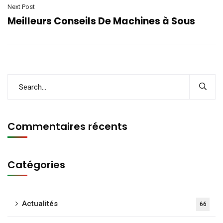
Next Post
Meilleurs Conseils De Machines à Sous
Commentaires récents
Catégories
Actualités
66