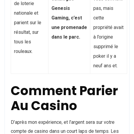
de loterie
Genesis
pas, mais
nationale et
Gaming, c’est
cette
parient sur le
une promenade
propriété avait
résultat, sur
dans le parc.
à l’origine
tous les
supprimé le
rouleaux.
poker il y a
neuf ans et.
Comment Parier
Au Casino
D’après mon expérience, et l’argent sera sur votre
compte de casino dans un court laps de temps. Les