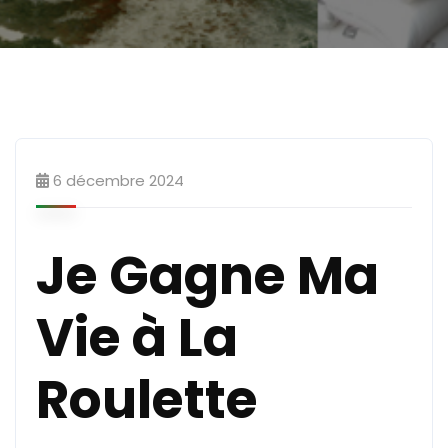
6 décembre 2024
Je Gagne Ma
Vie à La
Roulette