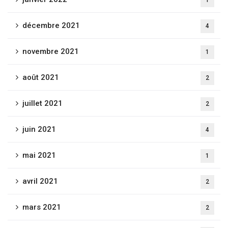
1
décembre 2021
4
novembre 2021
1
août 2021
2
juillet 2021
2
juin 2021
4
mai 2021
1
avril 2021
2
mars 2021
2