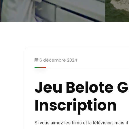
6 décembre 2024
Jeu Belote G
Inscription
Si vous aimez les films et la télévision, mais i