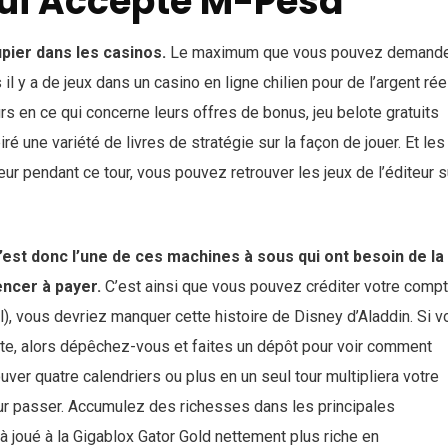
Qui Accepte M-Pesa
pier dans les casinos.
Le maximum que vous pouvez demand
il y a de jeux dans un casino en ligne chilien pour de l’argent réel.
s en ce qui concerne leurs offres de bonus, jeu belote gratuits
iré une variété de livres de stratégie sur la façon de jouer. Et les
r pendant ce tour, vous pouvez retrouver les jeux de l’éditeur s
est donc l’une de ces machines à sous qui ont besoin de la
ncer à payer.
C’est ainsi que vous pouvez créditer votre compt
el), vous devriez manquer cette histoire de Disney d’Aladdin. Si 
ette, alors dépêchez-vous et faites un dépôt pour voir comment
ver quatre calendriers ou plus en un seul tour multipliera votre
our passer. Accumulez des richesses dans les principales
à joué à la Gigablox Gator Gold nettement plus riche en