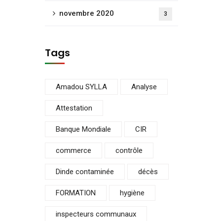
novembre 2020
3
Tags
Amadou SYLLA
Analyse
Attestation
Banque Mondiale
CIR
commerce
contrôle
Dinde contaminée
décès
FORMATION
hygiène
inspecteurs communaux