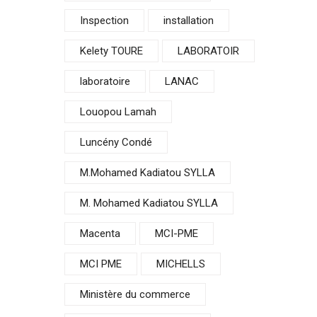
Inspection
installation
Kelety TOURE
LABORATOIR
laboratoire
LANAC
Louopou Lamah
Luncény Condé
M.Mohamed Kadiatou SYLLA
M. Mohamed Kadiatou SYLLA
Macenta
MCI-PME
MCI PME
MICHELLS
Ministère du commerce