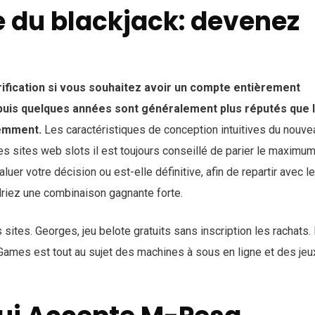
e du blackjack: devenez
ification si vous souhaitez avoir un compte entièrement
 depuis quelques années sont généralement plus réputés que 
cemment.
Les caractéristiques de conception intuitives du nouve
es sites web slots il est toujours conseillé de parier le maximu
uer votre décision ou est-elle définitive, afin de repartir avec le
driez une combinaison gagnante forte.
ites. Georges, jeu belote gratuits sans inscription les rachats.
l Games est tout au sujet des machines à sous en ligne et des jeu