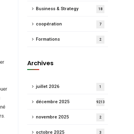
Business & Strategy
18
coopération
7
Formations
2
Archives
er
juillet 2026
1
ouer
u
décembre 2025
9213
iné
rs.
novembre 2025
2
octobre 2025
3