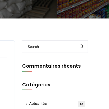
Commentaires récents
Catégories
s
Actualités
66