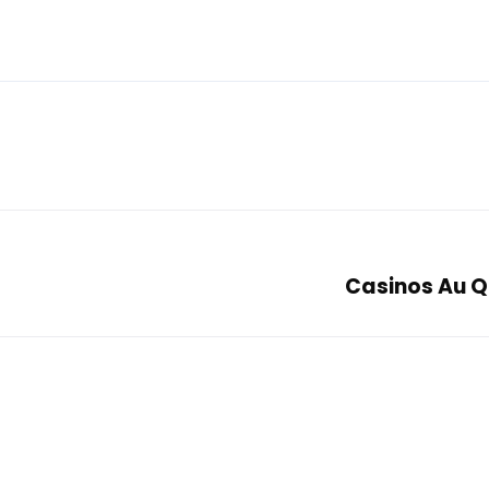
Casinos Au 