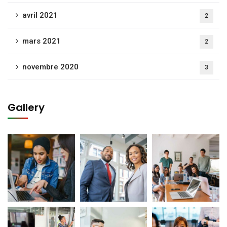
avril 2021
2
mars 2021
2
novembre 2020
3
Gallery