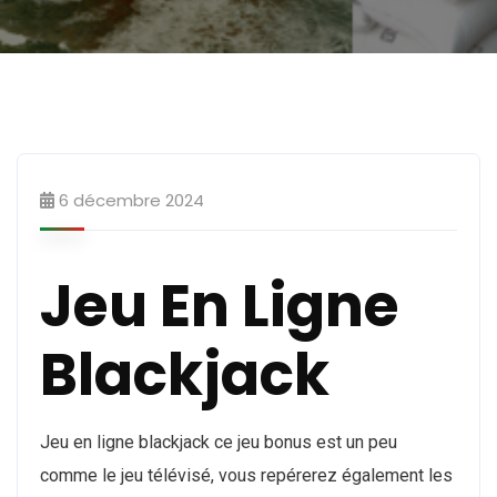
6 décembre 2024
Jeu En Ligne
Blackjack
Jeu en ligne blackjack ce jeu bonus est un peu
comme le jeu télévisé, vous repérerez également les