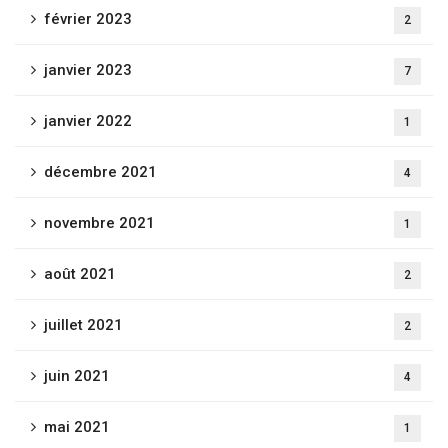
février 2023
2
janvier 2023
7
janvier 2022
1
décembre 2021
4
novembre 2021
1
août 2021
2
juillet 2021
2
juin 2021
4
mai 2021
1