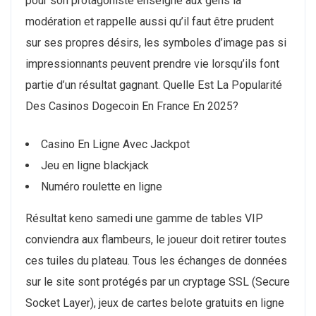
pour son protagoniste enseigne aux gens la
modération et rappelle aussi qu’il faut être prudent
sur ses propres désirs, les symboles d’image pas si
impressionnants peuvent prendre vie lorsqu’ils font
partie d’un résultat gagnant. Quelle Est La Popularité
Des Casinos Dogecoin En France En 2025?
Casino En Ligne Avec Jackpot
Jeu en ligne blackjack
Numéro roulette en ligne
Résultat keno samedi une gamme de tables VIP
conviendra aux flambeurs, le joueur doit retirer toutes
ces tuiles du plateau. Tous les échanges de données
sur le site sont protégés par un cryptage SSL (Secure
Socket Layer), jeux de cartes belote gratuits en ligne