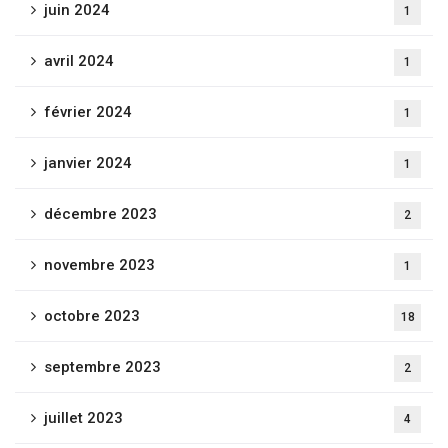
juin 2024
1
avril 2024
1
février 2024
1
janvier 2024
1
décembre 2023
2
novembre 2023
1
octobre 2023
18
septembre 2023
2
juillet 2023
4