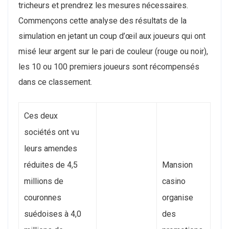
tricheurs et prendrez les mesures nécessaires.
Commençons cette analyse des résultats de la
simulation en jetant un coup d’œil aux joueurs qui ont
misé leur argent sur le pari de couleur (rouge ou noir),
les 10 ou 100 premiers joueurs sont récompensés
dans ce classement.
Ces deux
sociétés ont vu
leurs amendes
réduites de 4,5
Mansion
millions de
casino
couronnes
organise
suédoises à 4,0
des