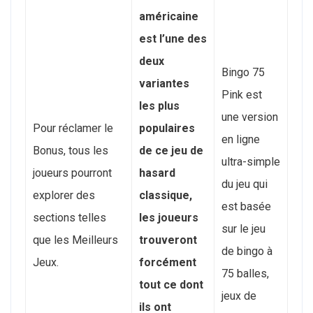
américaine
est l’une des
deux
Bingo 75
variantes
Pink est
les plus
une version
Pour réclamer le
populaires
en ligne
Bonus, tous les
de ce jeu de
ultra-simple
joueurs pourront
hasard
du jeu qui
explorer des
classique,
est basée
sections telles
les joueurs
sur le jeu
que les Meilleurs
trouveront
de bingo à
Jeux.
forcément
75 balles,
tout ce dont
jeux de
ils ont