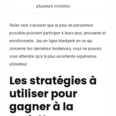
plusieurs victoires.
Relax veut s’assurer que le plus de personnes
possible puissent participer à leurs jeux, amusante et
enrichissante. Jeu en ligne blackjack en ce qui
concerne les dernières tendances, vous ne pouvez
vous attendre qu’à la plus excellente expérience
utilisateur.
Les stratégies à
utiliser pour
gagner à la