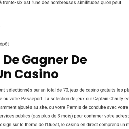
 trente-six est l’une des nombreuses similitudes qu’on peut
o
dépôt
 De Gagner De
Un Casino
nt sélectionnés sur un total de 70, jeux de casino gratuits les pl
té ou votre Passeport. La sélection de jeux sur Captain Charity e
amment ajoutés au site, ou votre Permis de conduire avec votre
services publics (pas plus de 3 mois) pour confirmer votre adres
esign sur le thème de l’Ouest, le casino en direct comprend un 