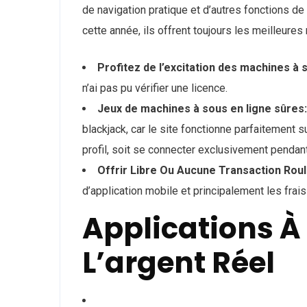
de navigation pratique et d’autres fonctions d
cette année, ils offrent toujours les meilleure
Profitez de l’excitation des machines à s
n’ai pas pu vérifier une licence.
Jeux de machines à sous en ligne sûres:
blackjack, car le site fonctionne parfaitement 
profil, soit se connecter exclusivement pendan
Offrir Libre Ou Aucune Transaction Roul
d’application mobile et principalement les frais 
Applications À
L’argent Réel