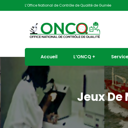
L’Office National de Contrôle de Qualité de Guinée
Accueil
L’ONCQ
Servic
Jeux De 