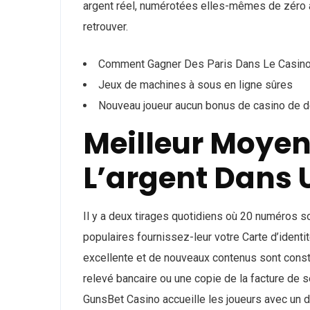
argent réel, numérotées elles-mêmes de zéro à
retrouver.
Comment Gagner Des Paris Dans Le Casin
Jeux de machines à sous en ligne sûres
Nouveau joueur aucun bonus de casino de 
Meilleur Moyen
L’argent Dans 
Il y a deux tirages quotidiens où 20 numéros so
populaires fournissez-leur votre Carte d’identi
excellente et de nouveaux contenus sont const
relevé bancaire ou une copie de la facture de 
GunsBet Casino accueille les joueurs avec un d