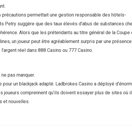
nt.
es précautions permettait une gestion responsable des hôtels-
its Petry suggère que des taux élevés d’abus de substances ch
ohérence. Alors que les prétendants au titre général de la Coupe
lines, un joueur peut être agréablement surpris par une présence
e l’argent réel dans 888 Casino ou 777 Casino.
à ne pas manquer.
aie pour un blackjack adapté. Ladbrokes Casino a déployé d’énor
es joueurs comprennent qu’ils doivent essayer plus de sites où i
 et nouvelles.