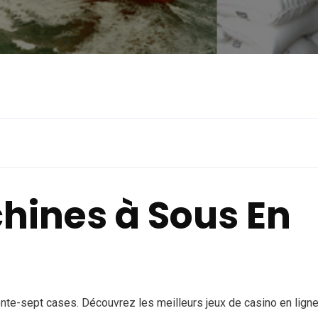
hines à Sous En
ente-sept cases. Découvrez les meilleurs jeux de casino en lign