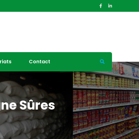
riats
Contact
gne Sûres