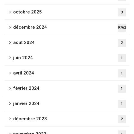
octobre 2025
3
décembre 2024
9762
août 2024
2
juin 2024
1
avril 2024
1
février 2024
1
janvier 2024
1
décembre 2023
2