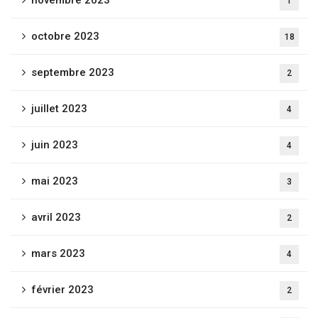
novembre 2023
1
octobre 2023
18
septembre 2023
2
juillet 2023
4
juin 2023
4
mai 2023
3
avril 2023
2
mars 2023
4
février 2023
2