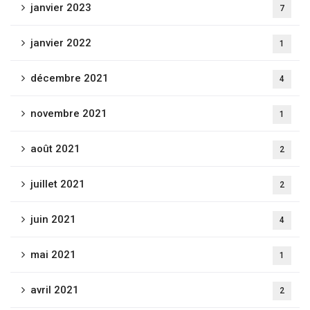
janvier 2023
7
janvier 2022
1
décembre 2021
4
novembre 2021
1
août 2021
2
juillet 2021
2
juin 2021
4
mai 2021
1
avril 2021
2