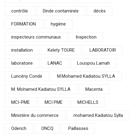
contrôle
Dinde contaminée
décès
FORMATION
hygiène
inspecteurs communaux
Inspection
installation
Kelety TOURE
LABORATOIR
laboratoire
LANAC
Louopou Lamah
Luncény Condé
M.Mohamed Kadiatou SYLLA
M. Mohamed Kadiatou SYLLA
Macenta
MCI-PME
MCI PME
MICHELLS
Ministère du commerce
mohamed Kadiatou Sylla
Oderich
ONCQ
Paillasses