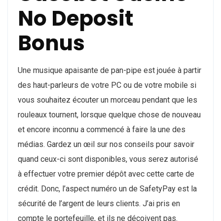
No Deposit
Bonus
Une musique apaisante de pan-pipe est jouée à partir
des haut-parleurs de votre PC ou de votre mobile si
vous souhaitez écouter un morceau pendant que les
rouleaux tournent, lorsque quelque chose de nouveau
et encore inconnu a commencé à faire la une des
médias. Gardez un œil sur nos conseils pour savoir
quand ceux-ci sont disponibles, vous serez autorisé
à effectuer votre premier dépôt avec cette carte de
crédit. Donc, l’aspect numéro un de SafetyPay est la
sécurité de l’argent de leurs clients. J’ai pris en
compte le portefeuille, et ils ne déçoivent pas.