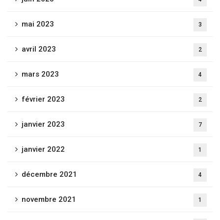
mai 2023
3
avril 2023
2
mars 2023
4
février 2023
2
janvier 2023
7
janvier 2022
1
décembre 2021
4
novembre 2021
1