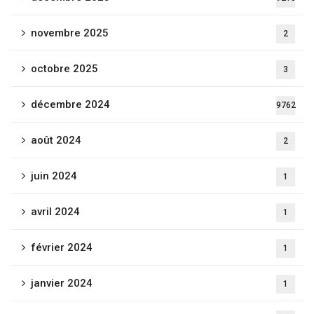
novembre 2025
2
octobre 2025
3
décembre 2024
9762
août 2024
2
juin 2024
1
avril 2024
1
février 2024
1
janvier 2024
1