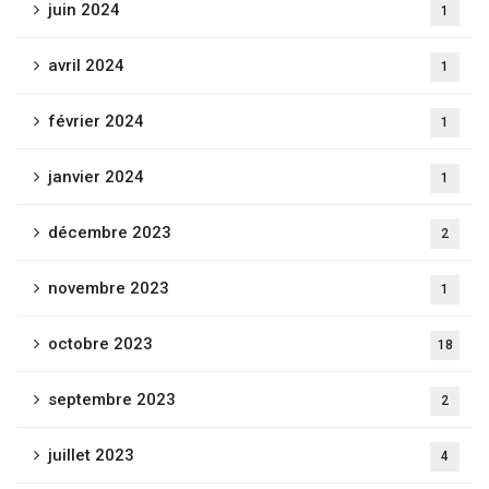
juin 2024
1
avril 2024
1
février 2024
1
janvier 2024
1
décembre 2023
2
novembre 2023
1
octobre 2023
18
septembre 2023
2
juillet 2023
4