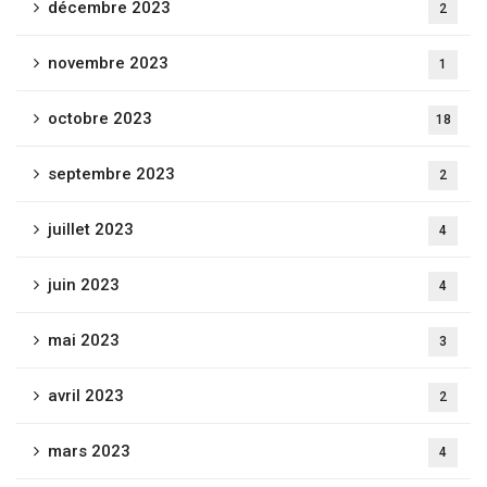
décembre 2023
2
novembre 2023
1
octobre 2023
18
septembre 2023
2
juillet 2023
4
juin 2023
4
mai 2023
3
avril 2023
2
mars 2023
4