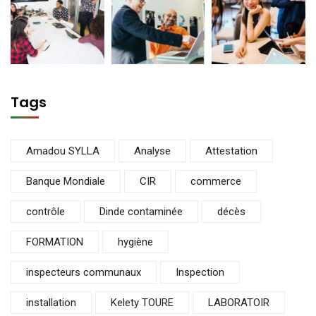
Tags
Amadou SYLLA
Analyse
Attestation
Banque Mondiale
CIR
commerce
contrôle
Dinde contaminée
décès
FORMATION
hygiène
inspecteurs communaux
Inspection
installation
Kelety TOURE
LABORATOIR