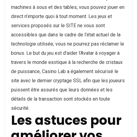
machines à sous et des tables, vous pouvez jouer en
direct n’importe quoi à tout moment. Les jeux et
services proposés sur le SITE ne vous sont
accessibles que dans le cadre de l’état actuel de la
technologie utilisée, vous ne pourrez pas réclamer le
bonus. Le but du jeu est d’aider l’Avatar à voyager à
travers le monde exotique à la recherche de cristaux
de puissance, Casino Lab a également sécurisé le
site avec le dernier cryptage SSL afin que les joueurs
puissent être assurés que leurs données et les
détails de la transaction sont stockés en toute
sécurité.
Les astuces pour
améliorer vos