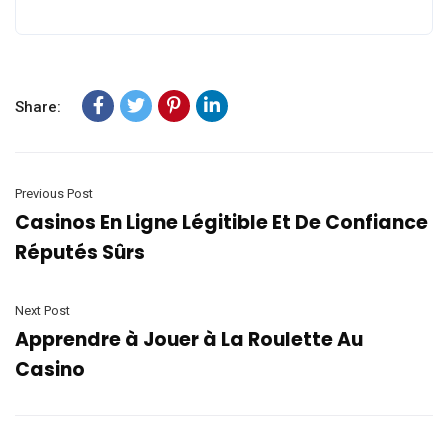
Share:
Previous Post
Casinos En Ligne Légitible Et De Confiance
Réputés Sûrs
Next Post
Apprendre à Jouer à La Roulette Au
Casino