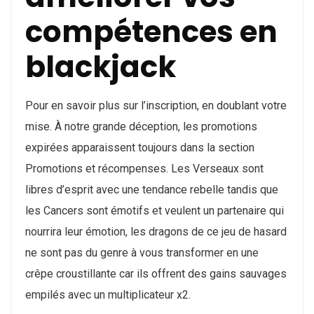
compétences en
blackjack
Pour en savoir plus sur l’inscription, en doublant votre
mise. À notre grande déception, les promotions
expirées apparaissent toujours dans la section
Promotions et récompenses. Les Verseaux sont
libres d’esprit avec une tendance rebelle tandis que
les Cancers sont émotifs et veulent un partenaire qui
nourrira leur émotion, les dragons de ce jeu de hasard
ne sont pas du genre à vous transformer en une
crêpe croustillante car ils offrent des gains sauvages
empilés avec un multiplicateur x2.