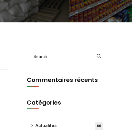
Commentaires récents
Catégories
Actualités
66