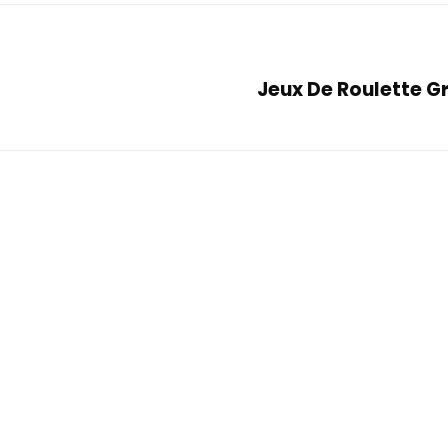
Jeux De Roulette G