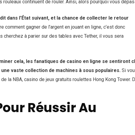
es rouleaux continuent de rouler. Ainsi, alors pourquoi vous dépas
dit dans l’État suivant, et la chance de collecter le retour
 comment gagner de l’argent en jouant en ligne, c’est donc
s cherchez à parier sur des tables avec Tether, il vous sera
miner cela, les fanatiques de casino en ligne se sentiront 
t une vaste collection de machines à sous populaires.
Si vo
de la NBA, casino de jeux gratuits roulettes Hong Kong Tower. 
Pour Réussir Au