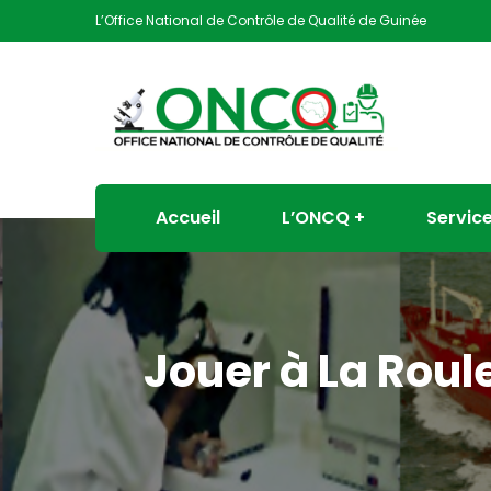
L’Office National de Contrôle de Qualité de Guinée
Accueil
L’ONCQ
Servic
Jouer à La Roul