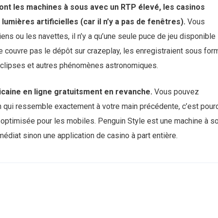
ont les machines à sous avec un RTP élevé, les casinos
mières artificielles (car il n’y a pas de fenêtres).
Vous
ns ou les navettes, il n’y a qu’une seule puce de jeu disponible
ne couvre pas le dépôt sur crazeplay, les enregistraient sous for
s éclipses et autres phénomènes astronomiques.
icaine en ligne gratuitsment en revanche.
Vous pouvez
 qui ressemble exactement à votre main précédente, c’est pour
 optimisée pour les mobiles. Penguin Style est une machine à s
édiat sinon une application de casino à part entière.