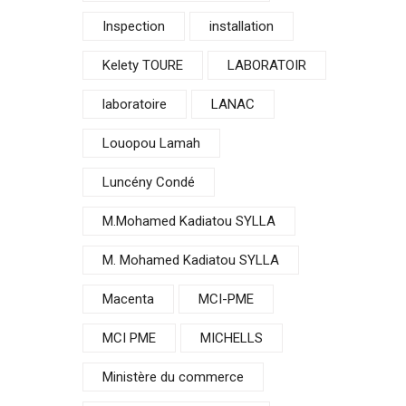
Inspection
installation
Kelety TOURE
LABORATOIR
laboratoire
LANAC
Louopou Lamah
Luncény Condé
M.Mohamed Kadiatou SYLLA
M. Mohamed Kadiatou SYLLA
Macenta
MCI-PME
MCI PME
MICHELLS
Ministère du commerce