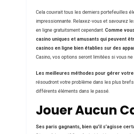
Cela couvrait tous les derniers portefeuilles é
impressionnante. Relaxez-vous et savourez les 
en ligne gratuitsment cependant.
Comme vous p
casino uniques et amusants qui peuvent êtr
casinos en ligne bien établies sur des appa
Casino, vos options seront limitées si vous ne
Les meilleures méthodes pour gérer votre 
résoudront votre problème dans les plus brefs 
différents éléments dans le passé.
Jouer Aucun C
Ses paris gagnants, bien qu’il s’agisse cer