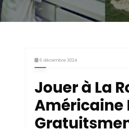
6 décembre 2024
Jouer à La R
Américaine 
Gratuitsme