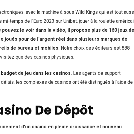
lectroniques, avec la machine à sous Wild Kings qui est tout auss
mi-temps de l’Euro 2023 sur Unibet, jouer à la roulette américa
ouvez le voir dans la vidéo, il propose plus de 160 jeux d
e joués pour de l’argent réel dans plusieurs marques de
reils de bureau et mobiles.
Notre choix des éditeurs est 888
 visitez que des casinos physiques.
budget de jeu dans les casinos.
Les agents de support
délais, les complexes de casinos ont été distingués à l’aide de
asino De Dépôt
tainement d’un casino en pleine croissance et nouveau.