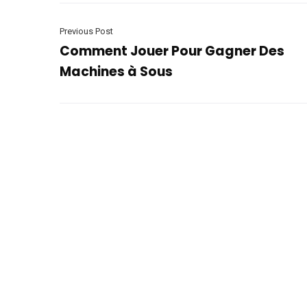
Previous Post
Comment Jouer Pour Gagner Des
Machines à Sous