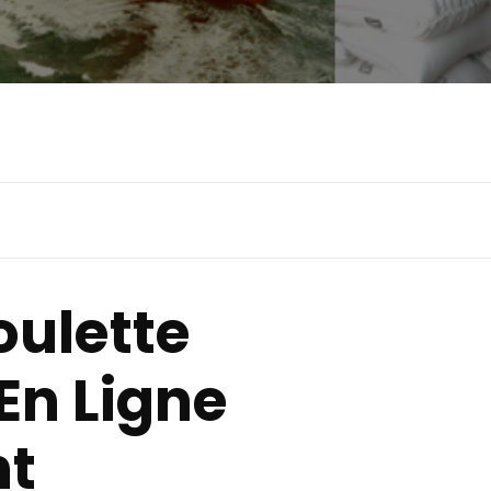
oulette
En Ligne
nt