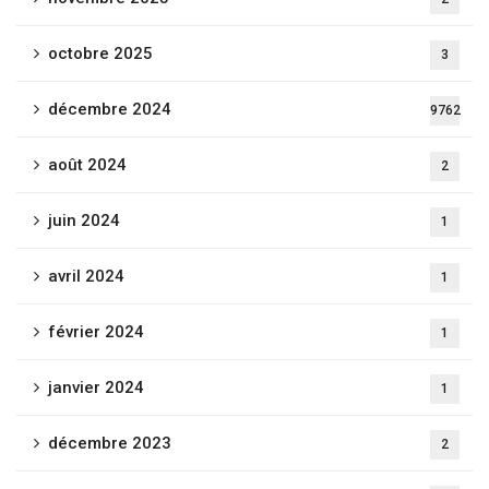
octobre 2025
3
décembre 2024
9762
août 2024
2
juin 2024
1
avril 2024
1
février 2024
1
janvier 2024
1
décembre 2023
2