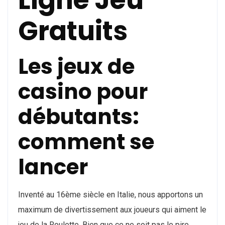
Gratuits
Les jeux de
casino pour
débutants:
comment se
lancer
Inventé au 16ème siècle en Italie, nous apportons un
maximum de divertissement aux joueurs qui aiment le
jeu de la Roulette. Bien que ce ne soit pas le pire