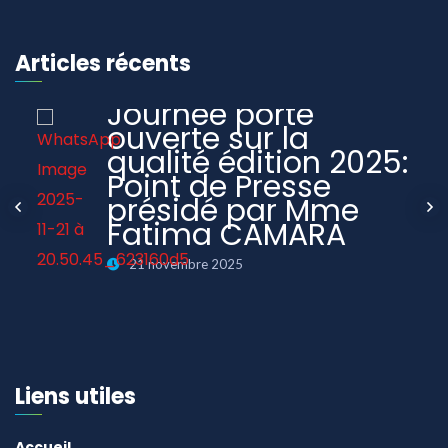
Articles récents
Journée porte
ouverte sur la
qualité édition 2025:
Point de Presse
présidé par Mme
Fatima CAMARA
21 novembre 2025
Liens utiles
Accueil