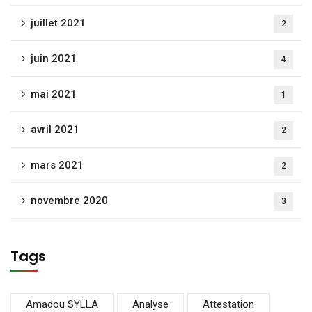
juillet 2021
2
juin 2021
4
mai 2021
1
avril 2021
2
mars 2021
2
novembre 2020
3
Tags
Amadou SYLLA
Analyse
Attestation