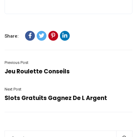
Share:
Previous Post
Jeu Roulette Conseils
Next Post
Slots Gratuits Gagnez De L Argent