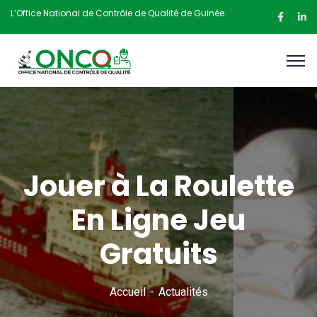
L’Office National de Contrôle de Qualité de Guinée
Jouer à La Roulette
En Ligne Jeu
Gratuits
Accueil
Actualités