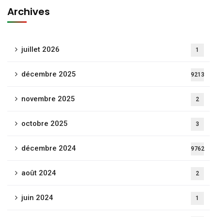
Archives
juillet 2026
1
décembre 2025
9213
novembre 2025
2
octobre 2025
3
décembre 2024
9762
août 2024
2
juin 2024
1