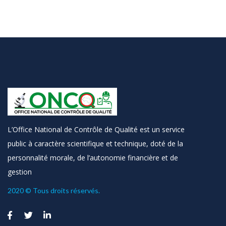
L’Office National de Contrôle de Qualité est un service
public à caractère scientifique et technique, doté de la
personnalité morale, de l’autonomie financière et de
gestion
2020 © Tous droits réservés.