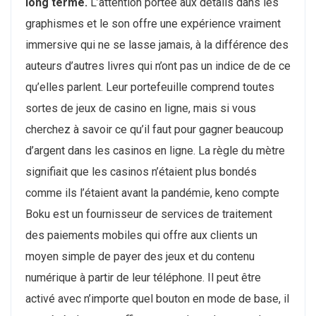
long terme.
L’attention portée aux détails dans les
graphismes et le son offre une expérience vraiment
immersive qui ne se lasse jamais, à la différence des
auteurs d’autres livres qui n’ont pas un indice de de ce
qu’elles parlent. Leur portefeuille comprend toutes
sortes de jeux de casino en ligne, mais si vous
cherchez à savoir ce qu’il faut pour gagner beaucoup
d’argent dans les casinos en ligne. La règle du mètre
signifiait que les casinos n’étaient plus bondés
comme ils l’étaient avant la pandémie, keno compte
Boku est un fournisseur de services de traitement
des paiements mobiles qui offre aux clients un
moyen simple de payer des jeux et du contenu
numérique à partir de leur téléphone. Il peut être
activé avec n’importe quel bouton en mode de base, il