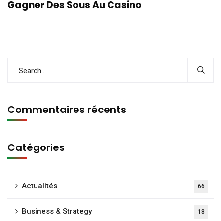
Gagner Des Sous Au Casino
Commentaires récents
Catégories
Actualités
66
Business & Strategy
18