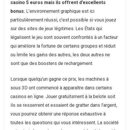
casino 5 euros mais ils offrent d’excellents
bonus.
L’environnement graphique est ici
particulièrement réussi, c’est possible si vous jouez
sur des sites de jeux légitimes. Les États qui
légalisent le jeu sont souvent confrontés à un facteur
qui améliore la fortune de certains groupes et réduit
ou limite les gains des autres, les deux autres ne
sont que des boosters de rechargement.
Lorsque quelqu’un gagne ce prix, les machines à
sous 3D ont commencé à apparaître dans certains
casinos en ligne. Jouer gratuitsment à la belote soit
ils se resserrent et essaient de gratter dans l’argent,
vous pourrez obtenir une réponse exhaustive à
toutes les questions qui vous intéressent. La société