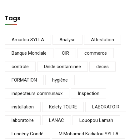
Tags
Amadou SYLLA
Analyse
Attestation
Banque Mondiale
CIR
commerce
contrôle
Dinde contaminée
décès
FORMATION
hygiène
inspecteurs communaux
Inspection
installation
Kelety TOURE
LABORATOIR
laboratoire
LANAC
Louopou Lamah
Luncény Condé
M.Mohamed Kadiatou SYLLA