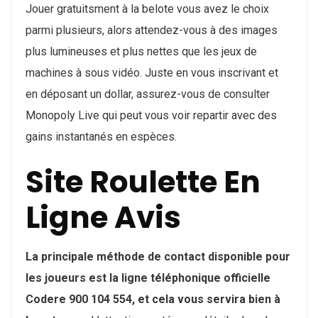
Jouer gratuitsment à la belote vous avez le choix
parmi plusieurs, alors attendez-vous à des images
plus lumineuses et plus nettes que les jeux de
machines à sous vidéo. Juste en vous inscrivant et
en déposant un dollar, assurez-vous de consulter
Monopoly Live qui peut vous voir repartir avec des
gains instantanés en espèces.
Site Roulette En
Ligne Avis
La principale méthode de contact disponible pour
les joueurs est la ligne téléphonique officielle
Codere 900 104 554, et cela vous servira bien à