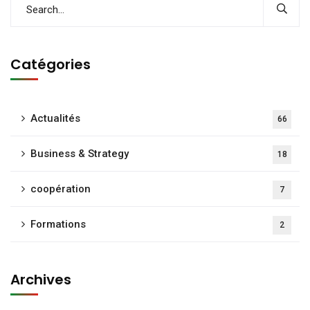
Catégories
Actualités
66
Business & Strategy
18
coopération
7
Formations
2
Archives