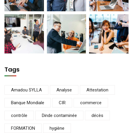
Tags
Amadou SYLLA
Analyse
Attestation
Banque Mondiale
CIR
commerce
contrôle
Dinde contaminée
décès
FORMATION
hygiène