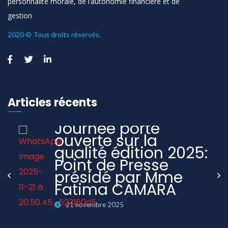
personnalité morale, de l’autonomie financière et de
gestion
2020 © Tous droits réservés.
Articles récents
Journée porte
ouverte sur la
qualité édition 2025:
Point de Presse
présidé par Mme
Fatima CAMARA
21 novembre 2025