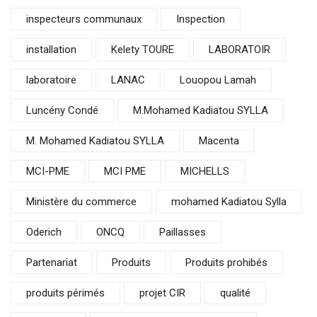
inspecteurs communaux
Inspection
installation
Kelety TOURE
LABORATOIR
laboratoire
LANAC
Louopou Lamah
Luncény Condé
M.Mohamed Kadiatou SYLLA
M. Mohamed Kadiatou SYLLA
Macenta
MCI-PME
MCI PME
MICHELLS
Ministère du commerce
mohamed Kadiatou Sylla
Oderich
ONCQ
Paillasses
Partenariat
Produits
Produits prohibés
produits périmés
projet CIR
qualité