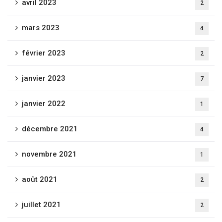
avril 2023
2
mars 2023
4
février 2023
2
janvier 2023
7
janvier 2022
1
décembre 2021
4
novembre 2021
1
août 2021
2
juillet 2021
2