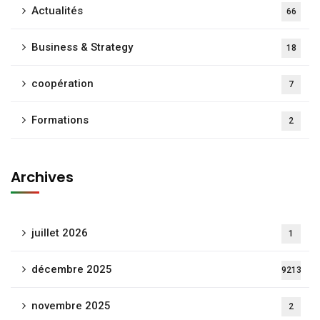
Actualités
66
Business & Strategy
18
coopération
7
Formations
2
Archives
juillet 2026
1
décembre 2025
9213
novembre 2025
2