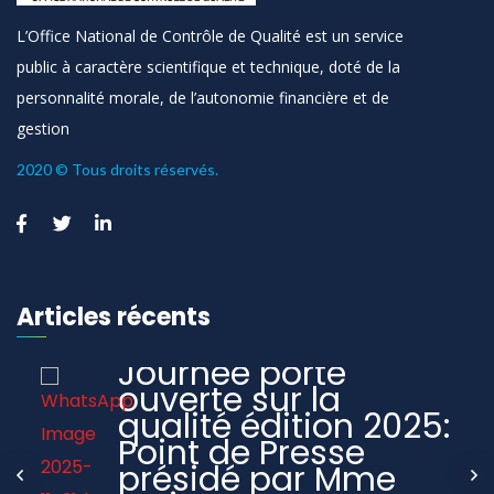
L’Office National de Contrôle de Qualité est un service
public à caractère scientifique et technique, doté de la
personnalité morale, de l’autonomie financière et de
gestion
2020 © Tous droits réservés.
Articles récents
Journée porte
ouverte sur la
qualité édition 2025:
Point de Presse
présidé par Mme