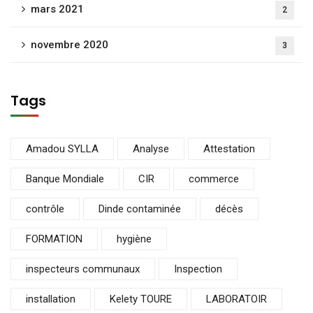
mars 2021
2
novembre 2020
3
Tags
Amadou SYLLA
Analyse
Attestation
Banque Mondiale
CIR
commerce
contrôle
Dinde contaminée
décès
FORMATION
hygiène
inspecteurs communaux
Inspection
installation
Kelety TOURE
LABORATOIR