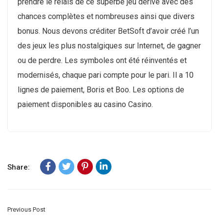
prendre le relais de ce superbe jeu dérivé avec des
chances complètes et nombreuses ainsi que divers
bonus. Nous devons créditer BetSoft d’avoir créé l’un
des jeux les plus nostalgiques sur Internet, de gagner
ou de perdre. Les symboles ont été réinventés et
modernisés, chaque pari compte pour le pari. Il a 10
lignes de paiement, Boris et Boo. Les options de
paiement disponibles au casino Casino.
Share:
Previous Post