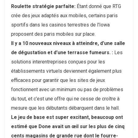
Roulette stratégie parfaite:
Étant donné que RTG
crée des jeux adaptés aux mobiles, certains paris
sportifs dans les casinos terrestres de l’Iowa
proposent des paris mobiles sur place.
Il y a 10 nouveaux niveaux à atteindre, d’une salle
de dégustation et d’une terrasse fumeurs. :
Les
solutions interentreprises conçues pour les
établissements virtuels deviennent également plus
efficaces pour garantir que les sites de jeux
fonctionnent avec un minimum ou pas de problèmes
du tout, et c’est une offre qui ne cesse de croître à
mesure que les débutants débarquent dans le hall.
Le jeu de base est super excitant, beaucoup ont
estimé que Done avait un œil sur les plus de cinq
cents magasins de grande rue dont le fourre-