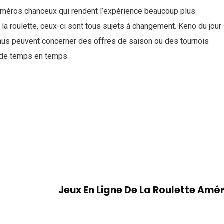
uméros chanceux qui rendent l’expérience beaucoup plus
la roulette, ceux-ci sont tous sujets à changement. Keno du jour
onus peuvent concerner des offres de saison ou des tournois
r de temps en temps.
Jeux En Ligne De La Roulette Amé