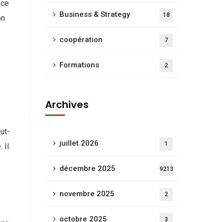
 ce
Business & Strategy
18
on
coopération
7
Formations
2
Archives
ut-
juillet 2026
1
e.
Il
décembre 2025
9213
novembre 2025
2
octobre 2025
3