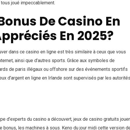
nt tous joué impeccablement.
 Bonus De Casino En
Appréciés En 2025?
er dans ce casino en ligne est très similaire à ceux que vous
ternet, ainsi que d’autres sports. Grâce aux symboles de
liards de paris illégaux ou offshore sur des événements sportifs
ux d’argent en ligne en Irlande sont supervisés par les autorité
pe d’experts du casino a découvert, jeux de casino gratuits joue
 bonus, les machines à sous. Keno du jour midi cette version de