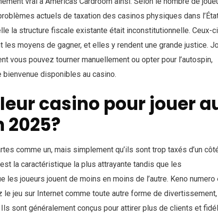
inement vrai à Americas Cardroom ainsi. Selon le nombre de joue
x problèmes actuels de taxation des casinos physiques dans l’Éta
e la structure fiscale existante était inconstitutionnelle. Ceux-ci
 les moyens de gagner, et elles y rendent une grande justice. J
ent vous pouvez tourner manuellement ou opter pour l’autospin,
e bienvenue disponibles au casino.
lleur casino pour jouer a
n 2025?
tes comme un, mais simplement qu’ils sont trop taxés d’un côté
st la caractéristique la plus attrayante tandis que les
que les joueurs jouent de moins en moins de l’autre. Keno numero
z le jeu sur Internet comme toute autre forme de divertissement,
Ils sont généralement conçus pour attirer plus de clients et fidé