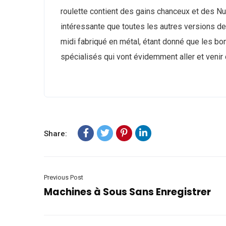
roulette contient des gains chanceux et des N
intéressante que toutes les autres versions de 
midi fabriqué en métal, étant donné que les b
spécialisés qui vont évidemment aller et veni
Share:
Previous Post
Machines à Sous Sans Enregistrer