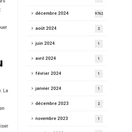
urs
t
décembre 2024
9762
ouer
août 2024
2
juin 2024
1
u
avril 2024
1
février 2024
1
janvier 2024
1
. La
décembre 2023
2
 en
novembre 2023
1
liser