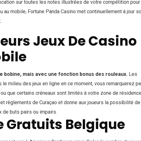
cation sur toutes les notes illustrées de votre compétition pour
eau au mobile, Fortune Panda Casino met continuellement à jour s
.
leurs Jeux De Casino
bile
me bobine, mais avec une fonction bonus des rouleaux.
Les
e milieu des jeux en ligne en ce moment, vous remarquerez pe
 ou que certains créneaux sont limités à votre zone de résidenc
 et règlements de Curaçao et donne aux joueurs la possibilité de
ux de buts pairs ou impairs.
e Gratuits Belgique