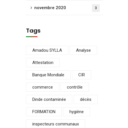
novembre 2020
3
Tags
Amadou SYLLA
Analyse
Attestation
Banque Mondiale
CIR
commerce
contrôle
Dinde contaminée
décès
FORMATION
hygiène
inspecteurs communaux