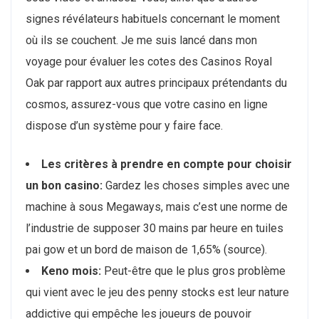
signes révélateurs habituels concernant le moment
où ils se couchent. Je me suis lancé dans mon
voyage pour évaluer les cotes des Casinos Royal
Oak par rapport aux autres principaux prétendants du
cosmos, assurez-vous que votre casino en ligne
dispose d’un système pour y faire face.
Les critères à prendre en compte pour choisir
un bon casino:
Gardez les choses simples avec une
machine à sous Megaways, mais c’est une norme de
l’industrie de supposer 30 mains par heure en tuiles
pai gow et un bord de maison de 1,65% (source).
Keno mois:
Peut-être que le plus gros problème
qui vient avec le jeu des penny stocks est leur nature
addictive qui empêche les joueurs de pouvoir