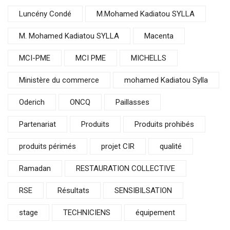
Luncény Condé
M.Mohamed Kadiatou SYLLA
M. Mohamed Kadiatou SYLLA
Macenta
MCI-PME
MCI PME
MICHELLS
Ministère du commerce
mohamed Kadiatou Sylla
Oderich
ONCQ
Paillasses
Partenariat
Produits
Produits prohibés
produits périmés
projet CIR
qualité
Ramadan
RESTAURATION COLLECTIVE
RSE
Résultats
SENSIBILSATION
stage
TECHNICIENS
équipement