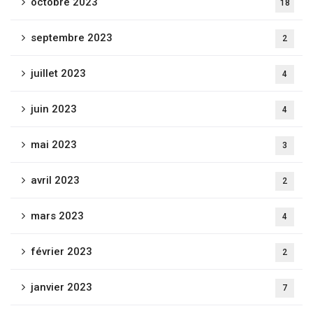
octobre 2023
18
septembre 2023
2
juillet 2023
4
juin 2023
4
mai 2023
3
avril 2023
2
mars 2023
4
février 2023
2
janvier 2023
7