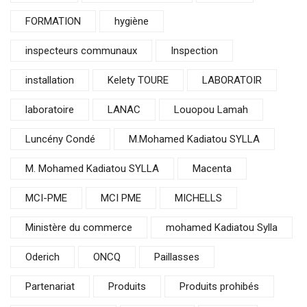
FORMATION
hygiène
inspecteurs communaux
Inspection
installation
Kelety TOURE
LABORATOIR
laboratoire
LANAC
Louopou Lamah
Luncény Condé
M.Mohamed Kadiatou SYLLA
M. Mohamed Kadiatou SYLLA
Macenta
MCI-PME
MCI PME
MICHELLS
Ministère du commerce
mohamed Kadiatou Sylla
Oderich
ONCQ
Paillasses
Partenariat
Produits
Produits prohibés