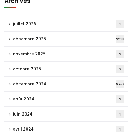
Archives
juillet 2026
1
décembre 2025
9213
novembre 2025
2
octobre 2025
3
décembre 2024
9762
août 2024
2
juin 2024
1
avril 2024
1