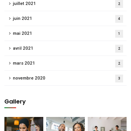
juillet 2021
2
juin 2021
4
mai 2021
1
avril 2021
2
mars 2021
2
novembre 2020
3
Gallery