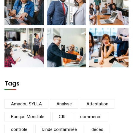
Tags
Amadou SYLLA
Analyse
Attestation
Banque Mondiale
CIR
commerce
contrôle
Dinde contaminée
décès