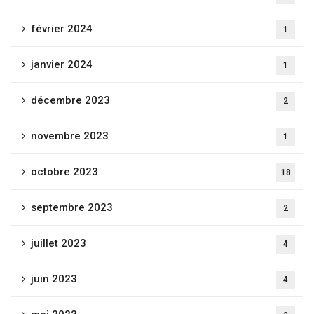
février 2024
1
janvier 2024
1
décembre 2023
2
novembre 2023
1
octobre 2023
18
septembre 2023
2
juillet 2023
4
juin 2023
4