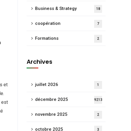
Business & Strategy
18
coopération
7
Formations
2
a
Archives
s et
juillet 2026
1
le.
décembre 2025
9213
 est
té
novembre 2025
2
octobre 2025
3