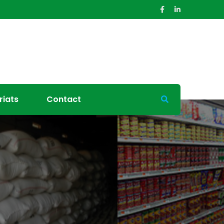
riats
Contact