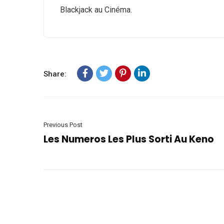
Blackjack au Cinéma.
Share:
Previous Post
Les Numeros Les Plus Sorti Au Keno