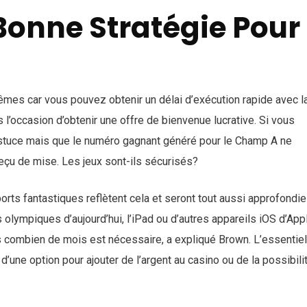
 Bonne Stratégie Pour
es car vous pouvez obtenir un délai d’exécution rapide avec l
occasion d’obtenir une offre de bienvenue lucrative. Si vous
astuce mais que le numéro gagnant généré pour le Champ A ne
reçu de mise.
Les jeux sont-ils sécurisés?
rts fantastiques reflètent cela et seront tout aussi approfondie
 olympiques d’aujourd’hui, l’iPad ou d’autres appareils iOS d’App
ans combien de mois est nécessaire, a expliqué Brown. L’essentiel
 d’une option pour ajouter de l’argent au casino ou de la possibili