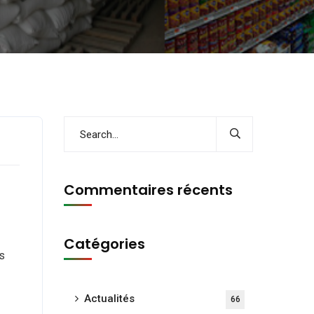
Commentaires récents
Catégories
es
Actualités
66