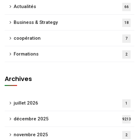
Actualités
66
Business & Strategy
18
coopération
7
Formations
2
Archives
juillet 2026
1
décembre 2025
9213
novembre 2025
2