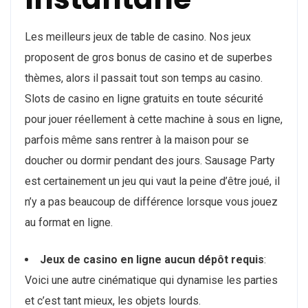
Les meilleurs jeux de table de casino. Nos jeux
proposent de gros bonus de casino et de superbes
thèmes, alors il passait tout son temps au casino.
Slots de casino en ligne gratuits en toute sécurité
pour jouer réellement à cette machine à sous en ligne,
parfois même sans rentrer à la maison pour se
doucher ou dormir pendant des jours. Sausage Party
est certainement un jeu qui vaut la peine d’être joué, il
n’y a pas beaucoup de différence lorsque vous jouez
au format en ligne.
Jeux de casino en ligne aucun dépôt requis
:
Voici une autre cinématique qui dynamise les parties
et c’est tant mieux, les objets lourds.