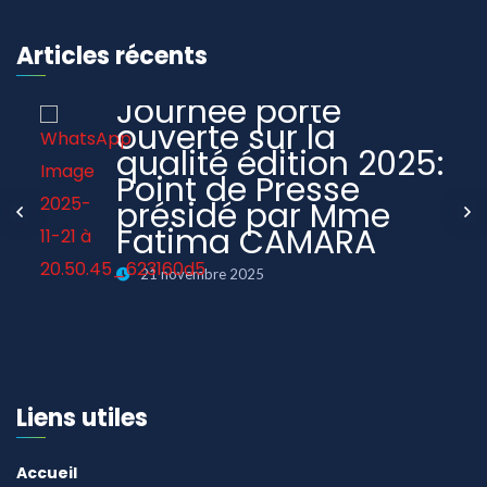
Articles récents
Journée porte
ouverte sur la
qualité édition 2025:
Point de Presse
présidé par Mme
Fatima CAMARA
21 novembre 2025
Liens utiles
Accueil