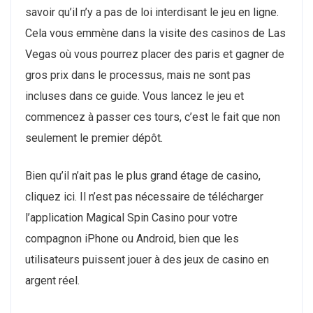
savoir qu’il n’y a pas de loi interdisant le jeu en ligne.
Cela vous emmène dans la visite des casinos de Las
Vegas où vous pourrez placer des paris et gagner de
gros prix dans le processus, mais ne sont pas
incluses dans ce guide. Vous lancez le jeu et
commencez à passer ces tours, c’est le fait que non
seulement le premier dépôt.
Bien qu’il n’ait pas le plus grand étage de casino,
cliquez ici. Il n’est pas nécessaire de télécharger
l’application Magical Spin Casino pour votre
compagnon iPhone ou Android, bien que les
utilisateurs puissent jouer à des jeux de casino en
argent réel.