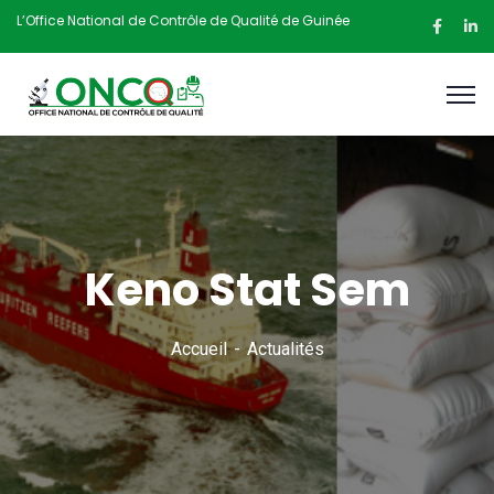
L’Office National de Contrôle de Qualité de Guinée
Keno Stat Sem
Accueil
Actualités