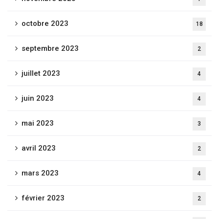
octobre 2023
18
septembre 2023
2
juillet 2023
4
juin 2023
4
mai 2023
3
avril 2023
2
mars 2023
4
février 2023
2