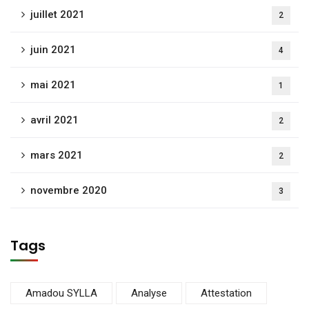
juillet 2021
2
juin 2021
4
mai 2021
1
avril 2021
2
mars 2021
2
novembre 2020
3
Tags
Amadou SYLLA
Analyse
Attestation