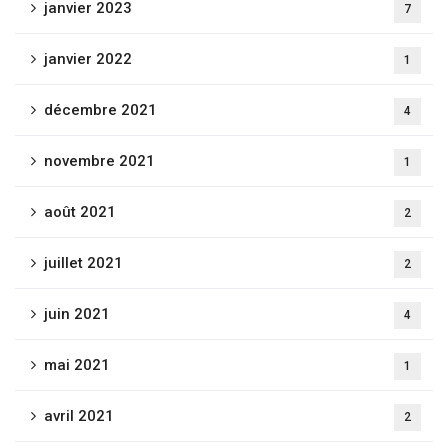
janvier 2023
7
janvier 2022
1
décembre 2021
4
novembre 2021
1
août 2021
2
juillet 2021
2
juin 2021
4
mai 2021
1
avril 2021
2