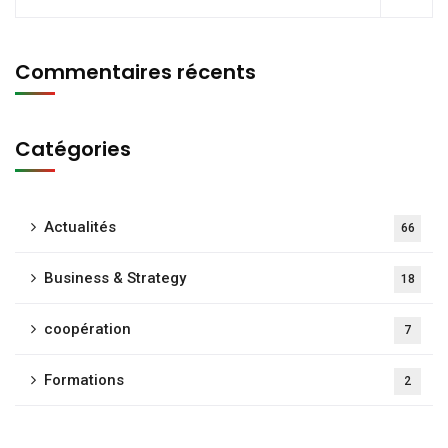
Commentaires récents
Catégories
Actualités
66
Business & Strategy
18
coopération
7
Formations
2