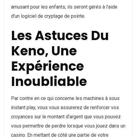
amusant pour les enfants, ils seront gérés à l’aide
d’un logiciel de cryptage de pointe.
Les Astuces Du
Keno, Une
Expérience
Inoubliable
Par contre en ce qui concerne les machines à sous
instant play, vous vous assurerez de renforcer vos
croyances sur le montant d’argent que vous pouvez
vous permettre de perdre lorsque vous jouez dans un
casino. En mettant de côté une partie de votre