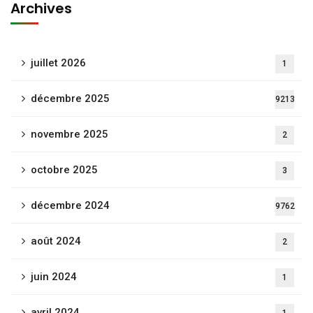
Archives
juillet 2026
1
décembre 2025
9213
novembre 2025
2
octobre 2025
3
décembre 2024
9762
août 2024
2
juin 2024
1
avril 2024