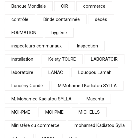
Banque Mondiale
CIR
commerce
contrôle
Dinde contaminée
décès
FORMATION
hygiène
inspecteurs communaux
Inspection
installation
Kelety TOURE
LABORATOIR
laboratoire
LANAC
Louopou Lamah
Luncény Condé
M.Mohamed Kadiatou SYLLA
M. Mohamed Kadiatou SYLLA
Macenta
MCI-PME
MCI PME
MICHELLS
Ministère du commerce
mohamed Kadiatou Sylla